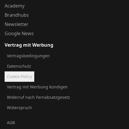
Academy
Brandhubs
Newsletter
Google News
Vertrag mit Werbung
Vertragsbedingungen
Datenschutz
Cookie-Policy
Vertrag mit Werbung kündigen
Widerruf nach Fernabsatzgesetz
Widerspruch
AGB