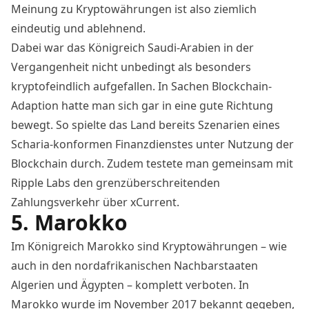
Meinung zu Kryptowährungen ist also ziemlich
eindeutig und ablehnend.
Dabei war das Königreich Saudi-Arabien in der
Vergangenheit nicht unbedingt als besonders
kryptofeindlich aufgefallen. In Sachen Blockchain-
Adaption hatte man sich gar in eine gute Richtung
bewegt. So spielte das Land bereits Szenarien eines
Scharia-konformen Finanzdienstes unter Nutzung der
Blockchain
durch. Zudem testete man gemeinsam mit
Ripple Labs den grenzüberschreitenden
Zahlungsverkehr über xCurrent.
5. Marokko
Im Königreich Marokko sind Kryptowährungen – wie
auch in den nordafrikanischen Nachbarstaaten
Algerien und Ägypten – komplett verboten. In
Marokko wurde im November 2017
bekannt gegeben
,