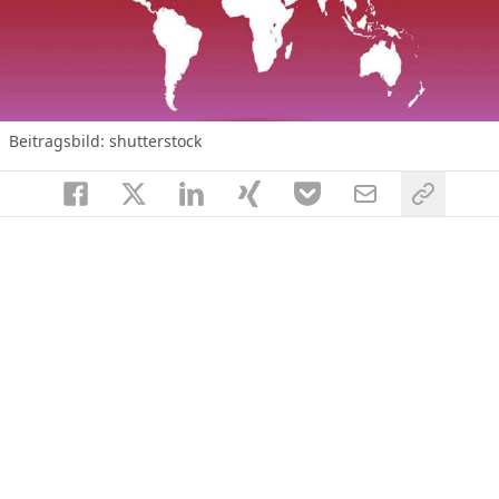
Beitragsbild: shutterstock