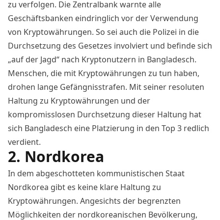
zu verfolgen. Die Zentralbank warnte alle
Geschäftsbanken eindringlich vor der Verwendung
von Kryptowährungen. So sei auch die Polizei in die
Durchsetzung des Gesetzes involviert und befinde sich
„
auf der Jagd
“ nach Kryptonutzern in Bangladesch.
Menschen, die mit Kryptowährungen zu tun haben,
drohen lange Gefängnisstrafen. Mit seiner resoluten
Haltung zu Kryptowährungen und der
kompromisslosen Durchsetzung dieser Haltung hat
sich Bangladesch eine Platzierung in den Top 3 redlich
verdient.
2. Nordkorea
In dem abgeschotteten kommunistischen Staat
Nordkorea gibt es keine klare Haltung zu
Kryptowährungen. Angesichts der begrenzten
Möglichkeiten der nordkoreanischen Bevölkerung,