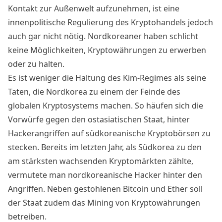
Kontakt zur Außenwelt aufzunehmen, ist eine
innenpolitische Regulierung des Kryptohandels jedoch
auch gar nicht nötig. Nordkoreaner haben schlicht
keine Möglichkeiten, Kryptowährungen zu erwerben
oder zu halten.
Es ist weniger die Haltung des Kim-Regimes als seine
Taten, die Nordkorea zu einem der Feinde des
globalen Kryptosystems machen. So häufen sich die
Vorwürfe gegen den ostasiatischen Staat, hinter
Hackerangriffen auf südkoreanische Kryptobörsen zu
stecken. Bereits im letzten Jahr, als Südkorea zu den
am stärksten wachsenden Kryptomärkten zählte,
vermutete man nordkoreanische Hacker hinter den
Angriffen. Neben gestohlenen Bitcoin und Ether soll
der Staat zudem das Mining von Kryptowährungen
betreiben.