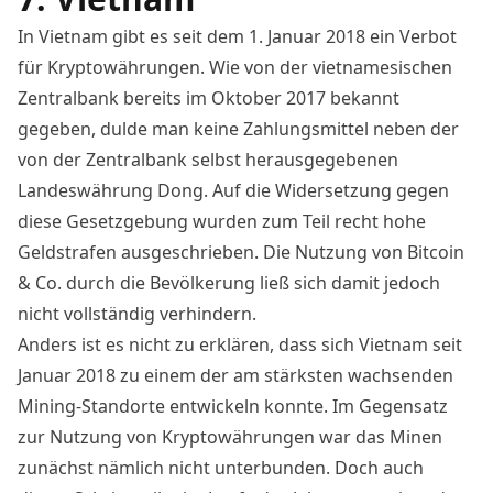
In Vietnam gibt es
seit dem 1. Januar 2018 ein Verbot
für Kryptowährungen
. Wie von der vietnamesischen
Zentralbank bereits im Oktober 2017 bekannt
gegeben, dulde man keine Zahlungsmittel neben der
von der Zentralbank selbst herausgegebenen
Landeswährung Dong. Auf die Widersetzung gegen
diese Gesetzgebung wurden zum Teil recht hohe
Geldstrafen ausgeschrieben. Die Nutzung von Bitcoin
& Co. durch die Bevölkerung ließ sich damit jedoch
nicht vollständig verhindern.
Anders ist es nicht zu erklären, dass sich Vietnam seit
Januar 2018 zu einem
der am stärksten wachsenden
Mining-Standorte entwickeln konnte
. Im Gegensatz
zur Nutzung von Kryptowährungen war das Minen
zunächst nämlich nicht unterbunden. Doch auch