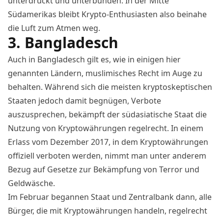
unterdrückt und unterbunden. In der Mitte
Südamerikas bleibt Krypto-Enthusiasten also beinahe
die Luft zum Atmen weg.
3. Bangladesch
Auch in Bangladesch gilt es, wie in einigen hier
genannten Ländern, muslimisches Recht im Auge zu
behalten. Während sich die meisten kryptoskeptischen
Staaten jedoch damit begnügen, Verbote
auszusprechen, bekämpft der südasiatische Staat die
Nutzung von Kryptowährungen regelrecht. In
einem
Erlass vom Dezember 2017,
in dem Kryptowährungen
offiziell verboten werden, nimmt man unter anderem
Bezug auf Gesetze zur Bekämpfung von Terror und
Geldwäsche.
Im Februar begannen Staat und Zentralbank dann, alle
Bürger, die mit Kryptowährungen handeln, regelrecht