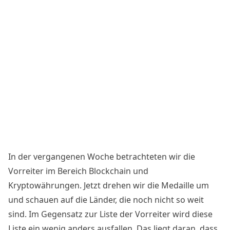
In der vergangenen Woche betrachteten wir die
Vorreiter im Bereich Blockchain und
Kryptowährungen
. Jetzt drehen wir die Medaille um
und schauen auf die Länder, die noch nicht so weit
sind. Im Gegensatz zur Liste der Vorreiter wird diese
Liste ein wenig anders ausfallen. Das liegt daran, dass