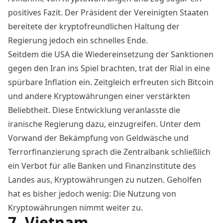
positives Fazit. Der Präsident der Vereinigten Staaten
bereitete der kryptofreundlichen Haltung der
Regierung jedoch ein schnelles Ende.
Seitdem die USA die Wiedereinsetzung der Sanktionen
gegen den Iran ins Spiel brachten, trat der Rial in eine
spürbare Inflation ein. Zeitgleich erfreuten sich Bitcoin
und andere Kryptowährungen einer
verstärkten
Beliebtheit
. Diese Entwicklung veranlasste die
iranische Regierung dazu, einzugreifen. Unter dem
Vorwand der Bekämpfung von Geldwäsche und
Terrorfinanzierung sprach die Zentralbank schließlich
ein Verbot für alle Banken und Finanzinstitute des
Landes aus, Kryptowährungen zu nutzen. Geholfen
hat es bisher jedoch wenig: Die Nutzung von
Kryptowährungen
nimmt weiter zu
.
7. Vietnam