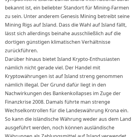
bekannt ist, ein beliebter Standort für Mining-Farmen
zu sein. Unter anderem Genesis Mining betreibt seine
Mining Rigs auf Island. Dass die Wahl auf Island fällt,
lässt sich allerdings beinahe ausschließlich auf die
dortigen günstigen klimatischen Verhältnisse
zurückführen.
Darüber hinaus bietet Island Krypto-Enthusiasten
nämlich nicht gerade viel. Der Handel mit
Kryptowährungen ist auf Island streng genommen
nämlich illegal. Der Grund dafür liegt in den
Nachwirkungen des Bankenkollapses im Zuge der
Finanzkrise 2008. Damals führte man strenge
Wechselkontrollen für die Landeswährung Krona ein.
So kann die isländische Währung weder aus dem Land
ausgeführt werden, noch können ausländische
Währungen als Zahlungsmittel auf Island verwendet