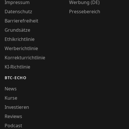
Impressum
Werbung (DE)
Datenschutz
Pressebereich
Barrierefreiheit
Grundsätze
Ethikrichtlinie
Werberichtlinie
Korrekturrichtlinie
KI-Richtlinie
BTC-ECHO
News
Kurse
Investieren
Reviews
Podcast