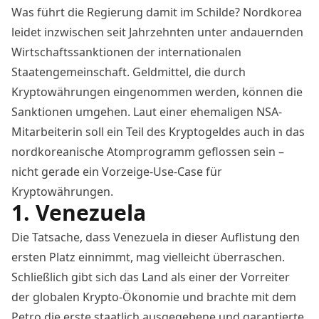
Was führt die Regierung damit im Schilde? Nordkorea
leidet inzwischen seit Jahrzehnten unter andauernden
Wirtschaftssanktionen der internationalen
Staatengemeinschaft. Geldmittel, die durch
Kryptowährungen eingenommen werden, können die
Sanktionen umgehen. Laut einer ehemaligen NSA-
Mitarbeiterin soll ein Teil des Kryptogeldes auch in das
nordkoreanische Atomprogramm geflossen sein –
nicht gerade ein Vorzeige-Use-Case für
Kryptowährungen.
1. Venezuela
Die Tatsache, dass Venezuela in dieser Auflistung den
ersten Platz einnimmt, mag vielleicht überraschen.
Schließlich gibt sich das Land als einer der Vorreiter
der globalen Krypto-Ökonomie und brachte mit dem
Petro die erste staatlich ausgegebene und garantierte