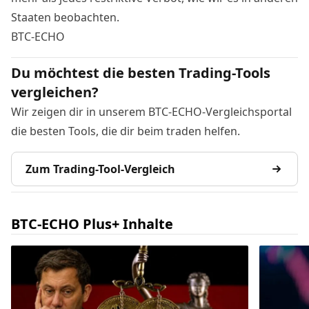
Staaten beobachten.
BTC-ECHO
Du möchtest die besten Trading-Tools
vergleichen?
Wir zeigen dir in unserem BTC-ECHO-Vergleichsportal
die besten Tools, die dir beim traden helfen.
Zum Trading-Tool-Vergleich
BTC-ECHO Plus+ Inhalte