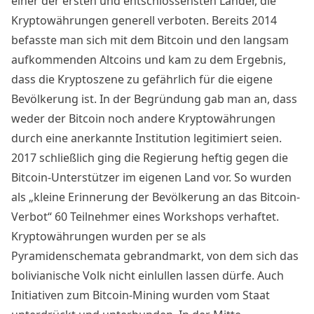
einer der ersten und entschlossensten Länder, die
Kryptowährungen generell verboten. Bereits 2014
befasste man sich mit dem Bitcoin und den langsam
aufkommenden Altcoins und kam zu dem Ergebnis,
dass die Kryptoszene zu gefährlich für die eigene
Bevölkerung ist. In der Begründung gab man an, dass
weder der Bitcoin noch andere Kryptowährungen
durch eine anerkannte Institution legitimiert seien.
2017 schließlich ging die Regierung heftig gegen die
Bitcoin-Unterstützer im eigenen Land vor. So wurden
als „kleine Erinnerung der Bevölkerung an das Bitcoin-
Verbot“ 60 Teilnehmer eines Workshops verhaftet.
Kryptowährungen wurden per se als
Pyramidenschemata gebrandmarkt, von dem sich das
bolivianische Volk nicht einlullen lassen dürfe. Auch
Initiativen zum Bitcoin-Mining wurden vom Staat