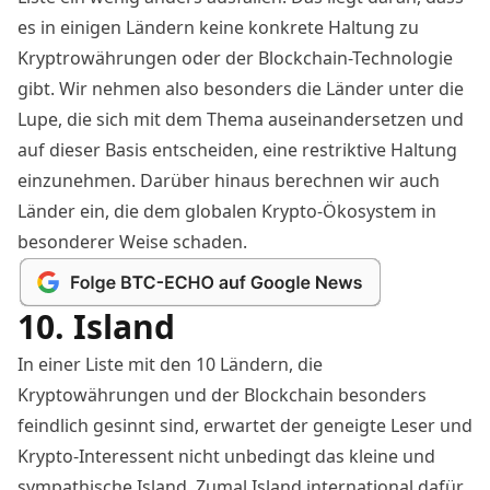
es in einigen Ländern keine konkrete Haltung zu
Kryptrowährungen oder der Blockchain-Technologie
gibt. Wir nehmen also besonders die Länder unter die
Lupe, die sich mit dem Thema auseinandersetzen und
auf dieser Basis entscheiden, eine restriktive Haltung
einzunehmen. Darüber hinaus berechnen wir auch
Länder ein, die dem globalen Krypto-Ökosystem in
besonderer Weise schaden.
10. Island
In einer Liste mit den 10 Ländern, die
Kryptowährungen und der Blockchain besonders
feindlich gesinnt sind, erwartet der geneigte Leser und
Krypto-Interessent nicht unbedingt das kleine und
sympathische Island. Zumal Island international dafür