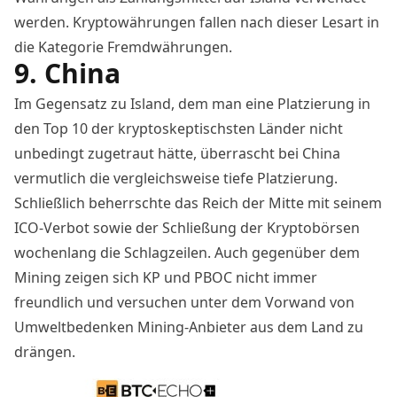
werden. Kryptowährungen fallen nach dieser Lesart in
die Kategorie Fremdwährungen.
9. China
Im Gegensatz zu Island, dem man eine Platzierung in
den Top 10 der kryptoskeptischsten Länder nicht
unbedingt zugetraut hätte, überrascht bei China
vermutlich die vergleichsweise tiefe Platzierung.
Schließlich beherrschte das Reich der Mitte mit seinem
ICO-Verbot
sowie der
Schließung der Kryptobörsen
wochenlang die Schlagzeilen. Auch gegenüber dem
Mining zeigen sich KP und PBOC nicht immer
freundlich und versuchen unter dem
Vorwand von
Umweltbedenken Mining-Anbieter aus dem Land
zu
drängen.