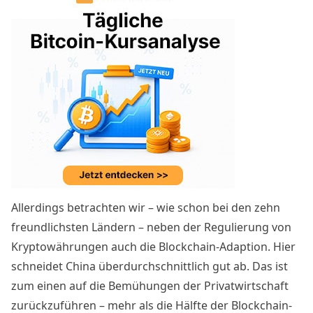
Allerdings betrachten wir – wie schon bei den zehn
freundlichsten Ländern – neben der Regulierung von
Kryptowährungen auch die Blockchain-Adaption. Hier
schneidet China überdurchschnittlich gut ab. Das ist
zum einen auf die Bemühungen der Privatwirtschaft
zurückzuführen – mehr als
die Hälfte der Blockchain-