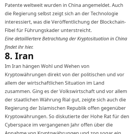
Patente weltweit wurden in China angemeldet
. Auch
die Regierung selbst zeigt sich an der Technologie
interessiert, was die Veröffentlichung der
Blockchain-
Fibel für Führungskader
unterstreicht.
Eine detailliertere Betrachtung der Kryptosituation in China
findet ihr
hier
.
8. Iran
Im Iran hängen Wohl und Wehen von
Kryptowährungen direkt von der politischen und vor
allem der wirtschaftlichen Situation im Land
zusammen. Ging es der Volkswirtschaft und vor allem
der staatlichen Währung Rial gut, zeigte sich auch die
Regierung der Islamischen Republik offen gegenüber
Kryptowährungen. So diskutierte der Hohe Rat für den
Cyberspace im vergangenen Jahr
offen über die
Annahme von Kryptowährungen
und zog sogar ein