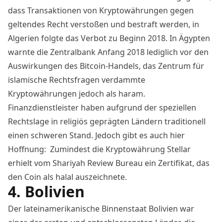
dass Transaktionen von Kryptowährungen gegen
geltendes Recht verstoßen und bestraft werden, in
Algerien
folgte das Verbot zu Beginn 2018
. In Ägypten
warnte die Zentralbank Anfang 2018 lediglich vor den
Auswirkungen des Bitcoin-Handels, das Zentrum für
islamische Rechtsfragen verdammte
Kryptowährungen jedoch als haram.
Finanzdienstleister haben aufgrund der speziellen
Rechtslage in religiös geprägten Ländern traditionell
einen schweren Stand. Jedoch gibt es auch hier
Hoffnung: Zumindest die Kryptowährung Stellar
erhielt vom Shariyah Review Bureau ein
Zertifikat, das
den Coin als halal auszeichnete
.
4. Bolivien
Der lateinamerikanische Binnenstaat Bolivien war