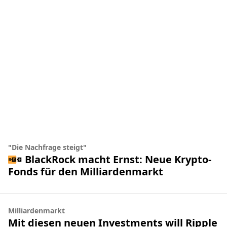
"Die Nachfrage steigt"
BlackRock macht Ernst: Neue Krypto-
Fonds für den Milliardenmarkt
Milliardenmarkt
Mit diesen neuen Investments will Ripple