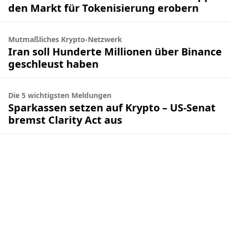
den Markt für Tokenisierung erobern
Mutmaßliches Krypto-Netzwerk
Iran soll Hunderte Millionen über Binance
geschleust haben
Die 5 wichtigsten Meldungen
Sparkassen setzen auf Krypto – US-Senat
bremst Clarity Act aus