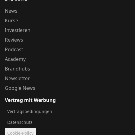
News
Kurse
Investieren
Reviews
Podcast
Academy
Brandhubs
Newsletter
Google News
Vertrag mit Werbung
Vertragsbedingungen
Datenschutz
Cookie-Policy