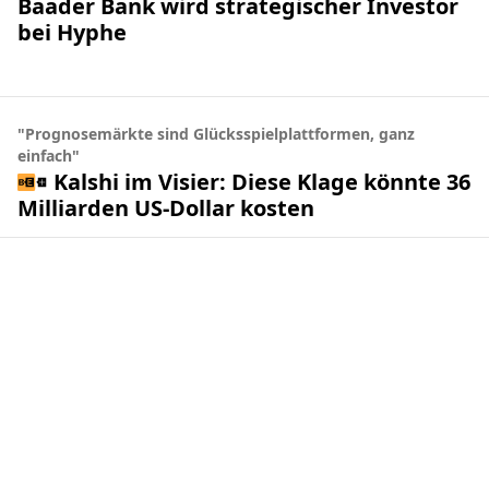
Baader Bank wird strategischer Investor
bei Hyphe
"Prognosemärkte sind Glücksspielplattformen, ganz
einfach"
Kalshi im Visier: Diese Klage könnte 36
Milliarden US-Dollar kosten