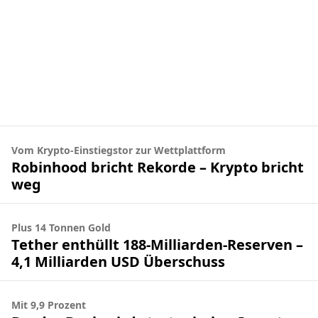
Vom Krypto-Einstiegstor zur Wettplattform
Robinhood bricht Rekorde – Krypto bricht
weg
Plus 14 Tonnen Gold
Tether enthüllt 188-Milliarden-Reserven –
4,1 Milliarden USD Überschuss
Mit 9,9 Prozent