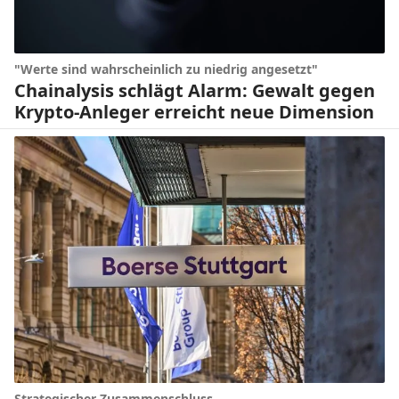
"Werte sind wahrscheinlich zu niedrig angesetzt"
Chainalysis schlägt Alarm: Gewalt gegen
Krypto-Anleger erreicht neue Dimension
Strategischer Zusammenschluss