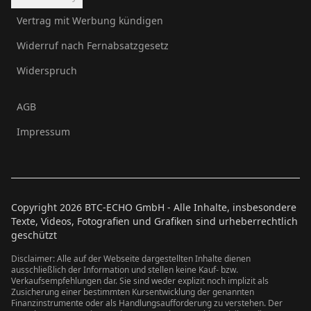
Vertrag mit Werbung kündigen
Widerruf nach Fernabsatzgesetz
Widerspruch
AGB
Impressum
Copyright
2026
BTC-ECHO GmbH - Alle Inhalte, insbesondere
Texte, Videos, Fotografien und Grafiken sind urheberrechtlich
geschützt
Disclaimer: Alle auf der Webseite dargestellten Inhalte dienen
ausschließlich der Information und stellen keine Kauf- bzw.
Verkaufsempfehlungen dar. Sie sind weder explizit noch implizit als
Zusicherung einer bestimmten Kursentwicklung der genannten
Finanzinstrumente oder als Handlungsaufforderung zu verstehen. Der