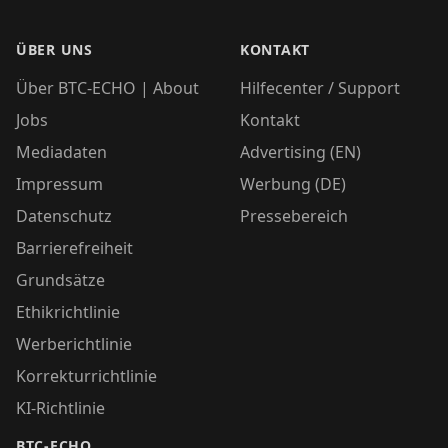
ÜBER UNS
KONTAKT
Über BTC-ECHO | About
Hilfecenter / Support
Jobs
Kontakt
Mediadaten
Advertising (EN)
Impressum
Werbung (DE)
Datenschutz
Pressebereich
Barrierefreiheit
Grundsätze
Ethikrichtlinie
Werberichtlinie
Korrekturrichtlinie
KI-Richtlinie
BTC-ECHO