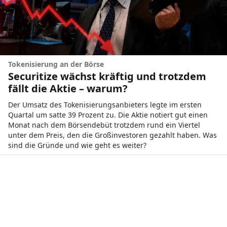
Tokenisierung an der Börse
Securitize wächst kräftig und trotzdem
fällt die Aktie – warum?
Der Umsatz des Tokenisierungsanbieters legte im ersten
Quartal um satte 39 Prozent zu. Die Aktie notiert gut einen
Monat nach dem Börsendebüt trotzdem rund ein Viertel
unter dem Preis, den die Großinvestoren gezahlt haben. Was
sind die Gründe und wie geht es weiter?