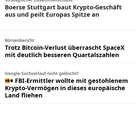
Boerse Stuttgart baut Krypto-Geschäft
aus und peilt Europas Spitze an
Börsenbericht
Trotz Bitcoin-Verlust überrascht SpaceX
mit deutlich besseren Quartalszahlen
Google-Suchverlauf nicht gelöscht?
FBI-Ermittler wollte mit gestohlenem
Krypto-Vermögen in dieses europäische
Land fliehen