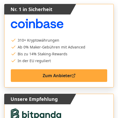
Nr. 1 in Sicherheit
310+ Kryptowährungen
Ab 0% Maker-Gebühren mit Advanced
Bis zu 14% Staking-Rewards
In der EU reguliert
Zum Anbieter
Unsere Empfehlung