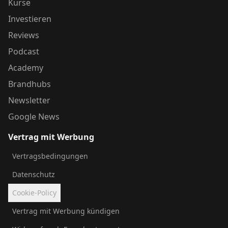
Kurse
Investieren
Reviews
Podcast
Academy
Brandhubs
Newsletter
Google News
Vertrag mit Werbung
Vertragsbedingungen
Datenschutz
Cookie-Policy
Vertrag mit Werbung kündigen