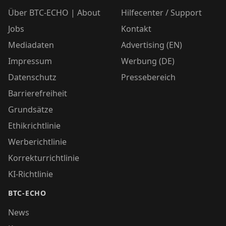
Über BTC-ECHO | About
Hilfecenter / Support
Jobs
Kontakt
Mediadaten
Advertising (EN)
Impressum
Werbung (DE)
Datenschutz
Pressebereich
Barrierefreiheit
Grundsätze
Ethikrichtlinie
Werberichtlinie
Korrekturrichtlinie
KI-Richtlinie
BTC-ECHO
News