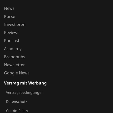
News
Kurse
Investieren
Reviews
Podcast
Academy
Brandhubs
Newsletter
Google News
Vertrag mit Werbung
Vertragsbedingungen
Datenschutz
Cookie-Policy