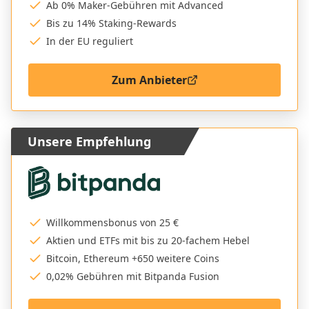
Ab 0% Maker-Gebühren mit Advanced
Bis zu 14% Staking-Rewards
In der EU reguliert
Zum Anbieter
Unsere Empfehlung
Willkommensbonus von 25 €
Aktien und ETFs mit bis zu 20-fachem Hebel
Bitcoin, Ethereum +650 weitere Coins
0,02% Gebühren mit Bitpanda Fusion