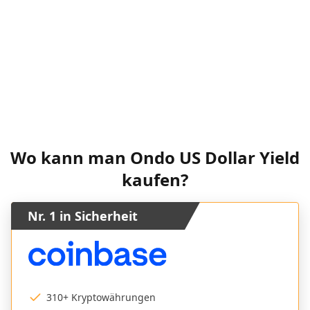
Wo kann man Ondo US Dollar Yield
kaufen?
Nr. 1 in Sicherheit
310+ Kryptowährungen