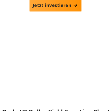
Jetzt investieren