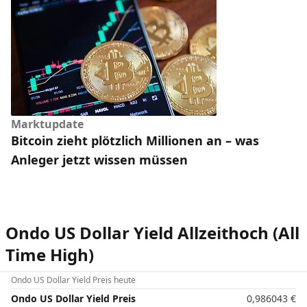
Marktupdate
Bitcoin zieht plötzlich Millionen an – was
Anleger jetzt wissen müssen
Ondo US Dollar Yield Allzeithoch (All
Time High)
Ondo US Dollar Yield Preis heute
Ondo US Dollar Yield Preis
0,986043
€