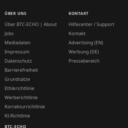
ÜBER UNS
KONTAKT
Über BTC-ECHO | About
Hilfecenter / Support
Jobs
Kontakt
Mediadaten
Advertising (EN)
Impressum
Werbung (DE)
Datenschutz
Pressebereich
Barrierefreiheit
Grundsätze
Ethikrichtlinie
Werberichtlinie
Korrekturrichtlinie
KI-Richtlinie
BTC-ECHO