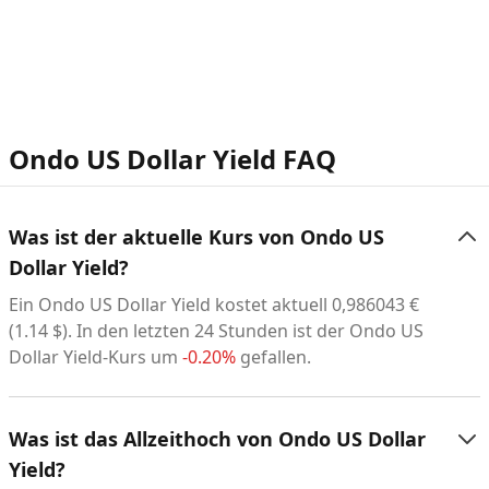
Ondo US Dollar Yield FAQ
Was ist der aktuelle Kurs von Ondo US
Dollar Yield?
Ein Ondo US Dollar Yield kostet aktuell
0,986043
€
(
1.14
$
). In den letzten 24 Stunden ist der Ondo US
Dollar Yield-Kurs um
-0.20%
gefallen.
Was ist das Allzeithoch von Ondo US Dollar
Yield?