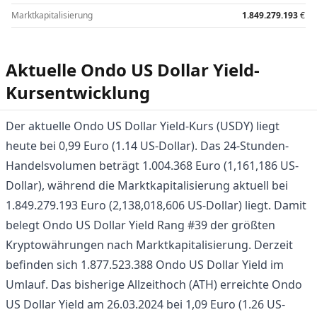
Marktkapitalisierung
1.849.279.193
€
Aktuelle Ondo US Dollar Yield-
Kursentwicklung
Der aktuelle Ondo US Dollar Yield-Kurs (USDY) liegt
heute bei 0,99 Euro (1.14 US-Dollar). Das 24-Stunden-
Handelsvolumen beträgt 1.004.368 Euro (1,161,186 US-
Dollar), während die Marktkapitalisierung aktuell bei
1.849.279.193 Euro (2,138,018,606 US-Dollar) liegt. Damit
belegt Ondo US Dollar Yield Rang #39 der größten
Kryptowährungen nach Marktkapitalisierung. Derzeit
befinden sich 1.877.523.388 Ondo US Dollar Yield im
Umlauf. Das bisherige Allzeithoch (ATH) erreichte Ondo
US Dollar Yield am 26.03.2024 bei 1,09 Euro (1.26 US-