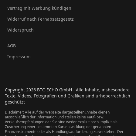
Vertrag mit Werbung kündigen
Widerruf nach Fernabsatzgesetz
Widerspruch
AGB
Impressum
Copyright
2026
BTC-ECHO GmbH - Alle Inhalte, insbesondere
Texte, Videos, Fotografien und Grafiken sind urheberrechtlich
geschützt
Disclaimer: Alle auf der Webseite dargestellten Inhalte dienen
ausschließlich der Information und stellen keine Kauf- bzw.
Verkaufsempfehlungen dar. Sie sind weder explizit noch implizit als
Zusicherung einer bestimmten Kursentwicklung der genannten
Finanzinstrumente oder als Handlungsaufforderung zu verstehen. Der