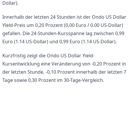
Dollar).
Innerhalb der letzten 24 Stunden ist der Ondo US Dollar
Yield-Preis um 0,20 Prozent (0,00 Euro / 0.00 US-Dollar)
gefallen. Die 24-Stunden-Kursspanne lag zwischen 0,99
Euro (1.14 US-Dollar) und 0,99 Euro (1.14 US-Dollar).
Kurzfristig zeigt die Ondo US Dollar Yield-
Kursentwicklung eine Veränderung von -0,20 Prozent in
der letzten Stunde, -0,10 Prozent innerhalb der letzten 7
Tage sowie 0,30 Prozent im 30-Tage-Vergleich.