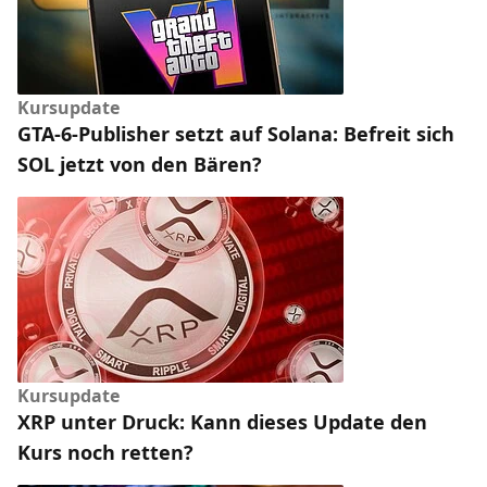
Kursupdate
GTA-6-Publisher setzt auf Solana: Befreit sich
SOL jetzt von den Bären?
Kursupdate
XRP unter Druck: Kann dieses Update den
Kurs noch retten?