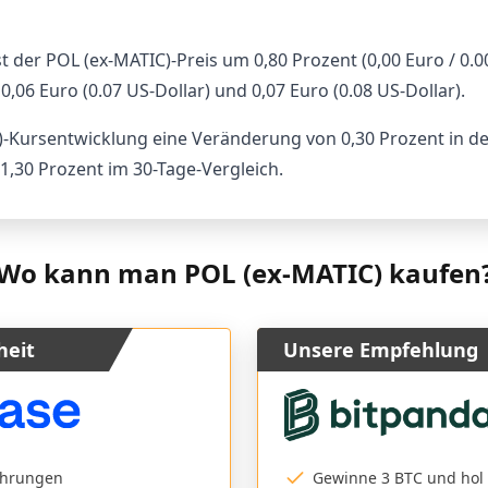
t der POL (ex-MATIC)-Preis um 0,80 Prozent (0,00 Euro / 0.0
06 Euro (0.07 US-Dollar) und 0,07 Euro (0.08 US-Dollar).
C)-Kursentwicklung eine Veränderung von 0,30 Prozent in de
 1,30 Prozent im 30-Tage-Vergleich.
Wo kann man POL (ex-MATIC) kaufen
heit
Unsere Empfehlung
ährungen
Gewinne 3 BTC und hol