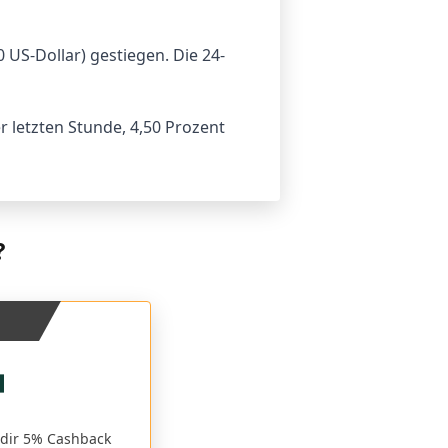
0 US-Dollar) gestiegen. Die 24-
r letzten Stunde, 4,50 Prozent
?
 dir 5% Cashback