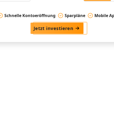
Schnelle Kontoeröffnung
Sparpläne
Mobile A
Jetzt investieren