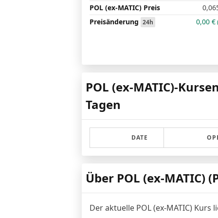
POL (ex-MATIC) Preis
0,06
Preisänderung
0,00
€
24h
POL (ex-MATIC)-Kursen
Tagen
DATE
OP
Über POL (ex-MATIC) (
Der aktuelle POL (ex-MATIC) Kurs l