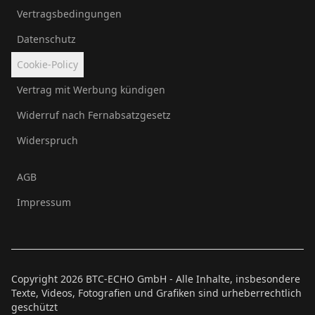
Vertragsbedingungen
Datenschutz
Cookie-Policy
Vertrag mit Werbung kündigen
Widerruf nach Fernabsatzgesetz
Widerspruch
AGB
Impressum
Copyright
2026
BTC-ECHO GmbH - Alle Inhalte, insbesondere
Texte, Videos, Fotografien und Grafiken sind urheberrechtlich
geschützt