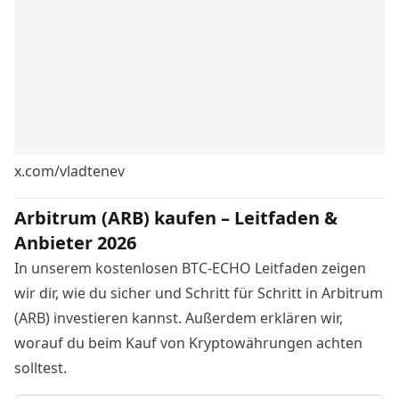
x.com/vladtenev
Arbitrum (ARB) kaufen – Leitfaden &
Anbieter 2026
In unserem kostenlosen BTC-ECHO Leitfaden zeigen
wir dir, wie du sicher und Schritt für Schritt in Arbitrum
(ARB) investieren kannst. Außerdem erklären wir,
worauf du beim Kauf von Kryptowährungen achten
solltest.