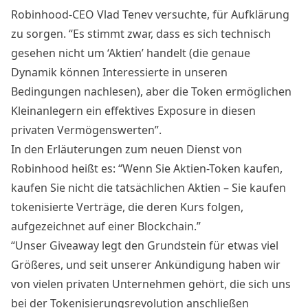
Robinhood-CEO Vlad Tenev versuchte, für Aufklärung
zu sorgen. “Es stimmt zwar, dass es sich technisch
gesehen nicht um ‘Aktien’ handelt (die genaue
Dynamik können Interessierte in unseren
Bedingungen nachlesen), aber die Token ermöglichen
Kleinanlegern ein effektives Exposure in diesen
privaten Vermögenswerten”.
In den Erläuterungen zum neuen Dienst von
Robinhood heißt es: “Wenn Sie Aktien-Token kaufen,
kaufen Sie nicht die tatsächlichen Aktien – Sie kaufen
tokenisierte Verträge, die deren Kurs folgen,
aufgezeichnet auf einer Blockchain.”
“Unser Giveaway legt den Grundstein für etwas viel
Größeres, und seit unserer Ankündigung haben wir
von vielen privaten Unternehmen gehört, die sich uns
bei der Tokenisierungsrevolution anschließen