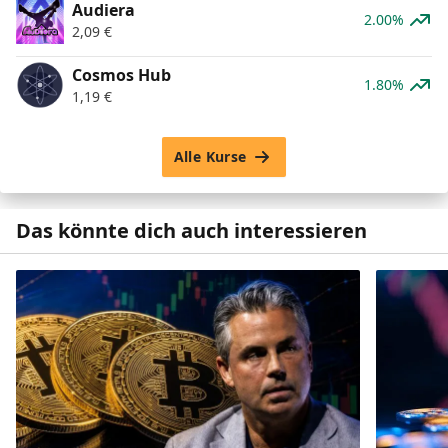
Audiera
2.00%
2,09
€
Cosmos Hub
1.80%
1,19
€
Alle Kurse
Das könnte dich auch interessieren