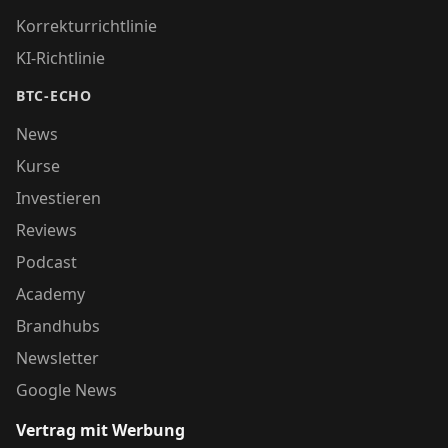
Korrekturrichtlinie
KI-Richtlinie
BTC-ECHO
News
Kurse
Investieren
Reviews
Podcast
Academy
Brandhubs
Newsletter
Google News
Vertrag mit Werbung