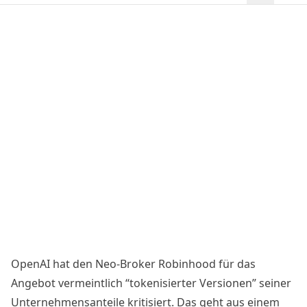
OpenAI hat den Neo-Broker Robinhood für das
Angebot vermeintlich “tokenisierter Versionen” seiner
Unternehmensanteile kritisiert. Das geht aus einem