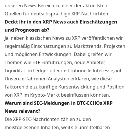
unseren News-Bereich zu einer der aktuellsten
Quellen für deutschsprachige XRP-Nachrichten.
Deckt ihr in den XRP News auch Einschätzungen
und Prognosen ab?
Ja, neben klassischen News zu XRP veröffentlichen wir
regelmäßig Einschätzungen zu Markttrends, Projekten
und möglichen Entwicklungen. Dabei greifen wir
Themen wie ETF-Einführungen, neue Anbieter,
Liquidität im Ledger oder institutionelle Interesse
auf.
Unsere erfahrenen Analysten erklären, wie diese
Faktoren die zukünftige Kursentwicklung und Position
von XRP im Krypto-Markt beeinflussen könnten.
Warum sind SEC-Meldungen in BTC-ECHOs XRP
News relevant?
Die XRP-SEC-Nachrichten zählen zu den
meistgelesenen Inhalten, weil sie unmittelbaren