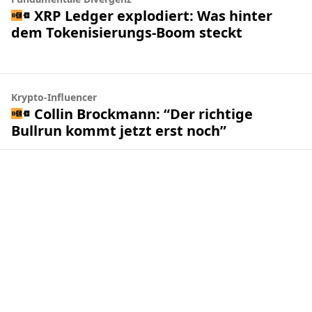
XRP Ledger explodiert: Was hinter
dem Tokenisierungs-Boom steckt
Krypto-Influencer
Collin Brockmann: “Der richtige
Bullrun kommt jetzt erst noch”