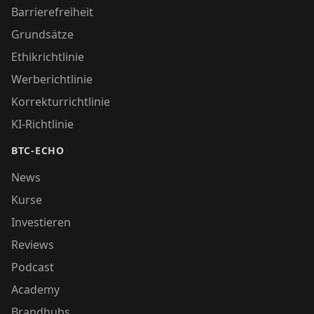
Barrierefreiheit
Grundsätze
Ethikrichtlinie
Werberichtlinie
Korrekturrichtlinie
KI-Richtlinie
BTC-ECHO
News
Kurse
Investieren
Reviews
Podcast
Academy
Brandhubs