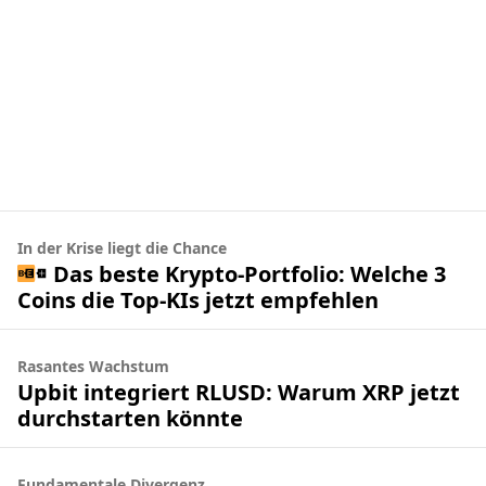
In der Krise liegt die Chance
Das beste Krypto-Portfolio: Welche 3
Coins die Top-KIs jetzt empfehlen
Rasantes Wachstum
Upbit integriert RLUSD: Warum XRP jetzt
durchstarten könnte
Fundamentale Divergenz