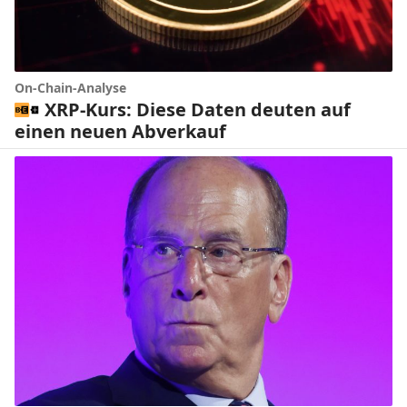
On-Chain-Analyse
XRP-Kurs: Diese Daten deuten auf
einen neuen Abverkauf