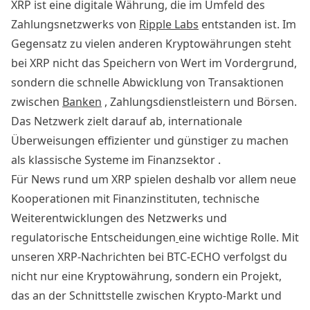
XRP ist eine digitale Währung, die im Umfeld des
Zahlungsnetzwerks von
Ripple Labs
entstanden ist. Im
Gegensatz zu vielen anderen Kryptowährungen steht
bei XRP nicht das Speichern von Wert im Vordergrund,
sondern die schnelle Abwicklung von Transaktionen
zwischen
Banken
, Zahlungsdienstleistern und Börsen.
Das Netzwerk zielt darauf ab, internationale
Überweisungen effizienter und günstiger zu machen
als klassische Systeme im Finanzsektor .
Für News rund um XRP spielen deshalb vor allem neue
Kooperationen mit Finanzinstituten, technische
Weiterentwicklungen des Netzwerks und
regulatorische Entscheidungen
eine wichtige Rolle. Mit
unseren XRP-Nachrichten bei BTC-ECHO verfolgst du
nicht nur eine Kryptowährung, sondern ein Projekt,
das an der Schnittstelle zwischen Krypto-Markt und