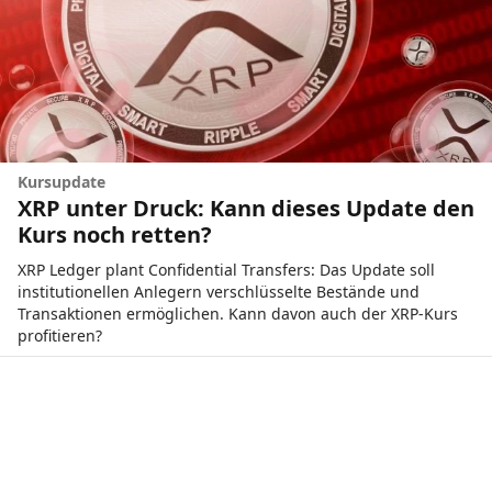
Kursupdate
XRP unter Druck: Kann dieses Update den
Kurs noch retten?
XRP Ledger plant Confidential Transfers: Das Update soll
institutionellen Anlegern verschlüsselte Bestände und
Transaktionen ermöglichen. Kann davon auch der XRP-Kurs
profitieren?