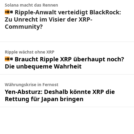
Solana macht das Rennen
Ripple-Anwalt verteidigt BlackRock:
Zu Unrecht im Visier der XRP-
Community?
Ripple wächst ohne XRP
Braucht Ripple XRP überhaupt noch?
Die unbequeme Wahrheit
Währungskrise in Fernost
Yen-Absturz: Deshalb könnte XRP die
Rettung für Japan bringen