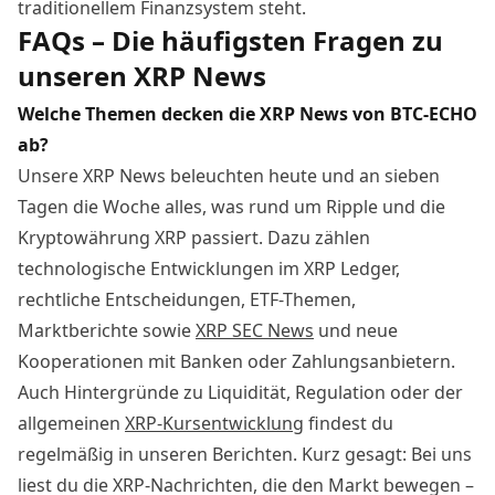
traditionellem Finanzsystem steht.
FAQs – Die häufigsten Fragen zu
unseren XRP News
Welche Themen decken die XRP News von BTC-ECHO
ab?
Unsere XRP News beleuchten heute und an sieben
Tagen die Woche alles, was rund um Ripple und die
Kryptowährung XRP passiert. Dazu zählen
technologische Entwicklungen im XRP Ledger,
rechtliche Entscheidungen, ETF-Themen,
Marktberichte sowie
XRP SEC News
und neue
Kooperationen mit Banken oder Zahlungsanbietern.
Auch Hintergründe zu Liquidität, Regulation oder der
allgemeinen
XRP-Kursentwicklung
findest du
regelmäßig in unseren Berichten. Kurz gesagt: Bei uns
liest du die XRP-Nachrichten, die den Markt bewegen –