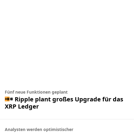
Fünf neue Funktionen geplant
Ripple plant großes Upgrade für das
XRP Ledger
Analysten werden optimistischer