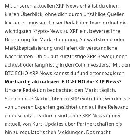
Mit unseren aktuellen XRP News erhältst du einen
klaren Überblick, ohne dich durch unzählige Quellen
klicken zu müssen. Unser Redaktionsteam ordnet die
wichtigsten Krypto-News zu XRP ein, bewertet ihre
Bedeutung für Marktstimmung, Aufwärtstrend oder
Marktkapitalisierung und liefert dir verständliche
Nachrichten. Ob du auf kurzfristige XRP-Bewegungen
achtest oder langfristig in den Coin investierst: Mit den
BTC-ECHO XRP News kannst du fundierter reagieren.
Wie häufig aktualisiert BTC-ECHO die XRP News?
Unsere Redaktion beobachtet den Markt täglich.
Sobald neue Nachrichten zu XRP eintreffen, werden sie
von unseren Experten gesichtet und auf ihre Relevanz
eingeschätzt. Dadurch sind deine XRP News immer
aktuell, von Kurs-Updates über Partnerschaften bis
hin zu regulatorischen Meldungen. Das macht