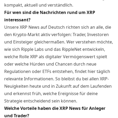
kompakt, aktuell und verständlich.
Für wen sind die Nachrichten rund um XRP
interessant?
Unsere XRP News auf Deutsch richten sich an alle, die
den Krypto-Markt aktiv verfolgen: Trader, Investoren
und Einsteiger gleichermaßen. Wer verstehen möchte,
wie sich Ripple Labs und das RippleNet entwickeln,
welche Rolle XRP als digitaler Vermögenswert spielt
oder welche Hürden und Chancen durch neue
Regulationen oder ETFs entstehen, findet hier täglich
relevante Informationen. So bleibst du bei allen XRP-
Neuigkeiten heute und in Zukunft auf dem Laufenden
und erkennst früh, welche Ereignisse für deine
Strategie entscheidend sein können.
Welche Vorteile haben die XRP News für Anleger
und Trader?