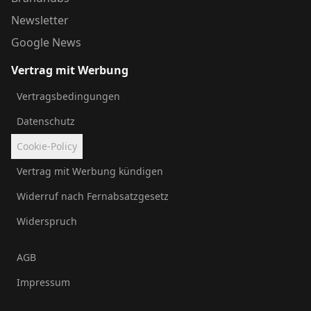
Newsletter
Google News
Vertrag mit Werbung
Vertragsbedingungen
Datenschutz
Cookie-Policy
Vertrag mit Werbung kündigen
Widerruf nach Fernabsatzgesetz
Widerspruch
AGB
Impressum