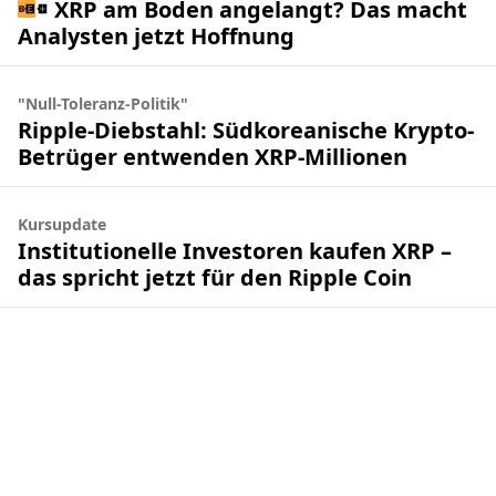
XRP am Boden angelangt? Das macht
Analysten jetzt Hoffnung
"Null-Toleranz-Politik"
Ripple-Diebstahl: Südkoreanische Krypto-
Betrüger entwenden XRP-Millionen
Kursupdate
Institutionelle Investoren kaufen XRP –
das spricht jetzt für den Ripple Coin