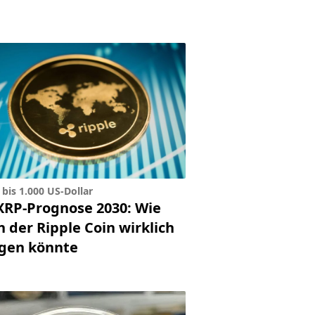
 bis 1.000 US-Dollar
XRP-Prognose 2030: Wie
 der Ripple Coin wirklich
igen könnte