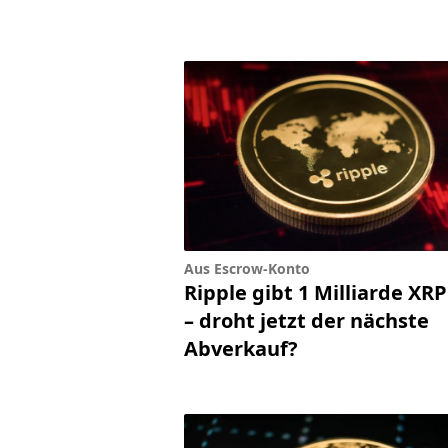
Aus Escrow-Konto
Ripple gibt 1 Milliarde XRP
– droht jetzt der nächste
Abverkauf?