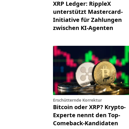
XRP Ledger: RippleX
unterstützt Mastercard-
Initiative für Zahlungen
zwischen KI-Agenten
Erschütternde Korrektur
Bitcoin oder XRP? Krypto-
Experte nennt den Top-
Comeback-Kandidaten