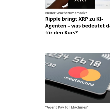
Neuer Wachstumsmarkt
Ripple bringt XRP zu KI-
Agenten – was bedeutet d
für den Kurs?
"Agent Pay for Machines"