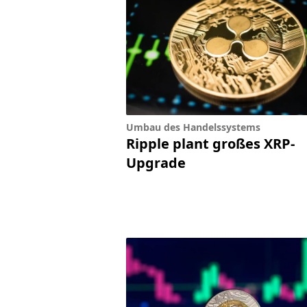
Umbau des Handelssystems
Ripple plant großes XRP-
Upgrade