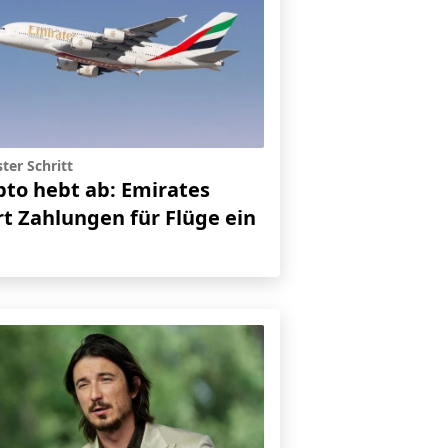
ter Schritt
pto hebt ab: Emirates
rt Zahlungen für Flüge ein