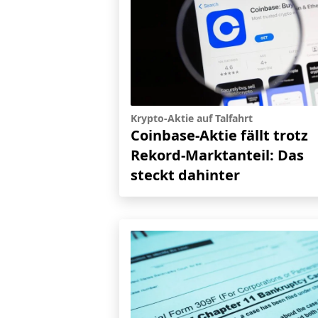
Krypto-Aktie auf Talfahrt
Coinbase-Aktie fällt trotz
Rekord-Marktanteil: Das
steckt dahinter