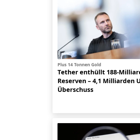
Plus 14 Tonnen Gold
Tether enthüllt 188-Millia
Reserven – 4,1 Milliarden 
Überschuss