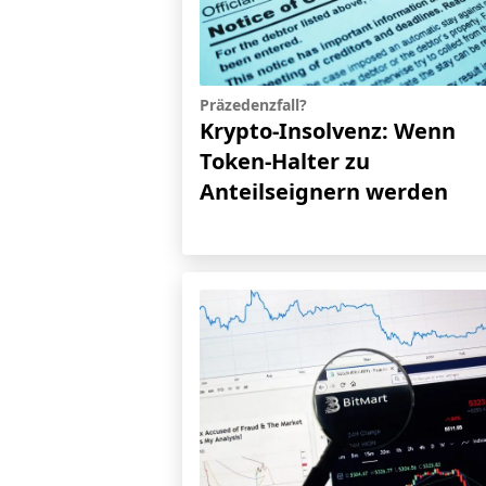
Präzedenzfall?
Krypto-Insolvenz: Wenn
Token-Halter zu
Anteilseignern werden