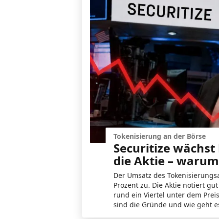
Tokenisierung an der Börse
Securitize wächst 
die Aktie – warum
Der Umsatz des Tokenisierungsa
Prozent zu. Die Aktie notiert 
rund ein Viertel unter dem Prei
sind die Gründe und wie geht e