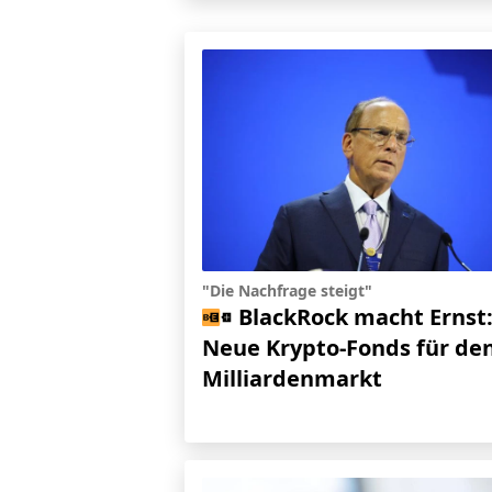
"Die Nachfrage steigt"
BlackRock macht Ernst
Neue Krypto-Fonds für de
Milliardenmarkt