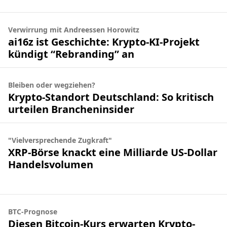
Verwirrung mit Andreessen Horowitz
ai16z ist Geschichte: Krypto-KI-Projekt
kündigt “Rebranding” an
Bleiben oder wegziehen?
Krypto-Standort Deutschland: So kritisch
urteilen Brancheninsider
"Vielversprechende Zugkraft"
XRP-Börse knackt eine Milliarde US-Dollar
Handelsvolumen
BTC-Prognose
Diesen Bitcoin-Kurs erwarten Krypto-