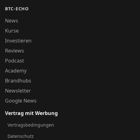
BTC-ECHO
News
Kurse
Investieren
Reviews
Podcast
Academy
Brandhubs
Newsletter
Google News
Vertrag mit Werbung
Vertragsbedingungen
Datenschutz