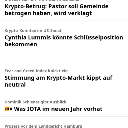
Krypto-Betrug: Pastor soll Gemeinde
betrogen haben, wird verklagt
Krypto-Komitee im US-Senat
Cynthia Lummis könnte Schlüsselposition
bekommen
Fear and Greed Index knickt ein
Stimmung am Krypto-Markt kippt auf
neutral
Dominik Schiener gibt Ausblick
Was IOTA im neuen Jahr vorhat
Prozess vor dem Landgericht Hamburg