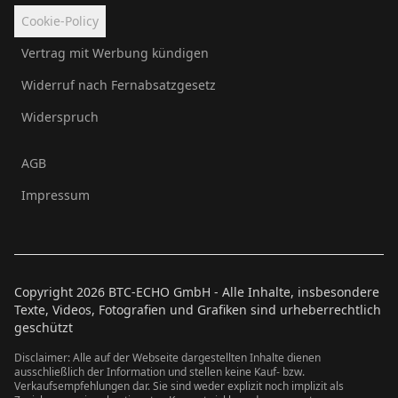
Cookie-Policy
Vertrag mit Werbung kündigen
Widerruf nach Fernabsatzgesetz
Widerspruch
AGB
Impressum
Copyright
2026
BTC-ECHO GmbH - Alle Inhalte, insbesondere
Texte, Videos, Fotografien und Grafiken sind urheberrechtlich
geschützt
Disclaimer: Alle auf der Webseite dargestellten Inhalte dienen
ausschließlich der Information und stellen keine Kauf- bzw.
Verkaufsempfehlungen dar. Sie sind weder explizit noch implizit als