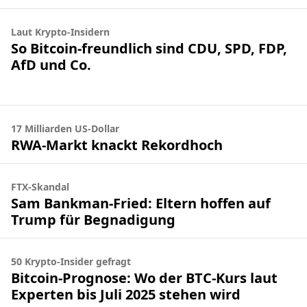
Laut Krypto-Insidern
So Bitcoin-freundlich sind CDU, SPD, FDP,
AfD und Co.
17 Milliarden US-Dollar
RWA-Markt knackt Rekordhoch
FTX-Skandal
Sam Bankman-Fried: Eltern hoffen auf
Trump für Begnadigung
50 Krypto-Insider gefragt
Bitcoin-Prognose: Wo der BTC-Kurs laut
Experten bis Juli 2025 stehen wird