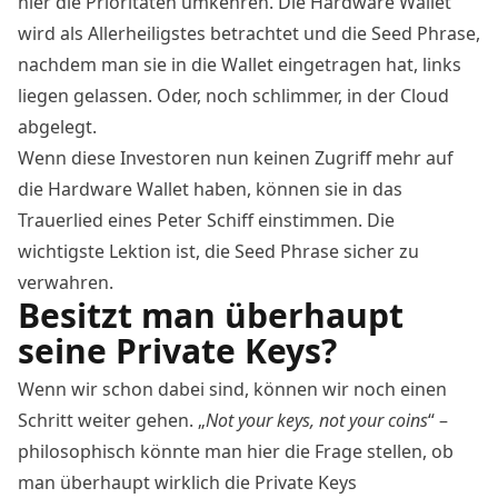
hier die Prioritäten umkehren. Die Hardware Wallet
wird als Allerheiligstes betrachtet und die Seed Phrase,
nachdem man sie in die Wallet eingetragen hat, links
liegen gelassen. Oder, noch schlimmer, in der Cloud
abgelegt.
Wenn diese Investoren nun keinen Zugriff mehr auf
die Hardware Wallet haben, können sie in das
Trauerlied eines Peter Schiff einstimmen. Die
wichtigste Lektion ist, die Seed Phrase sicher zu
verwahren.
Besitzt man überhaupt
seine Private Keys?
Wenn wir schon dabei sind, können wir noch einen
Schritt weiter gehen. „
Not your keys, not your coins
“ –
philosophisch könnte man hier die Frage stellen, ob
man überhaupt wirklich die Private Keys