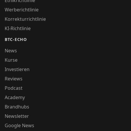
Ethikrichtlinie
Werberichtlinie
Korrekturrichtlinie
KI-Richtlinie
BTC-ECHO
News
Kurse
Investieren
Reviews
Podcast
Academy
Brandhubs
Newsletter
Google News