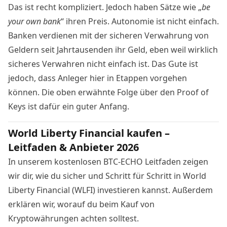
Das ist recht kompliziert. Jedoch haben Sätze wie „
be
your own bank
“ ihren Preis.
Autonomie
ist nicht einfach.
Banken verdienen mit der sicheren Verwahrung von
Geldern seit Jahrtausenden ihr Geld, eben weil wirklich
sicheres Verwahren nicht einfach ist. Das Gute ist
jedoch, dass Anleger hier in Etappen vorgehen
können. Die oben erwähnte Folge über den Proof of
Keys ist dafür ein guter Anfang.
World Liberty Financial kaufen –
Leitfaden & Anbieter 2026
In unserem kostenlosen BTC-ECHO Leitfaden zeigen
wir dir, wie du sicher und Schritt für Schritt in World
Liberty Financial (WLFI) investieren kannst. Außerdem
erklären wir, worauf du beim Kauf von
Kryptowährungen achten solltest.