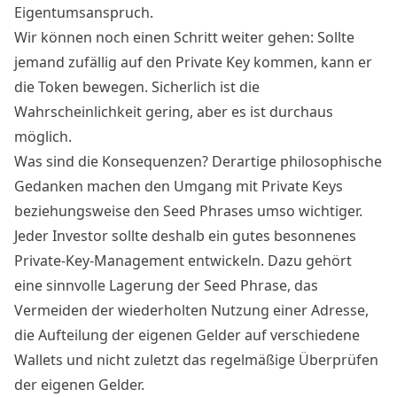
Eigentumsanspruch.
Wir können noch einen Schritt weiter gehen: Sollte
jemand zufällig auf den Private Key kommen, kann er
die Token bewegen. Sicherlich ist die
Wahrscheinlichkeit gering, aber es ist durchaus
möglich
.
Was sind die Konsequenzen? Derartige philosophische
Gedanken machen den Umgang mit Private Keys
beziehungsweise den Seed Phrases umso wichtiger.
Jeder Investor sollte deshalb ein gutes besonnenes
Private-Key-Management entwickeln. Dazu gehört
eine sinnvolle Lagerung der Seed Phrase, das
Vermeiden der wiederholten Nutzung einer Adresse,
die Aufteilung der eigenen Gelder auf verschiedene
Wallets und nicht zuletzt das regelmäßige Überprüfen
der eigenen Gelder.