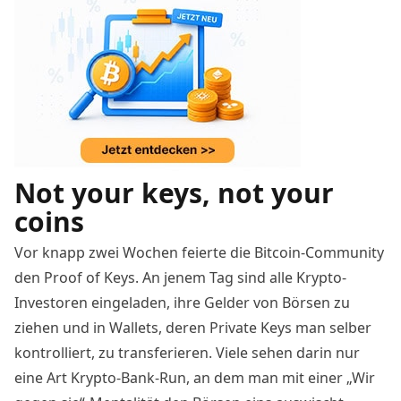
Not your keys, not your
coins
Vor knapp zwei Wochen feierte die Bitcoin-Community
den
Proof of Keys
. An jenem Tag sind alle Krypto-
Investoren eingeladen, ihre Gelder von Börsen zu
ziehen und in Wallets, deren Private Keys man selber
kontrolliert, zu transferieren. Viele sehen darin nur
eine Art Krypto-Bank-Run, an dem man mit einer „Wir