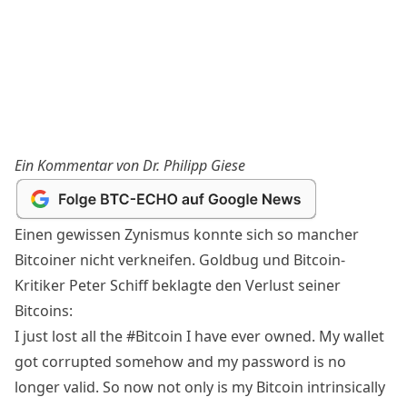
Ein Kommentar von Dr. Philipp Giese
Einen gewissen Zynismus konnte sich so mancher
Bitcoiner nicht verkneifen. Goldbug und Bitcoin-
Kritiker Peter Schiff beklagte den Verlust seiner
Bitcoins:
I just lost all the
#Bitcoin
I have ever owned. My wallet
got corrupted somehow and my password is no
longer valid. So now not only is my Bitcoin intrinsically