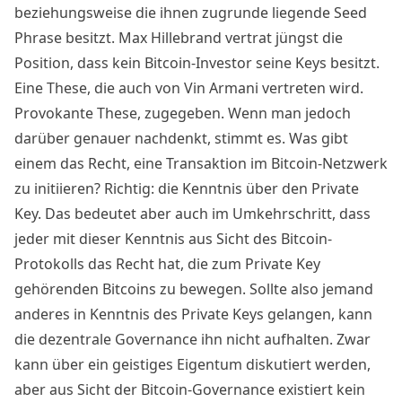
beziehungsweise die ihnen zugrunde liegende Seed
Phrase besitzt. Max Hillebrand vertrat jüngst die
Position, dass kein Bitcoin-Investor seine Keys besitzt.
Eine These, die auch von
Vin Armani
vertreten wird.
Provokante These, zugegeben. Wenn man jedoch
darüber genauer nachdenkt, stimmt es. Was gibt
einem das Recht, eine Transaktion im Bitcoin-Netzwerk
zu initiieren? Richtig: die Kenntnis über den Private
Key. Das bedeutet aber auch im Umkehrschritt, dass
jeder mit dieser Kenntnis aus Sicht des Bitcoin-
Protokolls das Recht hat, die zum Private Key
gehörenden Bitcoins zu bewegen. Sollte also jemand
anderes in Kenntnis des Private Keys gelangen, kann
die dezentrale Governance ihn nicht aufhalten. Zwar
kann über ein geistiges Eigentum diskutiert werden,
aber aus Sicht der Bitcoin-Governance existiert kein