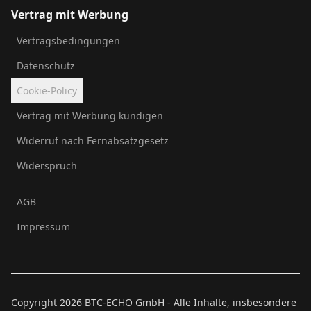
Vertrag mit Werbung
Vertragsbedingungen
Datenschutz
Cookie-Policy
Vertrag mit Werbung kündigen
Widerruf nach Fernabsatzgesetz
Widerspruch
AGB
Impressum
Copyright
2026
BTC-ECHO GmbH - Alle Inhalte, insbesondere