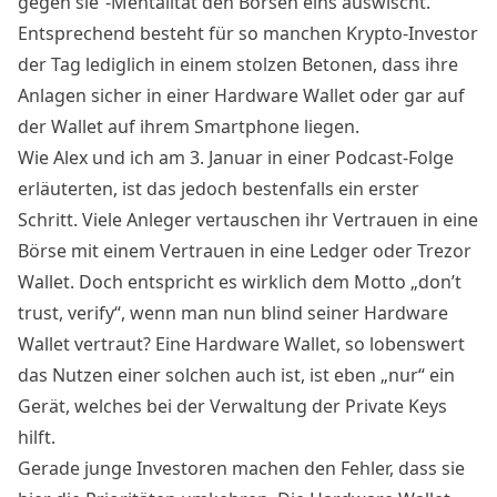
gegen sie“-Mentalität den Börsen eins auswischt.
Entsprechend besteht für so manchen Krypto-Investor
der Tag lediglich in einem stolzen Betonen, dass ihre
Anlagen sicher in einer Hardware Wallet oder gar auf
der Wallet auf ihrem Smartphone liegen.
Wie Alex und ich am 3. Januar in einer
Podcast-Folge
erläuterten, ist das jedoch bestenfalls ein erster
Schritt. Viele Anleger vertauschen ihr Vertrauen in eine
Börse mit einem Vertrauen in eine Ledger oder Trezor
Wallet. Doch entspricht es wirklich dem Motto „don’t
trust, verify“, wenn man nun blind seiner Hardware
Wallet vertraut? Eine Hardware Wallet, so lobenswert
das Nutzen einer solchen auch ist, ist eben „nur“ ein
Gerät, welches bei der Verwaltung der Private Keys
hilft.
Gerade junge Investoren machen den Fehler, dass sie