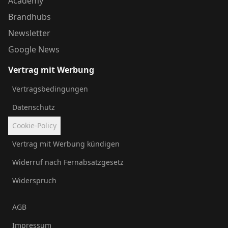
Academy
Brandhubs
Newsletter
Google News
Vertrag mit Werbung
Vertragsbedingungen
Datenschutz
Cookie-Policy
Vertrag mit Werbung kündigen
Widerruf nach Fernabsatzgesetz
Widerspruch
AGB
Impressum