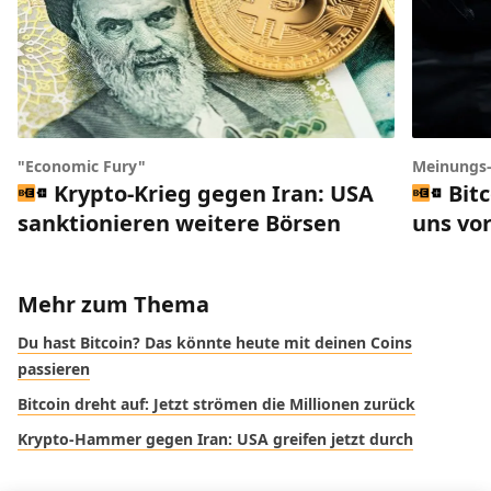
"Economic Fury"
Meinungs
Krypto-Krieg gegen Iran: USA
Bit
sanktionieren weitere Börsen
uns vor
Mehr zum Thema
Du hast Bitcoin? Das könnte heute mit deinen Coins
passieren
Bitcoin dreht auf: Jetzt strömen die Millionen zurück
Krypto-Hammer gegen Iran: USA greifen jetzt durch