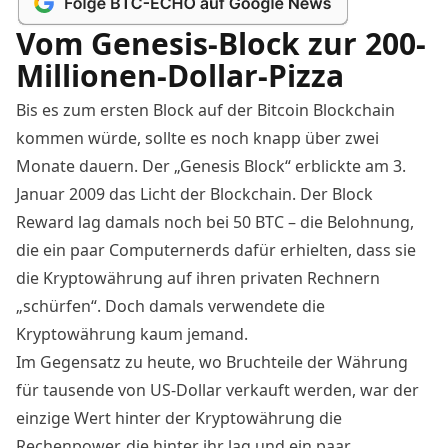
Vom Genesis-Block zur 200-
Millionen-Dollar-Pizza
Bis es zum ersten Block auf der Bitcoin Blockchain
kommen würde, sollte es noch knapp über zwei
Monate dauern. Der „Genesis Block“ erblickte am 3.
Januar 2009 das Licht der Blockchain. Der Block
Reward lag damals noch bei 50 BTC – die Belohnung,
die ein paar Computernerds dafür erhielten, dass sie
die Kryptowährung auf ihren privaten Rechnern
„schürfen“. Doch damals verwendete die
Kryptowährung kaum jemand.
Im Gegensatz zu heute, wo Bruchteile der Währung
für tausende von US-Dollar verkauft werden, war der
einzige Wert hinter der Kryptowährung die
Rechenpower, die hinter ihr lag und ein paar