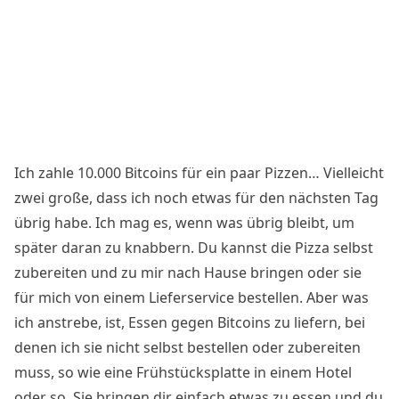
Ich zahle 10.000 Bitcoins für ein paar Pizzen… Vielleicht
zwei große, dass ich noch etwas für den nächsten Tag
übrig habe. Ich mag es, wenn was übrig bleibt, um
später daran zu knabbern. Du kannst die Pizza selbst
zubereiten und zu mir nach Hause bringen oder sie
für mich von einem Lieferservice bestellen. Aber was
ich anstrebe, ist, Essen gegen Bitcoins zu liefern, bei
denen ich sie nicht selbst bestellen oder zubereiten
muss, so wie eine Frühstücksplatte in einem Hotel
oder so. Sie bringen dir einfach etwas zu essen und du