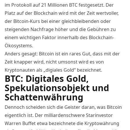
im Protokoll auf 21 Millionen BTC festgesetzt. Der
Platz auf der Blockchain wird mit der Zeit wertvoller,
der
Bitcoin-Kurs
bei einer gleichbleibenden oder
steigenden Nachfrage höher und die Gebühren
zu
einem wichtigen Faktor innerhalb des Blockchain-
Ökosystems
.
Anders gesagt: Bitcoin ist ein rares Gut, dass mit der
Zeit knapper wird, nicht umsonst wird es von
Kryptonauten als „digiales Gold“ bezeichnet.
BTC: Digitales Gold,
Spekulationsobjekt und
Schattenwährung
Dennoch scheiden sich die Geister daran, was Bitcoin
eigentlich ist. Der milliardenschwere Starinvestor
Warren Buffet etwa bezeichnete die Kryptowährung