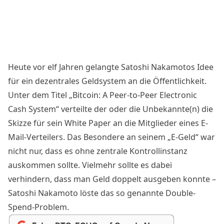
Heute vor elf Jahren gelangte Satoshi Nakamotos Idee
für ein dezentrales Geldsystem an die Öffentlichkeit.
Unter dem Titel „Bitcoin: A Peer-to-Peer Electronic
Cash System“ verteilte der oder die Unbekannte(n) die
Skizze für sein White Paper an die Mitglieder eines E-
Mail-Verteilers. Das Besondere an seinem „E-Geld“ war
nicht nur, dass es ohne zentrale Kontrollinstanz
auskommen sollte. Vielmehr sollte es dabei
verhindern, dass man Geld doppelt ausgeben konnte –
Satoshi Nakamoto löste das so genannte Double-
Spend-Problem.