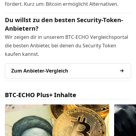
fördert. Kurz um: Bitcoin ermöglicht Alternativen.
Du willst zu den besten Security-Token-
Anbietern?
Wir zeigen dir in unserem BTC-ECHO Vergleichsportal
die besten Anbieter, bei denen du Security Token
kaufen kannst.
Zum Anbieter-Vergleich
BTC-ECHO Plus+ Inhalte