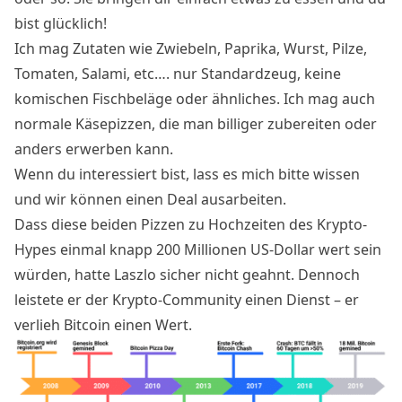
bist glücklich!
Ich mag Zutaten wie Zwiebeln, Paprika, Wurst, Pilze,
Tomaten, Salami, etc…. nur Standardzeug, keine
komischen Fischbeläge oder ähnliches. Ich mag auch
normale Käsepizzen, die man billiger zubereiten oder
anders erwerben kann.
Wenn du interessiert bist, lass es mich bitte wissen
und wir können einen Deal ausarbeiten.
Dass diese beiden Pizzen zu Hochzeiten des Krypto-
Hypes einmal knapp 200 Millionen US-Dollar wert sein
würden, hatte Laszlo sicher nicht geahnt. Dennoch
leistete er der Krypto-Community einen Dienst – er
verlieh Bitcoin einen Wert.