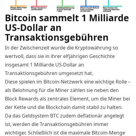
Bitcoin sammelt 1 Milliarde
US-Dollar an
Transaktionsgebühren
In der Zwischenzeit wurde die Kryptowährung so
wertvoll, dass sie in ihrer elfjährigen Geschichte
insgesamt 1 Milliarde US-Dollar an
Transaktionsgebühren umgesetzt hat.
Diese spielen im Bitcoin-Netzwerk eine wichtige Rolle –
als Belohnung für die Miner zählen sie neben den
Block Rewards als zentrales Element, um die Miner bei
der Kette und die Blockchain damit stabil zu halten.
Da das Geldsystem BTC zudem deflationär angelegt
ist, werden die Transaktionsgebühren immer
wichtiger. Schließlich ist die maximale Bitcoin-Menge