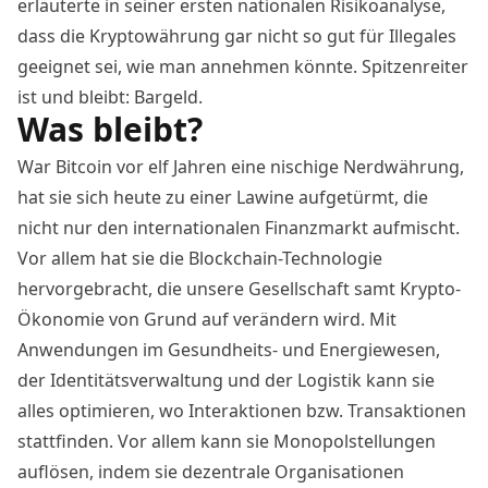
erläuterte in seiner
ersten nationalen Risikoanalyse
,
dass die Kryptowährung gar nicht so gut für Illegales
geeignet sei, wie man annehmen könnte. Spitzenreiter
ist und bleibt: Bargeld.
Was bleibt?
War Bitcoin vor elf Jahren eine nischige Nerdwährung,
hat sie sich heute zu einer Lawine aufgetürmt, die
nicht nur den internationalen Finanzmarkt aufmischt.
Vor allem hat sie die Blockchain-Technologie
hervorgebracht, die unsere Gesellschaft samt Krypto-
Ökonomie von Grund auf verändern wird. Mit
Anwendungen im Gesundheits- und Energiewesen,
der Identitätsverwaltung und der Logistik kann sie
alles optimieren, wo Interaktionen bzw. Transaktionen
stattfinden. Vor allem kann sie Monopolstellungen
auflösen, indem sie dezentrale Organisationen