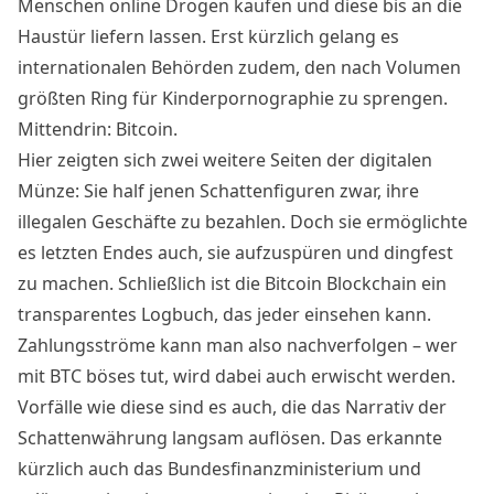
Menschen online Drogen kaufen und diese bis an die
Haustür liefern lassen. Erst kürzlich gelang es
internationalen Behörden zudem, den nach Volumen
größten Ring für
Kinderpornographie zu sprengen
.
Mittendrin: Bitcoin.
Hier zeigten sich zwei weitere Seiten der digitalen
Münze: Sie half jenen Schattenfiguren zwar, ihre
illegalen Geschäfte zu bezahlen. Doch sie ermöglichte
es letzten Endes auch, sie aufzuspüren und dingfest
zu machen. Schließlich ist die Bitcoin Blockchain ein
transparentes Logbuch, das jeder einsehen kann.
Zahlungsströme kann man also nachverfolgen – wer
mit BTC böses tut, wird dabei auch erwischt werden.
Vorfälle wie diese sind es auch, die das
Narrativ der
Schattenwährung
langsam auflösen. Das erkannte
kürzlich auch das Bundesfinanzministerium und