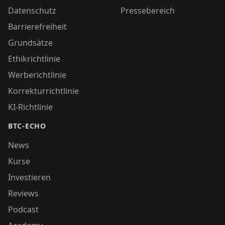
Datenschutz
Pressebereich
Barrierefreiheit
Grundsätze
Ethikrichtlinie
Werberichtlinie
Korrekturrichtlinie
KI-Richtlinie
BTC-ECHO
News
Kurse
Investieren
Reviews
Podcast