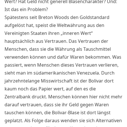
Wert? Hat Geld nicht generell Blasencharakter? Und:
Ist das ein Problem?
Spätestens seit Breton Woods den Goldstandard
aufgelöst hat, speist die Weltwährung aus den
Vereinigten Staaten ihren „inneren Wert“
hauptsächlich aus Vertrauen. Das Vertrauen der
Menschen, dass sie die Währung als Tauschmittel
verwenden können und dafür Waren bekommen. Was
passiert, wenn Menschen dieses Vertrauen verlieren,
sieht man im südamerikanischen Venezuela. Durch
jahrzehntelange Misswirtschaft ist der Bolivar dort
kaum noch das Papier wert, auf den es die
Zentralbank druckt. Menschen können hier nicht mehr
darauf vertrauen, dass sie ihr Geld gegen Waren
tauschen können, die Bolivar-Blase ist dort längst
geplatzt. Als Folge daraus wenden sie sich Alternativen