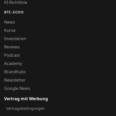
KI-Richtlinie
BTC-ECHO
News
Kurse
Investieren
Reviews
Podcast
Academy
Brandhubs
Newsletter
Google News
Vertrag mit Werbung
Vertragsbedingungen