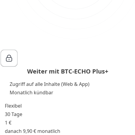
Weiter mit BTC-ECHO Plus+
Zugriff auf alle Inhalte (Web & App)
Monatlich kündbar
Flexibel
30 Tage
1 €
danach 9,90 € monatlich