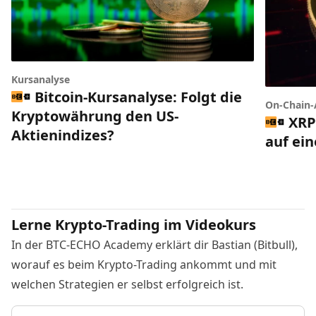
Kursanalyse
Bitcoin-Kursanalyse: Folgt die
On-Chain-
Kryptowährung den US-
XRP
Aktienindizes?
auf ei
Lerne Krypto-Trading im Videokurs
In der BTC-ECHO Academy erklärt dir Bastian (Bitbull),
worauf es beim Krypto-Trading ankommt und mit
welchen Strategien er selbst erfolgreich ist.