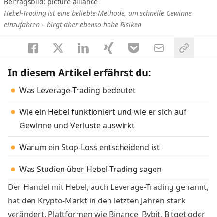
Beitragsbild: picture alliance
Hebel-Trading ist eine beliebte Methode, um schnelle Gewinne
einzufahren – birgt aber ebenso hohe Risiken
In diesem Artikel erfährst du:
Was Leverage-Trading bedeutet
Wie ein Hebel funktioniert und wie er sich auf
Gewinne und Verluste auswirkt
Warum ein Stop-Loss entscheidend ist
Was Studien über Hebel-Trading sagen
Der Handel mit Hebel, auch Leverage-Trading genannt,
hat den Krypto-Markt in den letzten Jahren stark
verändert. Plattformen wie Binance, Bybit, Bitget oder