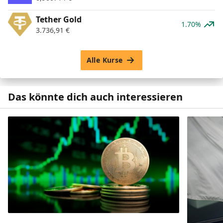
Tether Gold
1.70%
3.736,91
€
Alle Kurse
Das könnte dich auch interessieren