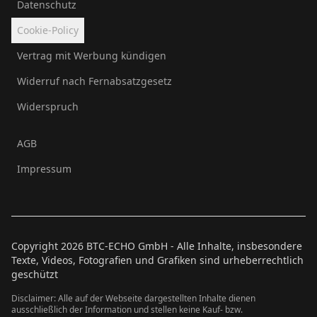
Datenschutz
Cookie-Policy
Vertrag mit Werbung kündigen
Widerruf nach Fernabsatzgesetz
Widerspruch
AGB
Impressum
Copyright
2026
BTC-ECHO GmbH - Alle Inhalte, insbesondere
Texte, Videos, Fotografien und Grafiken sind urheberrechtlich
geschützt
Disclaimer: Alle auf der Webseite dargestellten Inhalte dienen
ausschließlich der Information und stellen keine Kauf- bzw.