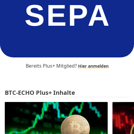
SEPA
Bereits Plus+ Mitglied?
Hier anmelden
BTC-ECHO Plus+ Inhalte