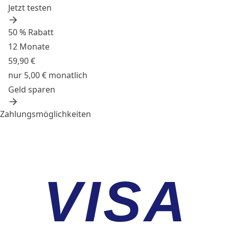
Jetzt testen
50 % Rabatt
12 Monate
59,90 €
nur 5,00 € monatlich
Geld sparen
Zahlungsmöglichkeiten
VISA