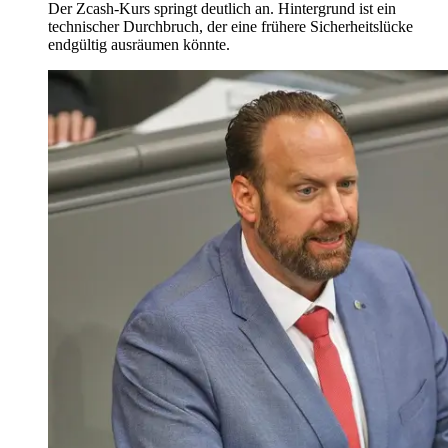
Der Zcash-Kurs springt deutlich an. Hintergrund ist ein
technischer Durchbruch, der eine frühere Sicherheitslücke
endgültig ausräumen könnte.