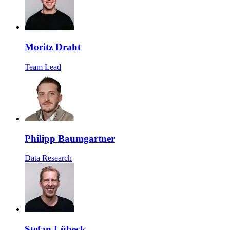
Moritz Draht
Team Lead
Philipp Baumgartner
Data Research
Stefan Lübeck