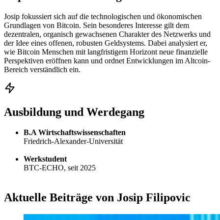
Josip fokussiert sich auf die technologischen und ökonomischen
Grundlagen von Bitcoin. Sein besonderes Interesse gilt dem
dezentralen, organisch gewachsenen Charakter des Netzwerks und
der Idee eines offenen, robusten Geldsystems. Dabei analysiert er,
wie Bitcoin Menschen mit langfristigem Horizont neue finanzielle
Perspektiven eröffnen kann und ordnet Entwicklungen im Altcoin-
Bereich verständlich ein.
Ausbildung und Werdegang
B.A Wirtschaftswissenschaften
Friedrich-Alexander-Universität
Werkstudent
BTC-ECHO, seit 2025
Aktuelle Beiträge von Josip Filipovic