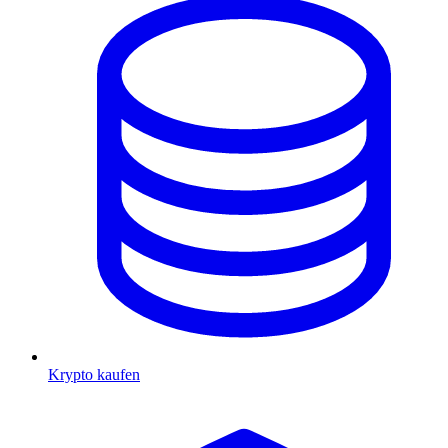
Krypto kaufen