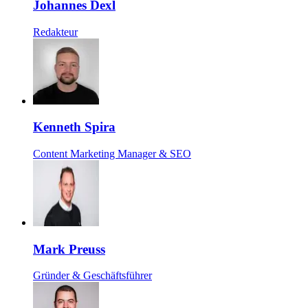
Johannes Dexl
Redakteur
Kenneth Spira
Content Marketing Manager & SEO
Mark Preuss
Gründer & Geschäftsführer