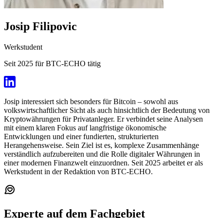
Josip Filipovic
Werkstudent
Seit 2025 für BTC-ECHO tätig
Josip interessiert sich besonders für Bitcoin – sowohl aus
volkswirtschaftlicher Sicht als auch hinsichtlich der Bedeutung von
Kryptowährungen für Privatanleger. Er verbindet seine Analysen
mit einem klaren Fokus auf langfristige ökonomische
Entwicklungen und einer fundierten, strukturierten
Herangehensweise. Sein Ziel ist es, komplexe Zusammenhänge
verständlich aufzubereiten und die Rolle digitaler Währungen in
einer modernen Finanzwelt einzuordnen. Seit 2025 arbeitet er als
Werkstudent in der Redaktion von BTC-ECHO.
Experte auf dem Fachgebiet