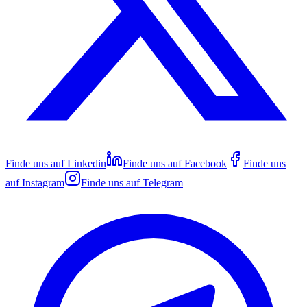
Finde uns auf
Linkedin
Finde uns auf
Facebook
Finde uns
auf
Instagram
Finde uns auf
Telegram