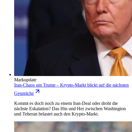
Markupdate
Iran-Chaos um Trump – Krypto-Markt blickt auf die nächsten
Gespräche
Kommt es doch noch zu einem Iran-Deal oder droht die
nächste Eskalation? Das Hin und Her zwischen Washington
und Teheran belastet auch den Krypto-Markt.