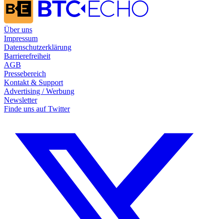
Über uns
Impressum
Datenschutzerklärung
Barrierefreiheit
AGB
Pressebereich
Kontakt & Support
Advertising / Werbung
Newsletter
Finde uns auf
Twitter