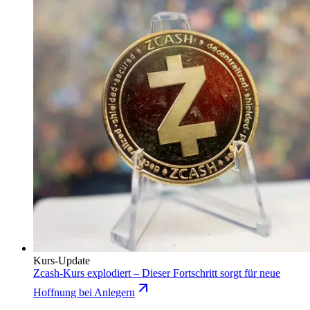
Kurs-Update
Zcash-Kurs explodiert – Dieser Fortschritt sorgt für neue
Hoffnung bei Anlegern