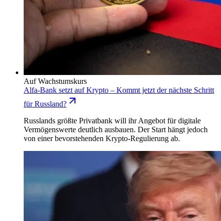
Auf Wachstumskurs
Alfa-Bank setzt auf Krypto – Kommt jetzt der nächste Schritt
für Russland?
Russlands größte Privatbank will ihr Angebot für digitale
Vermögenswerte deutlich ausbauen. Der Start hängt jedoch
von einer bevorstehenden Krypto-Regulierung ab.