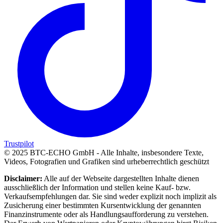
Trustpilot
©
2025
BTC-ECHO GmbH - Alle Inhalte, insbesondere Texte,
Videos, Fotografien und Grafiken sind urheberrechtlich geschützt
Disclaimer:
Alle auf der Webseite dargestellten Inhalte dienen
ausschließlich der Information und stellen keine Kauf- bzw.
Verkaufsempfehlungen dar. Sie sind weder explizit noch implizit als
Zusicherung einer bestimmten Kursentwicklung der genannten
Finanzinstrumente oder als Handlungsaufforderung zu verstehen.