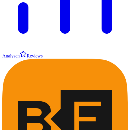
Analysen
Reviews