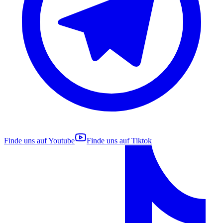
Finde uns auf
Youtube
Finde uns auf
Tiktok