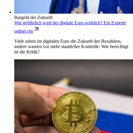
Bargeld der Zukunft
Wie gefährlich wird der digitale Euro wirklich? Ein Experte
ordnet ein
Viele sehen im digitalen Euro die Zukunft des Bezahlens,
andere warnen vor mehr staatlicher Kontrolle. Wie berechtigt
ist die Kritik?