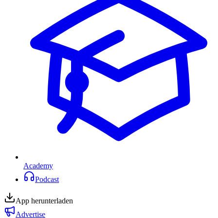
Academy
Podcast
App herunterladen
Advertise