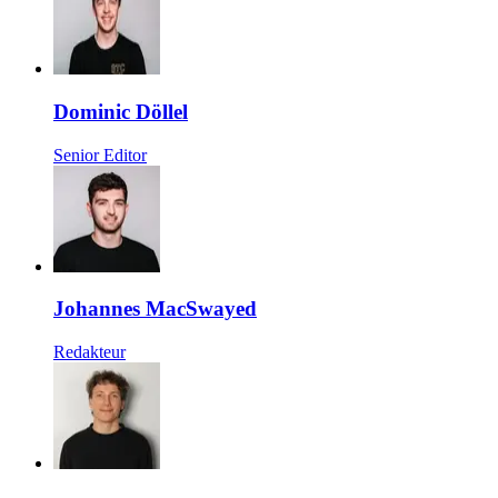
Dominic Döllel
Senior Editor
Johannes MacSwayed
Redakteur