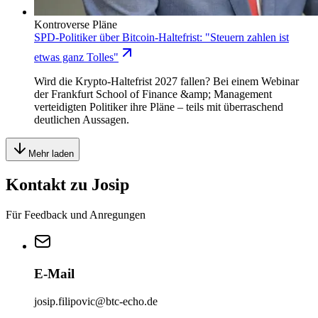
Kontroverse Pläne
SPD-Politiker über Bitcoin-Haltefrist: "Steuern zahlen ist
etwas ganz Tolles"
Wird die Krypto-Haltefrist 2027 fallen? Bei einem Webinar
der Frankfurt School of Finance &amp; Management
verteidigten Politiker ihre Pläne – teils mit überraschend
deutlichen Aussagen.
Mehr laden
Kontakt zu Josip
Für Feedback und Anregungen
E-Mail
josip.filipovic@btc-echo.de