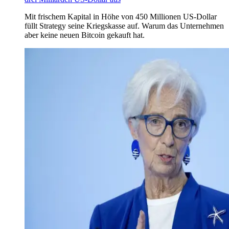
Mit frischem Kapital in Höhe von 450 Millionen US-Dollar
füllt Strategy seine Kriegskasse auf. Warum das Unternehmen
aber keine neuen Bitcoin gekauft hat.