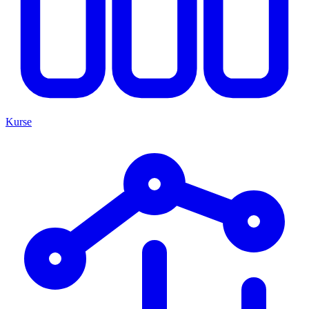
Kurse