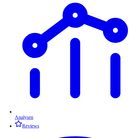
Analysen
Reviews