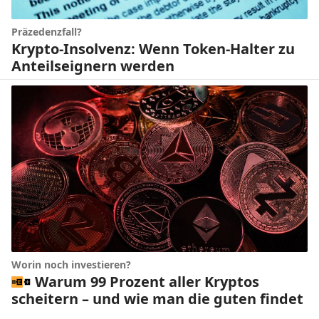
Präzedenzfall?
Krypto-Insolvenz: Wenn Token-Halter zu
Anteilseignern werden
Worin noch investieren?
Warum 99 Prozent aller Kryptos
scheitern – und wie man die guten findet