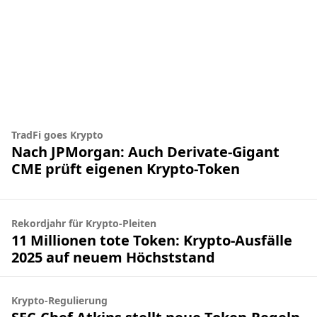
TradFi goes Krypto
Nach JPMorgan: Auch Derivate-Gigant
CME prüft eigenen Krypto-Token
Rekordjahr für Krypto-Pleiten
11 Millionen tote Token: Krypto-Ausfälle
2025 auf neuem Höchststand
Krypto-Regulierung