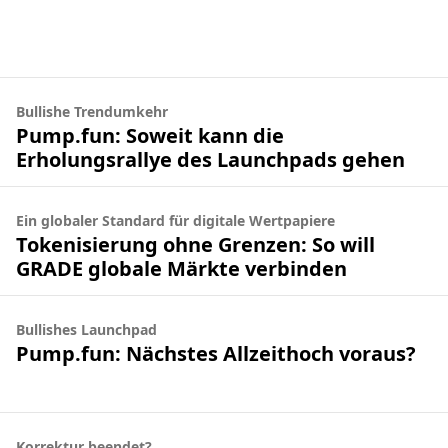
Bullishe Trendumkehr
Pump.fun: Soweit kann die
Erholungsrallye des Launchpads gehen
Ein globaler Standard für digitale Wertpapiere
Tokenisierung ohne Grenzen: So will
GRADE globale Märkte verbinden
Bullishes Launchpad
Pump.fun: Nächstes Allzeithoch voraus?
Korrektur beendet?