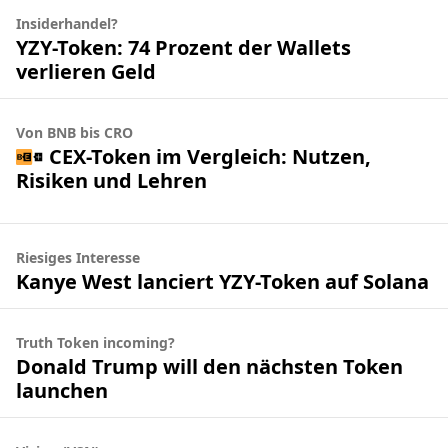
Insiderhandel?
YZY-Token: 74 Prozent der Wallets
verlieren Geld
Von BNB bis CRO
CEX-Token im Vergleich: Nutzen,
Risiken und Lehren
Riesiges Interesse
Kanye West lanciert YZY-Token auf Solana
Truth Token incoming?
Donald Trump will den nächsten Token
launchen