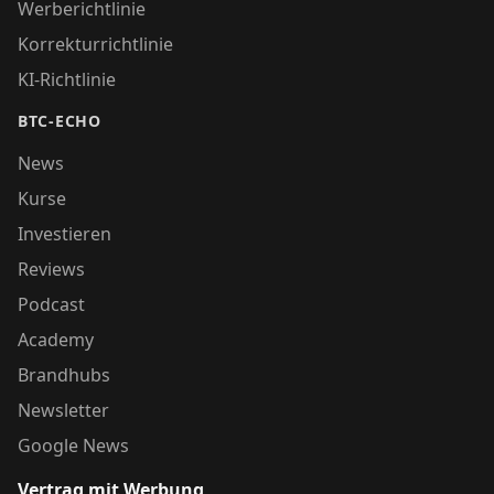
Werberichtlinie
Korrekturrichtlinie
KI-Richtlinie
BTC-ECHO
News
Kurse
Investieren
Reviews
Podcast
Academy
Brandhubs
Newsletter
Google News
Vertrag mit Werbung