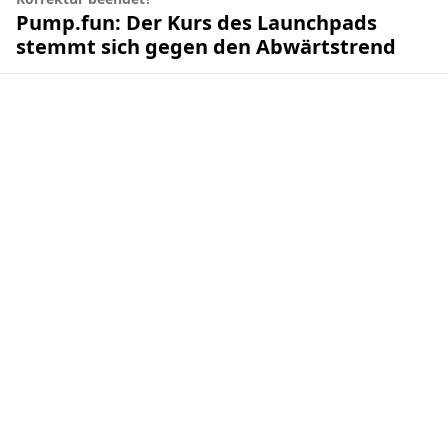
Pump.fun: Der Kurs des Launchpads
stemmt sich gegen den Abwärtstrend