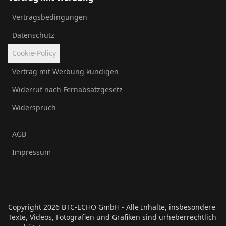
Vertragsbedingungen
Datenschutz
Cookie-Policy
Vertrag mit Werbung kündigen
Widerruf nach Fernabsatzgesetz
Widerspruch
AGB
Impressum
Copyright
2026
BTC-ECHO GmbH - Alle Inhalte, insbesondere
Texte, Videos, Fotografien und Grafiken sind urheberrechtlich