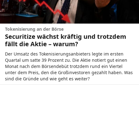
Tokenisierung an der Börse
Securitize wächst kräftig und trotzdem
fällt die Aktie – warum?
Der Umsatz des Tokenisierungsanbieters legte im ersten
Quartal um satte 39 Prozent zu. Die Aktie notiert gut einen
Monat nach dem Börsendebüt trotzdem rund ein Viertel
unter dem Preis, den die Großinvestoren gezahlt haben. Was
sind die Gründe und wie geht es weiter?