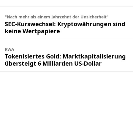
"Nach mehr als einem Jahrzehnt der Unsicherheit"
SEC-Kurswechsel: Kryptowährungen sind
keine Wertpapiere
RWA
Tokenisiertes Gold: Marktkapitalisierung
übersteigt 6 Milliarden US-Dollar