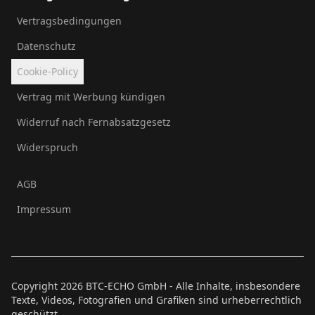
Vertragsbedingungen
Datenschutz
Cookie-Policy
Vertrag mit Werbung kündigen
Widerruf nach Fernabsatzgesetz
Widerspruch
AGB
Impressum
Copyright
2026
BTC-ECHO GmbH - Alle Inhalte, insbesondere
Texte, Videos, Fotografien und Grafiken sind urheberrechtlich
geschützt