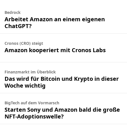
Bedrock
Arbeitet Amazon an einem eigenen
ChatGPT?
Cronos (CRO) steigt
Amazon kooperiert mit Cronos Labs
Finanzmarkt im Überblick
Das wird für Bitcoin und Krypto in dieser
Woche wichtig
BigTech auf dem Vormarsch
Starten Sony und Amazon bald die große
NFT-Adoptionswelle?