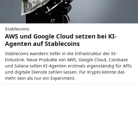
Stablecoins
AWS und Google Cloud setzen bei KI-
Agenten auf Stablecoins
Stablecoins wandern tiefer in die Infrastruktur der KI-
Industrie. Neue Produkte von AWS, Google Cloud, Coinbase
und Solana sollen KI-Agenten erstmals eigenständig für APIs
und digitale Dienste zahlen lassen. Für Krypto könnte das
mehr sein als nur ein Experiment.