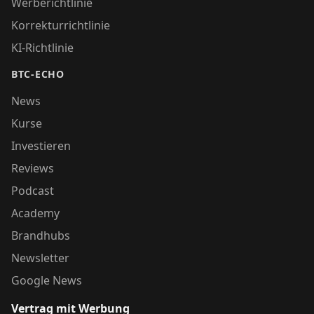
Werberichtlinie
Korrekturrichtlinie
KI-Richtlinie
BTC-ECHO
News
Kurse
Investieren
Reviews
Podcast
Academy
Brandhubs
Newsletter
Google News
Vertrag mit Werbung