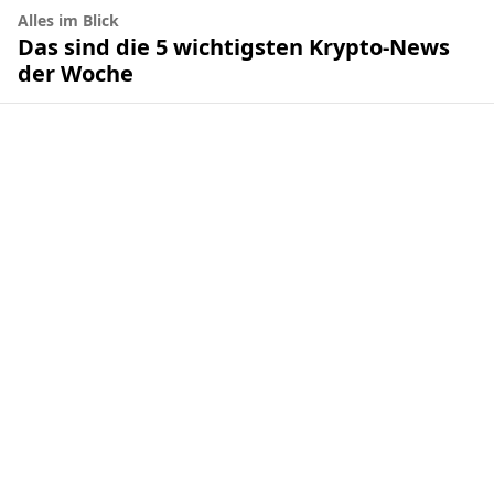
Alles im Blick
Das sind die 5 wichtigsten Krypto-News
der Woche