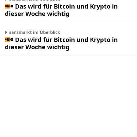
Das wird für Bitcoin und Krypto in
dieser Woche wichtig
Finanzmarkt im Überblick
Das wird für Bitcoin und Krypto in
dieser Woche wichtig