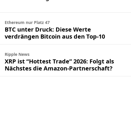
Ethereum nur Platz 47
BTC unter Druck: Diese Werte
verdrängen Bitcoin aus den Top-10
Ripple News
XRP ist “Hottest Trade” 2026: Folgt als
Nächstes die Amazon-Partnerschaft?