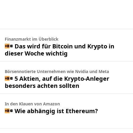
Finanzmarkt im Überblick
Das wird für Bitcoin und Krypto in
dieser Woche wichtig
Börsennotierte Unternehmen wie Nvidia und Meta
5 Aktien, auf die Krypto-Anleger
besonders achten sollten
In den Klauen von Amazon
Wie abhängig ist Ethereum?