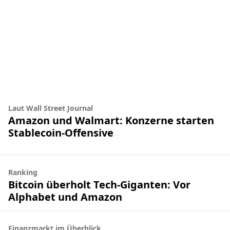
Laut Wall Street Journal
Amazon und Walmart: Konzerne starten
Stablecoin-Offensive
Ranking
Bitcoin überholt Tech-Giganten: Vor
Alphabet und Amazon
Finanzmarkt im Überblick