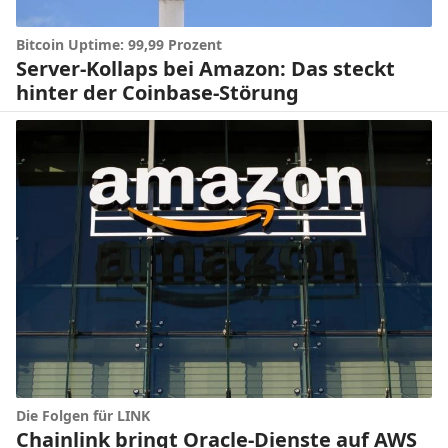
Bitcoin Uptime: 99,99 Prozent
Server-Kollaps bei Amazon: Das steckt
hinter der Coinbase-Störung
Die Folgen für LINK
Chainlink bringt Oracle-Dienste auf AWS