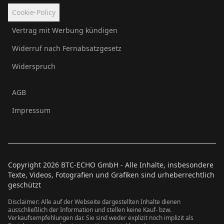
Cookie-Policy
Vertrag mit Werbung kündigen
Widerruf nach Fernabsatzgesetz
Widerspruch
AGB
Impressum
Copyright
2026
BTC-ECHO GmbH - Alle Inhalte, insbesondere
Texte, Videos, Fotografien und Grafiken sind urheberrechtlich
geschützt
Disclaimer: Alle auf der Webseite dargestellten Inhalte dienen
ausschließlich der Information und stellen keine Kauf- bzw.
Verkaufsempfehlungen dar. Sie sind weder explizit noch implizit als