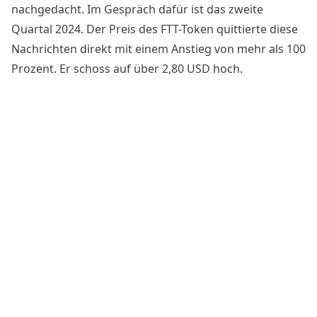
nachgedacht. Im Gespräch dafür ist das zweite
Quartal 2024. Der Preis des FTT-Token quittierte diese
Nachrichten direkt mit einem Anstieg von mehr als 100
Prozent. Er schoss auf über 2,80 USD hoch.