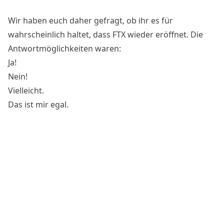
Wir haben euch daher gefragt, ob ihr es für
wahrscheinlich haltet, dass FTX wieder eröffnet. Die
Antwortmöglichkeiten waren:
Ja!
Nein!
Vielleicht.
Das ist mir egal.