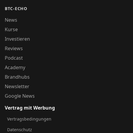
BTC-ECHO
News
Kurse
Investieren
Reviews
Podcast
Academy
Brandhubs
Newsletter
Google News
Vertrag mit Werbung
Vertragsbedingungen
Datenschutz