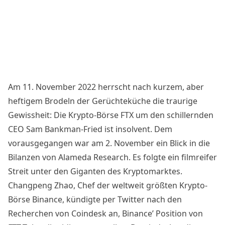
Am 11. November 2022 herrscht nach kurzem, aber
heftigem Brodeln der Gerüchteküche die traurige
Gewissheit: Die Krypto-Börse FTX um den schillernden
CEO Sam Bankman-Fried
ist insolvent
. Dem
vorausgegangen war am 2. November ein Blick in die
Bilanzen von Alameda Research. Es folgte ein filmreifer
Streit unter den Giganten des Kryptomarktes.
Changpeng Zhao, Chef der weltweit größten Krypto-
Börse Binance, kündigte
per Twitter
nach den
Recherchen von
Coindesk
an, Binance’ Position von