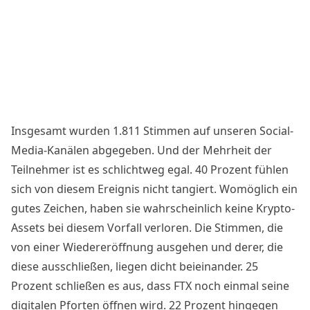
Insgesamt wurden 1.811 Stimmen auf unseren Social-
Media-Kanälen abgegeben. Und der Mehrheit der
Teilnehmer ist es schlichtweg egal. 40 Prozent fühlen
sich von diesem Ereignis nicht tangiert. Womöglich ein
gutes Zeichen, haben sie wahrscheinlich keine Krypto-
Assets bei diesem Vorfall verloren. Die Stimmen, die
von einer Wiedereröffnung ausgehen und derer, die
diese ausschließen, liegen dicht beieinander. 25
Prozent schließen es aus, dass FTX noch einmal seine
digitalen Pforten öffnen wird. 22 Prozent hingegen