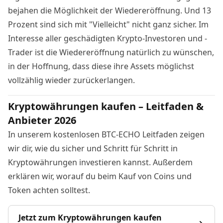
bejahen die Möglichkeit der Wiedereröffnung. Und 13
Prozent sind sich mit "Vielleicht" nicht ganz sicher. Im
Interesse aller geschädigten Krypto-Investoren und -
Trader ist die Wiedereröffnung natürlich zu wünschen,
in der Hoffnung, dass diese ihre Assets möglichst
vollzählig wieder zurückerlangen.
Kryptowährungen kaufen – Leitfaden &
Anbieter 2026
In unserem kostenlosen BTC-ECHO Leitfaden zeigen
wir dir, wie du sicher und Schritt für Schritt in
Kryptowährungen investieren kannst. Außerdem
erklären wir, worauf du beim Kauf von Coins und
Token achten solltest.
Jetzt zum Kryptowährungen kaufen