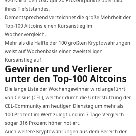
920 Milliarden USD gut 20 Prozentpunkte oberhalb
ihres Tiefststandes.
Dementsprechend verzeichnet die große Mehrheit der
Top-100 Altcoins einen Kursanstieg im
Wochenvergleich.
Mehr als die Hälfte der 100 größten Kryptowährungen
weist auf Wochenbasis einen zweistelligen
Kursanstieg auf.
Gewinner und Verlierer
unter den Top-100 Altcoins
Die lange Liste der Wochengewinner wird angeführt
von Celsius (CEL), welcher durch die
Unterstützung der
CEL-Community
am heutigen Dienstag um mehr als
100 Prozent im Wert zulegt und im 7-Tage-Vergleich
sogar 316 Prozent höher notiert.
Auch weitere Kryptowährungen aus dem Bereich der