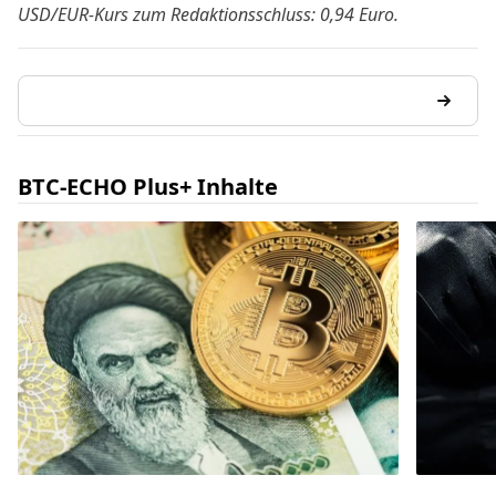
USD/EUR-Kurs zum Redaktionsschluss: 0,94 Euro.
BTC-ECHO Plus+ Inhalte