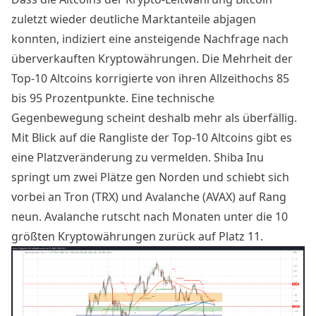
zuletzt wieder deutliche Marktanteile abjagen
konnten, indiziert eine ansteigende Nachfrage nach
überverkauften Kryptowährungen. Die Mehrheit der
Top-10 Altcoins korrigierte von ihren Allzeithochs 85
bis 95 Prozentpunkte. Eine technische
Gegenbewegung scheint deshalb mehr als überfällig.
Mit Blick auf die Rangliste der Top-10 Altcoins gibt es
eine Platzveränderung zu vermelden. Shiba Inu
springt um zwei Plätze gen Norden und schiebt sich
vorbei an Tron (TRX) und Avalanche (AVAX) auf Rang
neun. Avalanche rutscht nach Monaten unter die 10
größten Kryptowährungen zurück auf Platz 11.