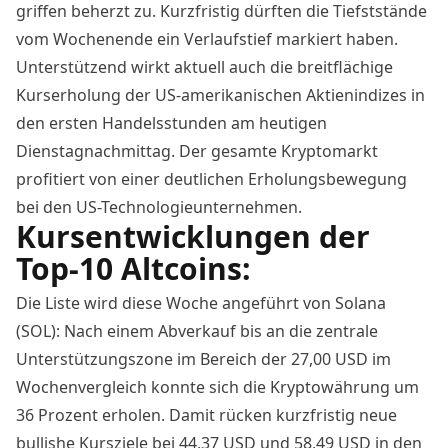
griffen beherzt zu. Kurzfristig dürften die Tiefststände
vom Wochenende ein Verlaufstief markiert haben.
Unterstützend wirkt aktuell auch die breitflächige
Kurserholung der US-amerikanischen Aktienindizes in
den ersten Handelsstunden am heutigen
Dienstagnachmittag. Der gesamte Kryptomarkt
profitiert von einer deutlichen Erholungsbewegung
bei den US-Technologieunternehmen.
Kursentwicklungen der
Top-10 Altcoins:
Die Liste wird diese Woche angeführt von Solana
(SOL): Nach einem Abverkauf bis an die zentrale
Unterstützungszone im Bereich der 27,00 USD im
Wochenvergleich konnte sich die Kryptowährung um
36 Prozent erholen. Damit rücken kurzfristig neue
bullishe Kursziele bei 44,37 USD und 58,49 USD in den