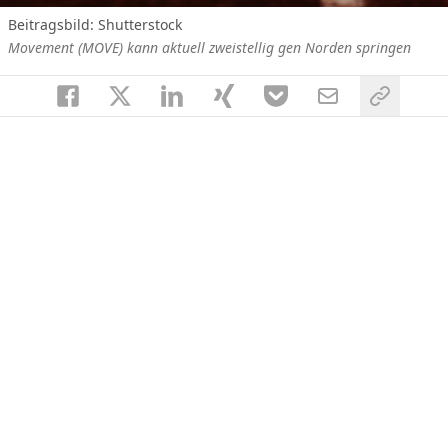
Beitragsbild: Shutterstock
Movement (MOVE) kann aktuell zweistellig gen Norden springen