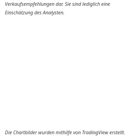
Verkaufsempfehlungen dar. Sie sind lediglich eine
Einschätzung des Analysten.
Die Chartbilder wurden mithilfe von
TradingView
erstellt.