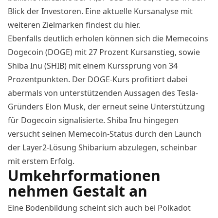
Blick der Investoren. Eine aktuelle Kursanalyse mit
weiteren Zielmarken findest du
hier
.
Ebenfalls deutlich erholen können sich die Memecoins
Dogecoin (DOGE) mit 27 Prozent Kursanstieg, sowie
Shiba Inu (SHIB) mit einem Kurssprung von 34
Prozentpunkten. Der DOGE-Kurs profitiert dabei
abermals von unterstützenden Aussagen des Tesla-
Gründers Elon Musk, der erneut seine
Unterstützung
für Dogecoin
signalisierte. Shiba Inu hingegen
versucht seinen Memecoin-Status durch den Launch
der
Layer2-Lösung Shibarium
abzulegen, scheinbar
mit erstem Erfolg.
Umkehrformationen
nehmen Gestalt an
Eine Bodenbildung scheint sich auch bei Polkadot