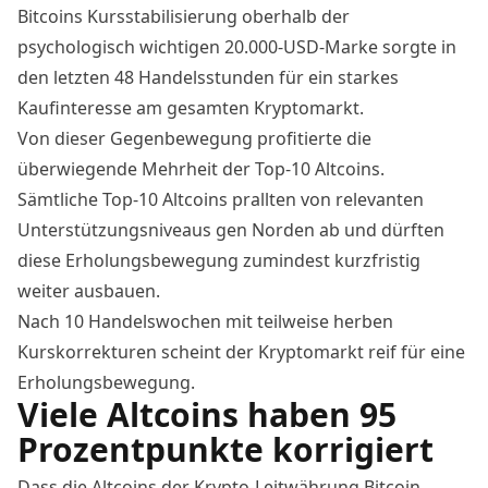
Bitcoins Kursstabilisierung oberhalb der
psychologisch wichtigen 20.000-USD-Marke sorgte in
den letzten 48 Handelsstunden für ein starkes
Kaufinteresse am gesamten Kryptomarkt.
Von dieser Gegenbewegung profitierte die
überwiegende Mehrheit der Top-10 Altcoins.
Sämtliche Top-10 Altcoins prallten von relevanten
Unterstützungsniveaus gen Norden ab und dürften
diese Erholungsbewegung zumindest kurzfristig
weiter ausbauen.
Nach 10 Handelswochen mit teilweise herben
Kurskorrekturen scheint der Kryptomarkt reif für eine
Erholungsbewegung.
Viele Altcoins haben 95
Prozentpunkte korrigiert
Dass die Altcoins der Krypto-Leitwährung Bitcoin