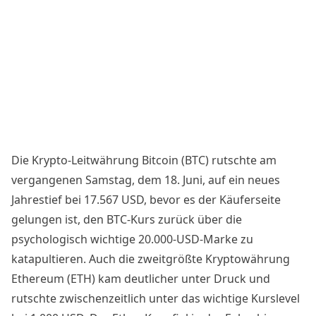
Die Krypto-Leitwährung Bitcoin (BTC) rutschte am
vergangenen Samstag, dem 18. Juni, auf ein neues
Jahrestief bei 17.567 USD, bevor es der Käuferseite
gelungen ist, den
BTC-Kurs
zurück über die
psychologisch wichtige 20.000-USD-Marke zu
katapultieren. Auch die zweitgrößte Kryptowährung
Ethereum (ETH) kam deutlicher unter Druck und
rutschte zwischenzeitlich unter das wichtige Kurslevel