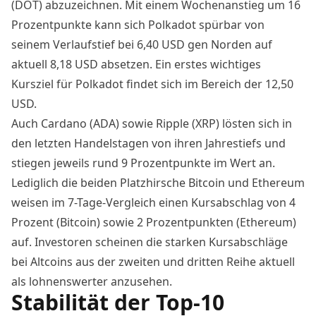
(DOT) abzuzeichnen. Mit einem Wochenanstieg um 16
Prozentpunkte kann sich Polkadot spürbar von
seinem Verlaufstief bei 6,40 USD gen Norden auf
aktuell 8,18 USD absetzen. Ein erstes wichtiges
Kursziel für Polkadot findet sich im Bereich der 12,50
USD.
Auch Cardano (ADA) sowie Ripple (XRP) lösten sich in
den letzten Handelstagen von ihren Jahrestiefs und
stiegen jeweils rund 9 Prozentpunkte im Wert an.
Lediglich die beiden Platzhirsche Bitcoin und Ethereum
weisen im 7-Tage-Vergleich einen Kursabschlag von 4
Prozent (Bitcoin) sowie 2 Prozentpunkten (Ethereum)
auf. Investoren scheinen die starken Kursabschläge
bei Altcoins aus der zweiten und dritten Reihe aktuell
als lohnenswerter anzusehen.
Stabilität der Top-10