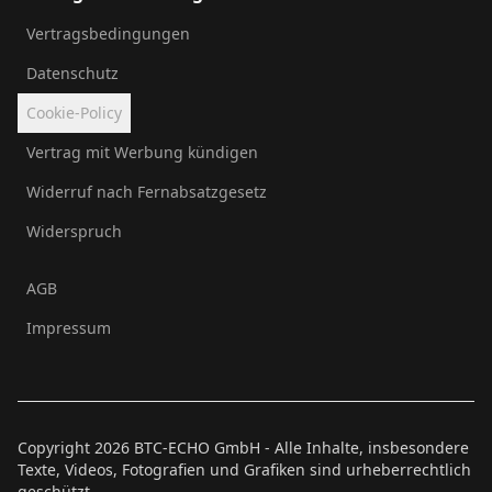
Vertragsbedingungen
Datenschutz
Cookie-Policy
Vertrag mit Werbung kündigen
Widerruf nach Fernabsatzgesetz
Widerspruch
AGB
Impressum
Copyright
2026
BTC-ECHO GmbH - Alle Inhalte, insbesondere
Texte, Videos, Fotografien und Grafiken sind urheberrechtlich
geschützt