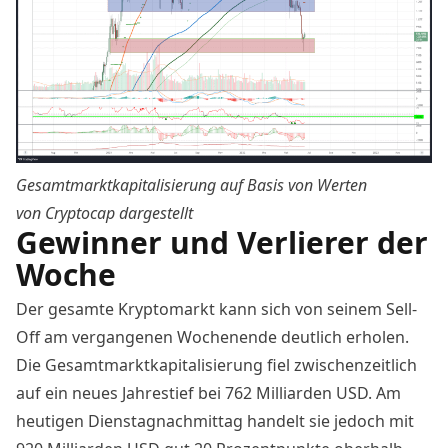
Gesamtmarktkapitalisierung auf Basis von Werten
von
Cryptocap
dargestellt
Gewinner und Verlierer der
Woche
Der gesamte Kryptomarkt kann sich von seinem Sell-
Off am vergangenen Wochenende deutlich erholen.
Die Gesamtmarktkapitalisierung fiel zwischenzeitlich
auf ein neues Jahrestief bei 762 Milliarden USD. Am
heutigen Dienstagnachmittag handelt sie jedoch mit