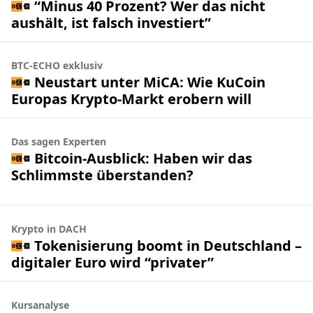
“Minus 40 Prozent? Wer das nicht
aushält, ist falsch investiert”
BTC-ECHO exklusiv
Neustart unter MiCA: Wie KuCoin
Europas Krypto-Markt erobern will
Das sagen Experten
Bitcoin-Ausblick: Haben wir das
Schlimmste überstanden?
Krypto in DACH
Tokenisierung boomt in Deutschland –
digitaler Euro wird “privater”
Kursanalyse