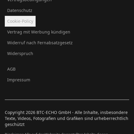
Datenschutz
Cookie-Policy
Vertrag mit Werbung kündigen
Widerruf nach Fernabsatzgesetz
Widerspruch
AGB
Impressum
Copyright
2026
BTC-ECHO GmbH - Alle Inhalte, insbesondere
Texte, Videos, Fotografien und Grafiken sind urheberrechtlich
geschützt