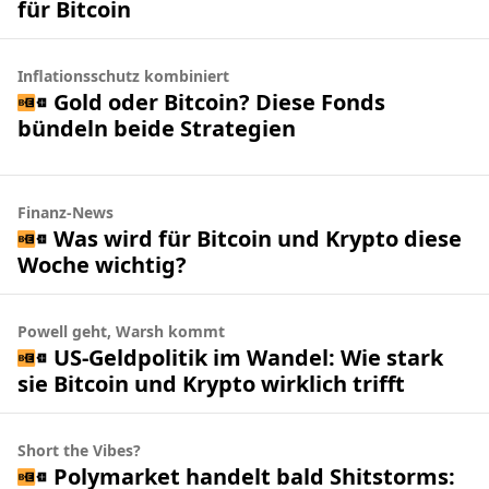
für Bitcoin
Inflationsschutz kombiniert
Gold oder Bitcoin? Diese Fonds
bündeln beide Strategien
Finanz-News
Was wird für Bitcoin und Krypto diese
Woche wichtig?
Powell geht, Warsh kommt
US-Geldpolitik im Wandel: Wie stark
sie Bitcoin und Krypto wirklich trifft
Short the Vibes?
Polymarket handelt bald Shitstorms: