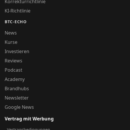
Korrekturrichtlinie
KI-Richtlinie
BTC-ECHO
News
Kurse
Investieren
Reviews
Podcast
Academy
Brandhubs
Newsletter
Google News
Vertrag mit Werbung
Vertragsbedingungen