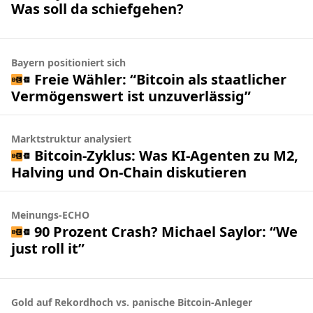
Was soll da schiefgehen?
Bayern positioniert sich
Freie Wähler: “Bitcoin als staatlicher
Vermögenswert ist unzuverlässig”
Marktstruktur analysiert
Bitcoin-Zyklus: Was KI-Agenten zu M2,
Halving und On-Chain diskutieren
Meinungs-ECHO
90 Prozent Crash? Michael Saylor: “We
just roll it”
Gold auf Rekordhoch vs. panische Bitcoin-Anleger