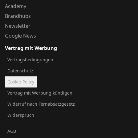
Academy
Brandhubs
Newsletter
Google News
Vertrag mit Werbung
Vertragsbedingungen
Datenschutz
Cookie-Policy
Vertrag mit Werbung kündigen
Widerruf nach Fernabsatzgesetz
Widerspruch
AGB