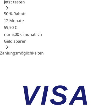
Jetzt testen
50 % Rabatt
12 Monate
59,90 €
nur 5,00 € monatlich
Geld sparen
Zahlungsmöglichkeiten
VISA