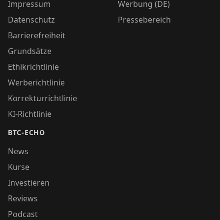
Impressum
Werbung (DE)
Datenschutz
Pressebereich
Barrierefreiheit
Grundsätze
Ethikrichtlinie
Werberichtlinie
Korrekturrichtlinie
KI-Richtlinie
BTC-ECHO
News
Kurse
Investieren
Reviews
Podcast