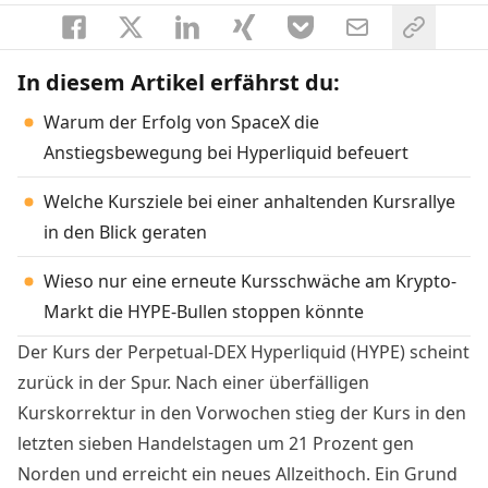
In diesem Artikel erfährst du:
Warum der Erfolg von SpaceX die
Anstiegsbewegung bei Hyperliquid befeuert
Welche Kursziele bei einer anhaltenden Kursrallye
in den Blick geraten
Wieso nur eine erneute Kursschwäche am Krypto-
Markt die HYPE-Bullen stoppen könnte
Der Kurs der Perpetual-DEX Hyperliquid (HYPE) scheint
zurück in der Spur. Nach einer überfälligen
Kurskorrektur in den Vorwochen stieg der Kurs in den
letzten sieben Handelstagen um 21 Prozent gen
Norden und erreicht ein neues Allzeithoch. Ein Grund