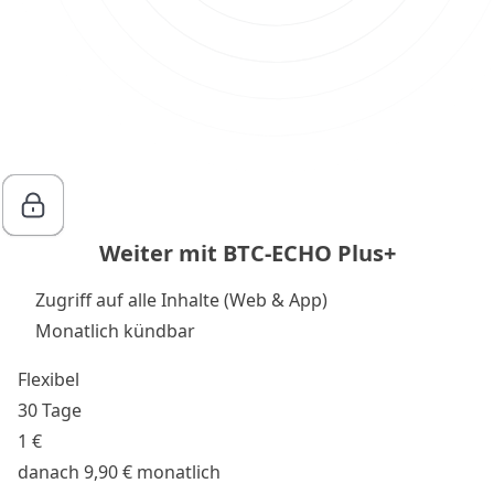
Weiter mit BTC-ECHO Plus+
Zugriff auf alle Inhalte (Web & App)
Monatlich kündbar
Flexibel
30 Tage
1 €
danach 9,90 € monatlich