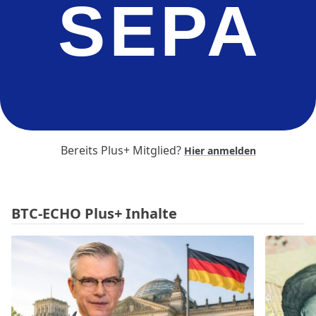
SEPA
Bereits Plus+ Mitglied?
Hier anmelden
BTC-ECHO Plus+ Inhalte