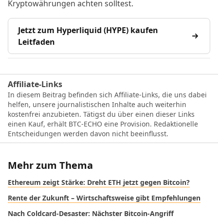
Kryptowährungen achten solltest.
Jetzt zum Hyperliquid (HYPE) kaufen
Leitfaden
Affiliate-Links
In diesem Beitrag befinden sich Affiliate-Links, die uns dabei
helfen, unsere journalistischen Inhalte auch weiterhin
kostenfrei anzubieten. Tätigst du über einen dieser Links
einen Kauf, erhält BTC-ECHO eine Provision. Redaktionelle
Entscheidungen werden davon nicht beeinflusst.
Mehr zum Thema
Ethereum zeigt Stärke: Dreht ETH jetzt gegen Bitcoin?
Rente der Zukunft – Wirtschaftsweise gibt Empfehlungen
Nach Coldcard-Desaster: Nächster Bitcoin-Angriff