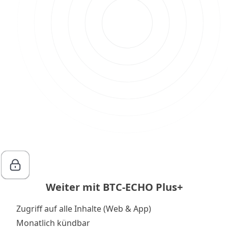
Weiter mit BTC-ECHO Plus+
Zugriff auf alle Inhalte (Web & App)
Monatlich kündbar