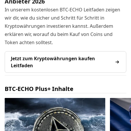
Anbieter 2026
In unserem kostenlosen BTC-ECHO Leitfaden zeigen
wir dir, wie du sicher und Schritt für Schritt in
Kryptowährungen investieren kannst. Außerdem
erklären wir, worauf du beim Kauf von Coins und
Token achten solltest.
Jetzt zum Kryptowährungen kaufen
Leitfaden
BTC-ECHO Plus+ Inhalte