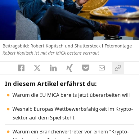
Beitragsbild: Robert Kopitsch und Shutterstock I Fotomontage
Robert Kopitsch ist mit der MiCA bestens vertraut
In diesem Artikel erfährst du:
Warum die EU MiCA bereits jetzt überarbeiten will
Weshalb Europas Wettbewerbsfähigkeit im Krypto-
Sektor auf dem Spiel steht
Warum ein Branchenvertreter vor einem "Krypto-