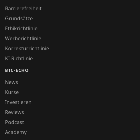
Barrierefreiheit
Grundsätze
Ethikrichtlinie
Werberichtlinie
Korrekturrichtlinie
KI-Richtlinie
BTC-ECHO
News
Kurse
Investieren
Reviews
Podcast
Academy