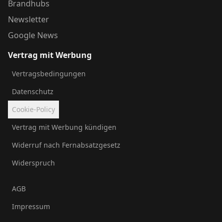
Brandhubs
Newsletter
Google News
Vertrag mit Werbung
Vertragsbedingungen
Datenschutz
Cookie-Policy
Vertrag mit Werbung kündigen
Widerruf nach Fernabsatzgesetz
Widerspruch
AGB
Impressum