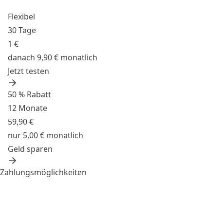
Flexibel
30 Tage
1 €
danach 9,90 € monatlich
Jetzt testen
50 % Rabatt
12 Monate
59,90 €
nur 5,00 € monatlich
Geld sparen
Zahlungsmöglichkeiten