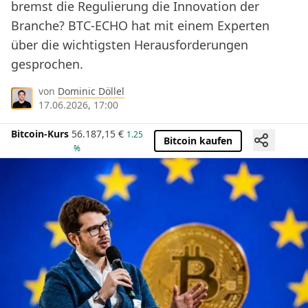
bremst die Regulierung die Innovation der
Branche? BTC-ECHO hat mit einem Experten
über die wichtigsten Herausforderungen
gesprochen.
von
Dominic Döllel
17.06.2026, 17:00
Bitcoin-Kurs
56.187,15
€
1.25
Bitcoin kaufen
%