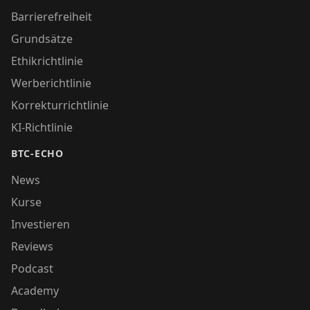
Barrierefreiheit
Grundsätze
Ethikrichtlinie
Werberichtlinie
Korrekturrichtlinie
KI-Richtlinie
BTC-ECHO
News
Kurse
Investieren
Reviews
Podcast
Academy