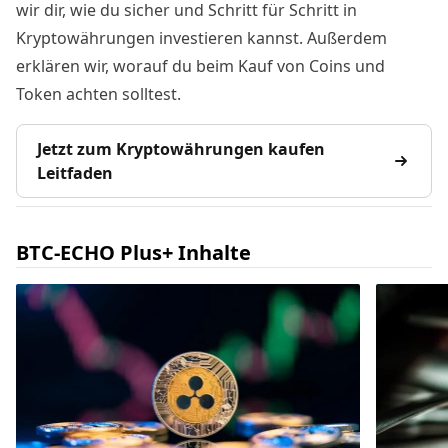
wir dir, wie du sicher und Schritt für Schritt in
Kryptowährungen investieren kannst. Außerdem
erklären wir, worauf du beim Kauf von Coins und
Token achten solltest.
Jetzt zum Kryptowährungen kaufen
Leitfaden
BTC-ECHO Plus+ Inhalte