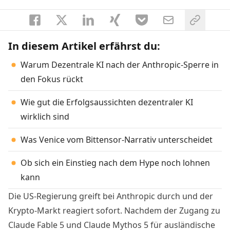
In diesem Artikel erfährst du:
Warum Dezentrale KI nach der Anthropic-Sperre in
den Fokus rückt
Wie gut die Erfolgsaussichten dezentraler KI
wirklich sind
Was Venice vom Bittensor-Narrativ unterscheidet
Ob sich ein Einstieg nach dem Hype noch lohnen
kann
Die US-Regierung greift bei Anthropic durch und der
Krypto-Markt reagiert sofort. Nachdem der Zugang zu
Claude Fable 5 und Claude Mythos 5 für ausländische