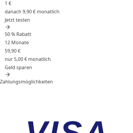
1 €
danach 9,90 € monatlich
Jetzt testen
50 % Rabatt
12 Monate
59,90 €
nur 5,00 € monatlich
Geld sparen
Zahlungsmöglichkeiten
VISA