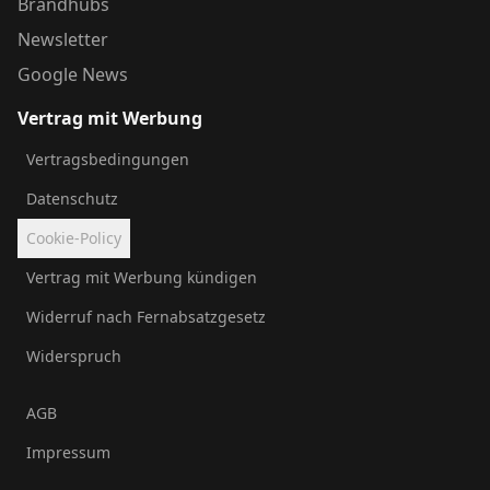
Brandhubs
Newsletter
Google News
Vertrag mit Werbung
Vertragsbedingungen
Datenschutz
Cookie-Policy
Vertrag mit Werbung kündigen
Widerruf nach Fernabsatzgesetz
Widerspruch
AGB
Impressum