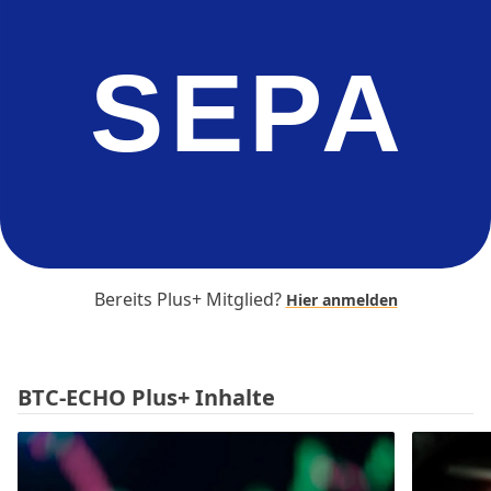
SEPA
Bereits Plus+ Mitglied?
Hier anmelden
BTC-ECHO Plus+ Inhalte