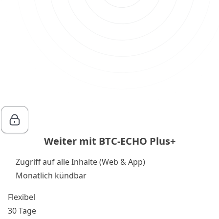
Weiter mit BTC-ECHO Plus+
Zugriff auf alle Inhalte (Web & App)
Monatlich kündbar
Flexibel
30 Tage