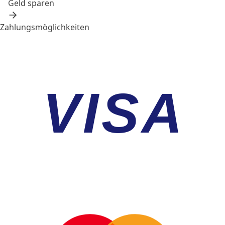
Geld sparen
Zahlungsmöglichkeiten
VISA