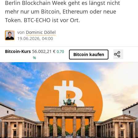
Berlin Blockchain Week geht es längst nicht
mehr nur um Bitcoin, Ethereum oder neue
Token. BTC-ECHO ist vor Ort.
von
Dominic Döllel
19.06.2026, 04:00
Bitcoin-Kurs
56.002,21
€
0.70
Bitcoin kaufen
%