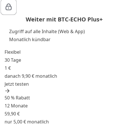
Weiter mit BTC-ECHO Plus+
Zugriff auf alle Inhalte (Web & App)
Monatlich kündbar
Flexibel
30 Tage
1 €
danach 9,90 € monatlich
Jetzt testen
50 % Rabatt
12 Monate
59,90 €
nur 5,00 € monatlich