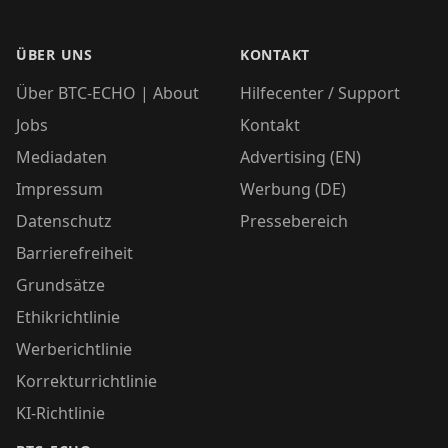
ÜBER UNS
KONTAKT
Über BTC-ECHO | About
Hilfecenter / Support
Jobs
Kontakt
Mediadaten
Advertising (EN)
Impressum
Werbung (DE)
Datenschutz
Pressebereich
Barrierefreiheit
Grundsätze
Ethikrichtlinie
Werberichtlinie
Korrekturrichtlinie
KI-Richtlinie