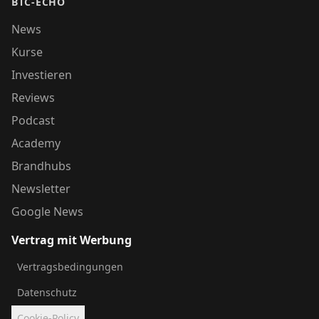
BTC-ECHO
News
Kurse
Investieren
Reviews
Podcast
Academy
Brandhubs
Newsletter
Google News
Vertrag mit Werbung
Vertragsbedingungen
Datenschutz
Cookie-Policy