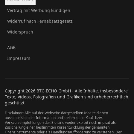
Vertrag mit Werbung kündigen
Widerruf nach Fernabsatzgesetz
Widerspruch
AGB
Impressum
Copyright
2026
BTC-ECHO GmbH - Alle Inhalte, insbesondere
Texte, Videos, Fotografien und Grafiken sind urheberrechtlich
geschützt
Disclaimer: Alle auf der Webseite dargestellten Inhalte dienen
ausschließlich der Information und stellen keine Kauf- bzw.
Verkaufsempfehlungen dar. Sie sind weder explizit noch implizit als
Zusicherung einer bestimmten Kursentwicklung der genannten
Finanzinstrumente oder als Handlungsaufforderung zu verstehen. Der