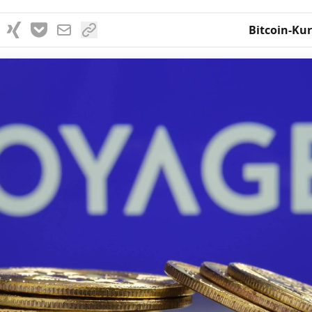
Bitcoin-Kur