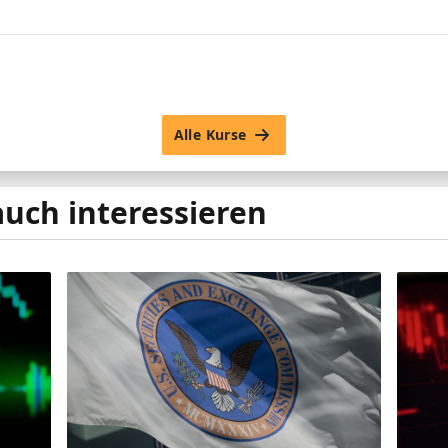
Alle Kurse
auch interessieren