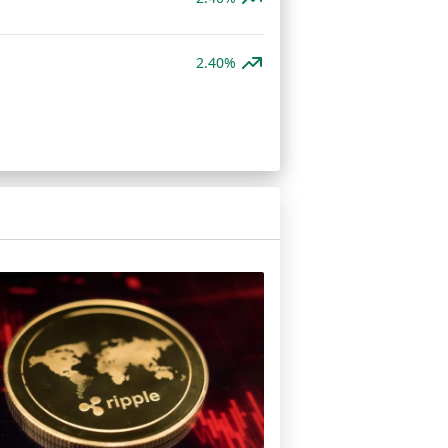
2.40%