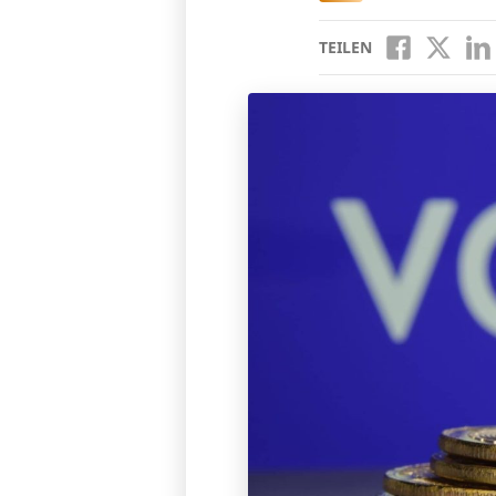
TEILEN