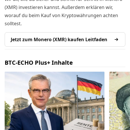
(XMR) investieren kannst. Außerdem erklären wir,
worauf du beim Kauf von Kryptowährungen achten
solltest.
Jetzt zum Monero (XMR) kaufen Leitfaden
BTC-ECHO Plus+ Inhalte