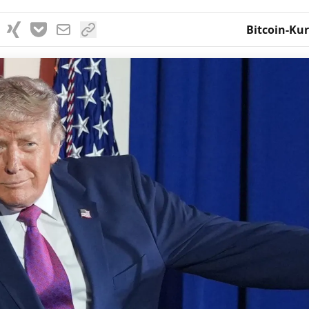
Bitcoin-Kur