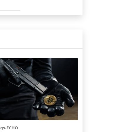
ngs-ECHO