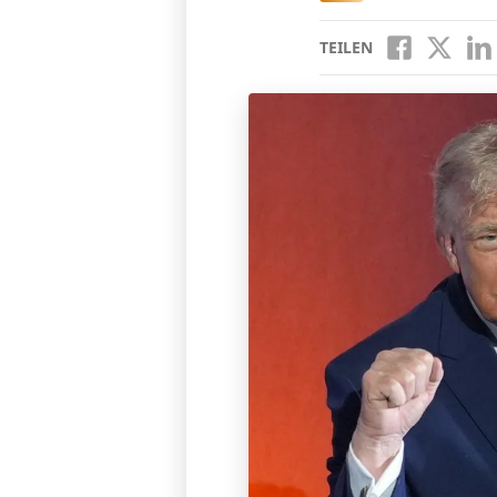
TEILEN