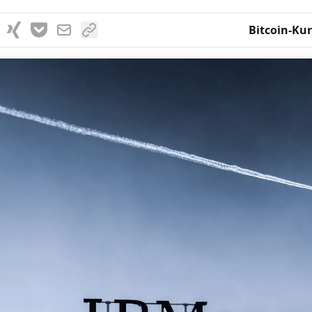
Bitcoin-Kur