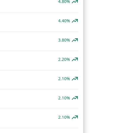
4.80%
4.40%
3.80%
2.20%
2.10%
2.10%
2.10%