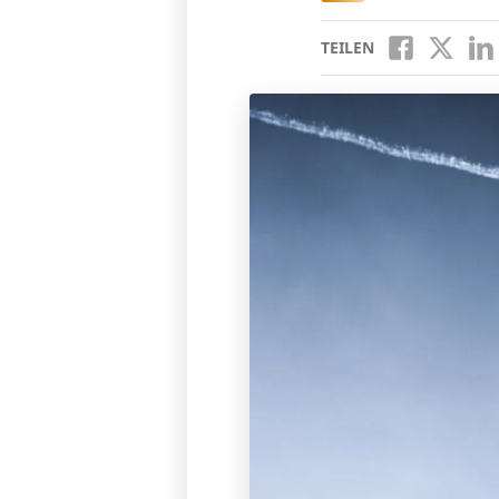
TEILEN