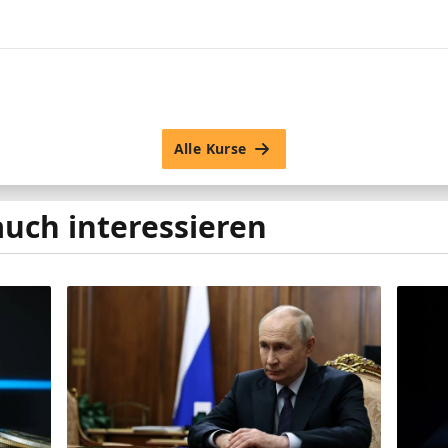
Alle Kurse
auch interessieren