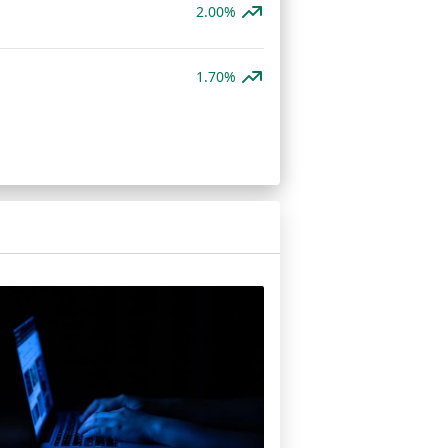
2.00%
1.70%