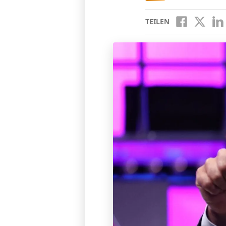
TEILEN