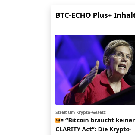
BTC-ECHO Plus+ Inhal
Streit um Krypto-Gesetz
“Bitcoin braucht keine
CLARITY Act”: Die Krypto-