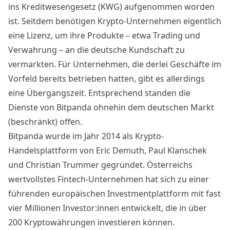
ins Kreditwesengesetz (KWG) aufgenommen worden
ist. Seitdem benötigen Krypto-Unternehmen eigentlich
eine Lizenz, um ihre Produkte – etwa Trading und
Verwahrung – an die deutsche Kundschaft zu
vermarkten. Für Unternehmen, die derlei Geschäfte im
Vorfeld bereits betrieben hatten, gibt es allerdings
eine Übergangszeit. Entsprechend standen die
Dienste von Bitpanda ohnehin dem deutschen Markt
(beschränkt) offen.
Bitpanda wurde im Jahr 2014 als Krypto-
Handelsplattform von Eric Demuth, Paul Klanschek
und Christian Trummer gegründet. Österreichs
wertvollstes Fintech-Unternehmen hat sich zu einer
führenden europäischen Investmentplattform mit fast
vier Millionen Investor:innen entwickelt, die in über
200 Kryptowährungen investieren können.