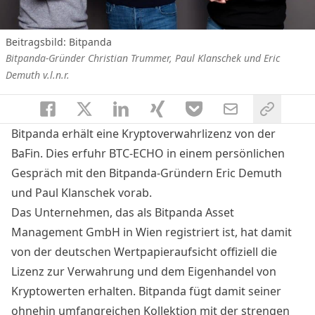
Beitragsbild: Bitpanda
Bitpanda-Gründer Christian Trummer, Paul Klanschek und Eric
Demuth v.l.n.r.
Bitpanda
erhält eine Kryptoverwahrlizenz von der
BaFin. Dies erfuhr BTC-ECHO in einem persönlichen
Gespräch mit den Bitpanda-Gründern Eric Demuth
und Paul Klanschek vorab.
Das Unternehmen, das als Bitpanda Asset
Management GmbH in Wien registriert ist, hat damit
von der deutschen Wertpapieraufsicht offiziell die
Lizenz zur Verwahrung und dem Eigenhandel von
Kryptowerten erhalten. Bitpanda fügt damit seiner
ohnehin umfangreichen Kollektion mit der strengen