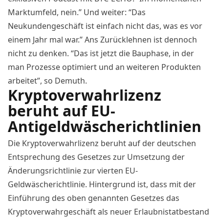
Marktumfeld, nein.” Und weiter: “Das
Neukundengeschäft ist einfach nicht das, was es vor
einem Jahr mal war.” Ans Zurücklehnen ist dennoch
nicht zu denken. “Das ist jetzt die Bauphase, in der
man Prozesse optimiert und an weiteren Produkten
arbeitet”, so Demuth.
Kryptoverwahrlizenz
beruht auf EU-
Antigeldwäscherichtlinien
Die Kryptoverwahrlizenz beruht auf der deutschen
Entsprechung des Gesetzes zur Umsetzung der
Änderungsrichtlinie zur vierten EU-
Geldwäscherichtlinie. Hintergrund ist, dass mit der
Einführung des oben genannten Gesetzes das
Kryptoverwahrgeschäft als neuer Erlaubnistatbestand