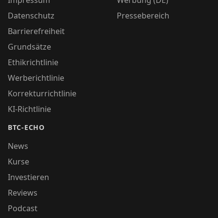
Datenschutz
Pressebereich
Barrierefreiheit
Grundsätze
Ethikrichtlinie
Werberichtlinie
Korrekturrichtlinie
KI-Richtlinie
BTC-ECHO
News
Kurse
Investieren
Reviews
Podcast