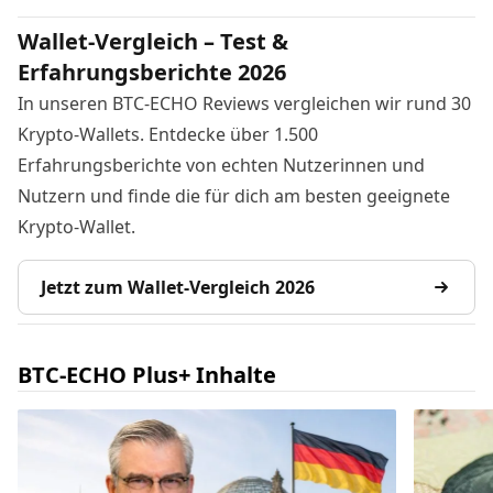
Wallet-Vergleich – Test &
Erfahrungsberichte 2026
In unseren BTC-ECHO Reviews vergleichen wir rund 30
Krypto-Wallets. Entdecke über 1.500
Erfahrungsberichte von echten Nutzerinnen und
Nutzern und finde die für dich am besten geeignete
Krypto-Wallet.
Jetzt zum Wallet-Vergleich 2026
BTC-ECHO Plus+ Inhalte