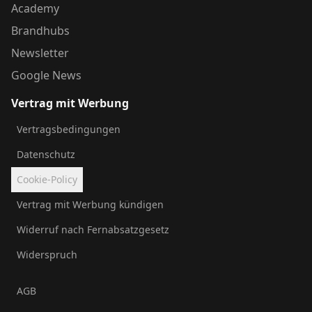
Academy
Brandhubs
Newsletter
Google News
Vertrag mit Werbung
Vertragsbedingungen
Datenschutz
Cookie-Policy
Vertrag mit Werbung kündigen
Widerruf nach Fernabsatzgesetz
Widerspruch
AGB