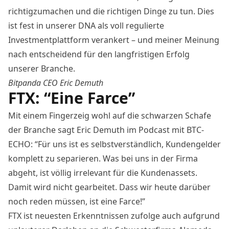
richtigzumachen und die richtigen Dinge zu tun. Dies
ist fest in unserer DNA als voll regulierte
Investmentplattform verankert – und meiner Meinung
nach entscheidend für den langfristigen Erfolg
unserer Branche.
Bitpanda CEO Eric Demuth
FTX: “Eine Farce”
Mit einem Fingerzeig wohl auf die schwarzen Schafe
der Branche sagt Eric Demuth im Podcast mit BTC-
ECHO: “Für uns ist es selbstverständlich, Kundengelder
komplett zu separieren. Was bei uns in der Firma
abgeht, ist völlig irrelevant für die Kundenassets.
Damit wird nicht gearbeitet. Dass wir heute darüber
noch reden müssen, ist eine Farce!”
FTX ist
neuesten Erkenntnissen zufolge
auch aufgrund