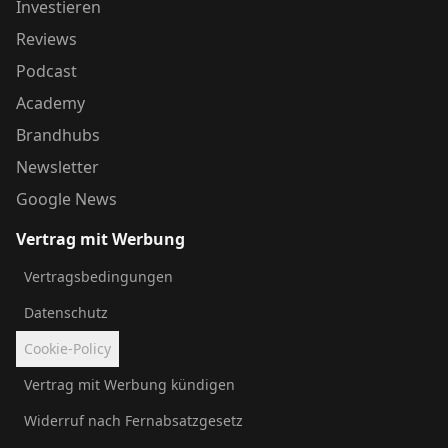
Investieren
Reviews
Podcast
Academy
Brandhubs
Newsletter
Google News
Vertrag mit Werbung
Vertragsbedingungen
Datenschutz
Cookie-Policy
Vertrag mit Werbung kündigen
Widerruf nach Fernabsatzgesetz