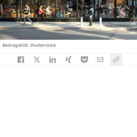
Beitragsbild: Shutterstock