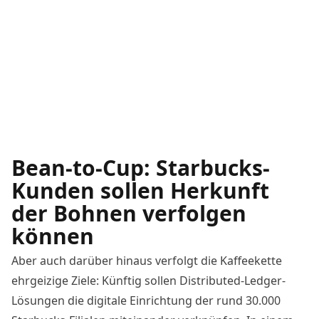
Bean-to-Cup: Starbucks-
Kunden sollen Herkunft
der Bohnen verfolgen
können
Aber auch darüber hinaus verfolgt die Kaffeekette
ehrgeizige Ziele: Künftig sollen Distributed-Ledger-
Lösungen die digitale Einrichtung der rund 30.000