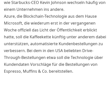
wie Starbucks-CEO Kevin Johnson wechseln häufig von
einem Unternehmen ins andere.
Azure, die Blockchain-Technologie aus dem Hause
Microsoft, die wiederum erst in der vergangenen
Woche offiziell das Licht der Öffentlichkeit erblickt
hatte, soll die Kaffeekette künftig unter anderem dabei
unterstützen, automatisierte Kundenbestellungen zu
verbessern. Bei dem in den USA beliebten Drive-
Through-Bestellungen etwa soll die Technologie über
Kundendaten Vorschläge für die Bestellungen von
Espresso, Muffins & Co. bereitstellen.