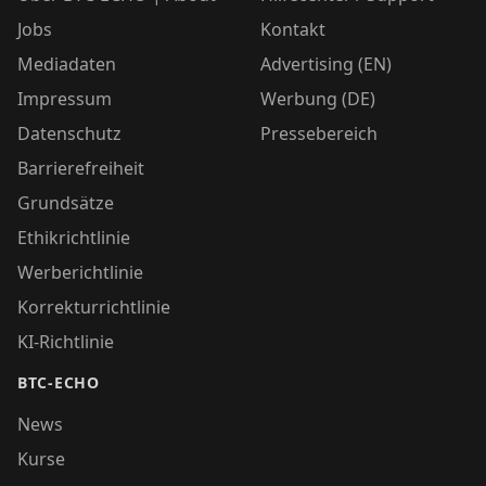
Jobs
Kontakt
Mediadaten
Advertising (EN)
Impressum
Werbung (DE)
Datenschutz
Pressebereich
Barrierefreiheit
Grundsätze
Ethikrichtlinie
Werberichtlinie
Korrekturrichtlinie
KI-Richtlinie
BTC-ECHO
News
Kurse