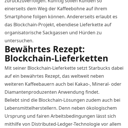
zurückzuverfolgen. Künftig sollen Kunden so
einerseits dem Weg der Kaffeebohne auf ihrem
Smartphone folgen können. Andererseits erlaubt es
das Blockchain-Projekt, ebendiese Lieferkette auf
organisatorische Sackgassen und Hürden zu
untersuchen.
Bewährtes Rezept:
Blockchain-Lieferketten
Mit seiner Blockchain-Lieferkette setzt Starbucks dabei
auf ein bewährtes Rezept, das weltweit neben
weiteren
Kaffeebauern
auch bei Kakao-,
Mineral-
oder
Diamantenproduzenten
Anwendung findet.
Beliebt sind die Blockchain-Lösungen zudem auch bei
Lebensmittelherstellern. Denn neben ökologischem
Ursprung und fairen Arbeitsbedingungen lässt sich
mithilfe von Distributed-Ledger-Technologie vor allem