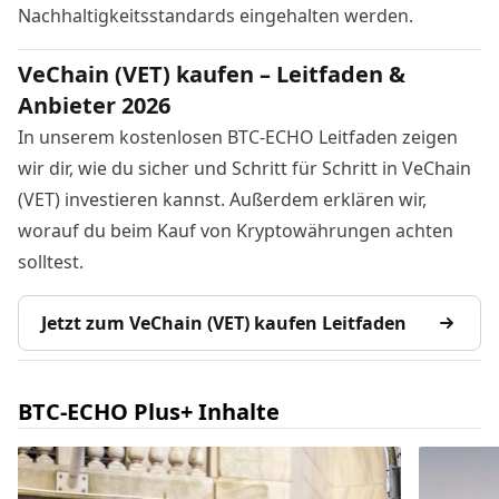
Nachhaltigkeitsstandards eingehalten werden.
VeChain (VET) kaufen – Leitfaden &
Anbieter 2026
In unserem kostenlosen BTC-ECHO Leitfaden zeigen
wir dir, wie du sicher und Schritt für Schritt in VeChain
(VET) investieren kannst. Außerdem erklären wir,
worauf du beim Kauf von Kryptowährungen achten
solltest.
Jetzt zum VeChain (VET) kaufen Leitfaden
BTC-ECHO Plus+ Inhalte