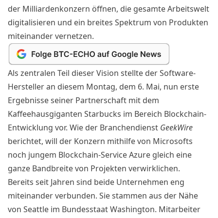
der Milliardenkonzern öffnen, die gesamte Arbeitswelt
digitalisieren und ein breites Spektrum von Produkten
miteinander vernetzen.
Als zentralen Teil dieser Vision stellte der Software-
Hersteller an diesem Montag, dem 6. Mai, nun erste
Ergebnisse seiner Partnerschaft mit dem
Kaffeehausgiganten
Starbucks
im Bereich Blockchain-
Entwicklung vor. Wie der Branchendienst
GeekWire
berichtet, will der Konzern mithilfe von Microsofts
noch jungem Blockchain-Service
Azure
gleich eine
ganze Bandbreite von Projekten verwirklichen.
Bereits seit Jahren sind beide Unternehmen eng
miteinander verbunden. Sie stammen aus der Nähe
von Seattle im Bundesstaat Washington. Mitarbeiter