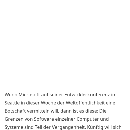
Wenn
Microsoft
auf seiner Entwicklerkonferenz in
Seattle in dieser Woche der Weltöffentlichkeit eine
Botschaft vermitteln will, dann ist es diese: Die
Grenzen von Software einzelner Computer und
Systeme sind Teil der Vergangenheit. Künftig will sich