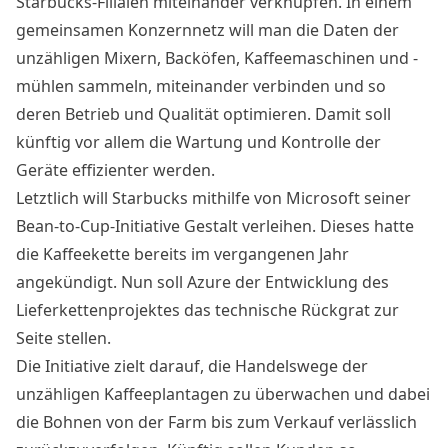
Starbucks-Filialen miteinander verknüpfen. In einem
gemeinsamen Konzernnetz will man die Daten der
unzähligen Mixern, Backöfen, Kaffeemaschinen und -
mühlen sammeln, miteinander verbinden und so
deren Betrieb und Qualität optimieren. Damit soll
künftig vor allem die Wartung und Kontrolle der
Geräte effizienter werden.
Letztlich will Starbucks mithilfe von Microsoft seiner
Bean-to-Cup-Initiative Gestalt verleihen. Dieses hatte
die Kaffeekette bereits im vergangenen Jahr
angekündigt. Nun soll Azure der Entwicklung des
Lieferkettenprojektes das technische Rückgrat zur
Seite stellen.
Die Initiative zielt darauf, die Handelswege der
unzähligen Kaffeeplantagen zu überwachen und dabei
die Bohnen von der Farm bis zum Verkauf verlässlich