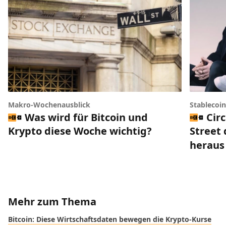
Makro-Wochenausblick
Stablecoi
Was wird für Bitcoin und
Circ
Krypto diese Woche wichtig?
Street 
heraus
Mehr zum Thema
Bitcoin: Diese Wirtschaftsdaten bewegen die Krypto-Kurse