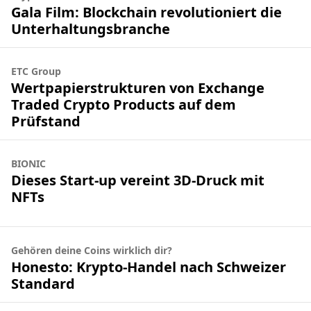
Gala Film: Blockchain revolutioniert die
Unterhaltungsbranche
ETC Group
Wertpapierstrukturen von Exchange
Traded Crypto Products auf dem
Prüfstand
BIONIC
Dieses Start-up vereint 3D-Druck mit
NFTs
Gehören deine Coins wirklich dir?
Honesto: Krypto-Handel nach Schweizer
Standard