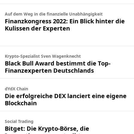
Auf dem Weg in die finanzielle Unabhängigkeit
Finanzkongress 2022: Ein Blick hinter die
Kulissen der Experten
Krypto-Spezialist Sven Wagenknecht
Black Bull Award bestimmt die Top-
Finanzexperten Deutschlands
dYdX Chain
Die erfolgreiche DEX lanciert eine eigene
Blockchain
Social Trading
Bitget: Die Krypto-Börse, die