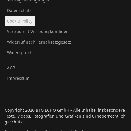
Datenschutz
Cookie-Policy
Vertrag mit Werbung kündigen
Widerruf nach Fernabsatzgesetz
Widerspruch
AGB
Impressum
Copyright
2026
BTC-ECHO GmbH - Alle Inhalte, insbesondere
Texte, Videos, Fotografien und Grafiken sind urheberrechtlich
geschützt