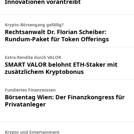
Innovationen vorantreibt
Krypto-Börsengang gefällig?
Rechtsanwalt Dr. Florian Scheiber:
Rundum-Paket für Token Offerings
Extra-Rendite durch VALOR
SMART VALOR belohnt ETH-Staker mit
zusätzlichem Kryptobonus
Fundiertes Finanzwissen
Börsentag Wien: Der Finanzkongress für
Privatanleger
Krypto und Entertainment