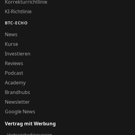
Korrekturrichtlinie
KI-Richtlinie
BTC-ECHO
News
Kurse
Investieren
Reviews
Podcast
Academy
Brandhubs
Newsletter
Google News
Vertrag mit Werbung
Vertragsbedingungen