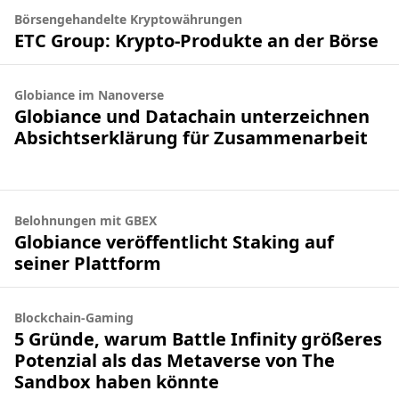
Börsengehandelte Kryptowährungen
ETC Group: Krypto-Produkte an der Börse
Globiance im Nanoverse
Globiance und Datachain unterzeichnen
Absichtserklärung für Zusammenarbeit
Belohnungen mit GBEX
Globiance veröffentlicht Staking auf
seiner Plattform
Blockchain-Gaming
5 Gründe, warum Battle Infinity größeres
Potenzial als das Metaverse von The
Sandbox haben könnte