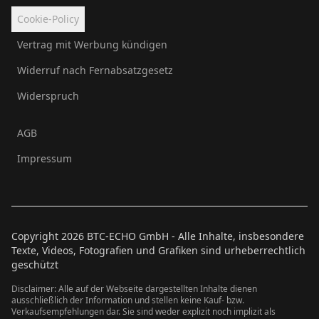
Cookie-Policy
Vertrag mit Werbung kündigen
Widerruf nach Fernabsatzgesetz
Widerspruch
AGB
Impressum
Copyright
2026
BTC-ECHO GmbH - Alle Inhalte, insbesondere
Texte, Videos, Fotografien und Grafiken sind urheberrechtlich
geschützt
Disclaimer: Alle auf der Webseite dargestellten Inhalte dienen
ausschließlich der Information und stellen keine Kauf- bzw.
Verkaufsempfehlungen dar. Sie sind weder explizit noch implizit als