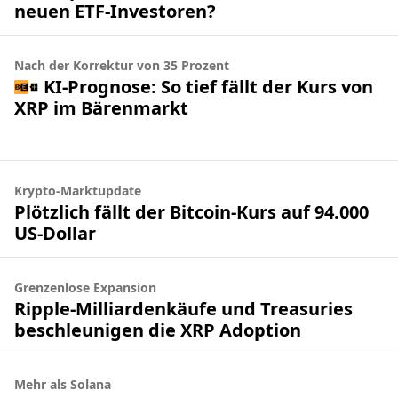
neuen ETF-Investoren?
Nach der Korrektur von 35 Prozent
KI-Prognose: So tief fällt der Kurs von
XRP im Bärenmarkt
Krypto-Marktupdate
Plötzlich fällt der Bitcoin-Kurs auf 94.000
US-Dollar
Grenzenlose Expansion
Ripple-Milliardenkäufe und Treasuries
beschleunigen die XRP Adoption
Mehr als Solana