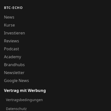
BTC-ECHO
News
Kurse
Investieren
Reviews
Podcast
Academy
Brandhubs
Newsletter
Google News
Vertrag mit Werbung
Vertragsbedingungen
Datenschutz