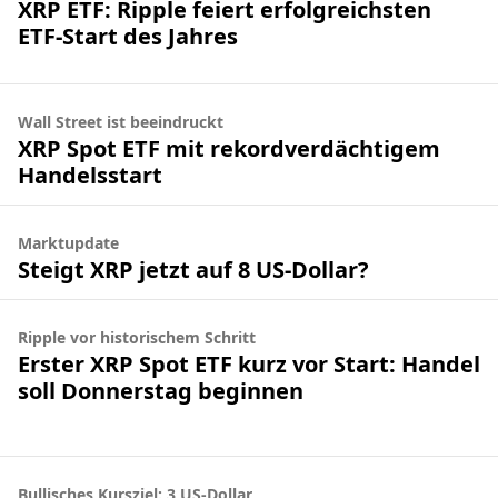
XRP ETF: Ripple feiert erfolgreichsten
ETF-Start des Jahres
Wall Street ist beeindruckt
XRP Spot ETF mit rekordverdächtigem
Handelsstart
Marktupdate
Steigt XRP jetzt auf 8 US-Dollar?
Ripple vor historischem Schritt
Erster XRP Spot ETF kurz vor Start: Handel
soll Donnerstag beginnen
Bullisches Kursziel: 3 US-Dollar