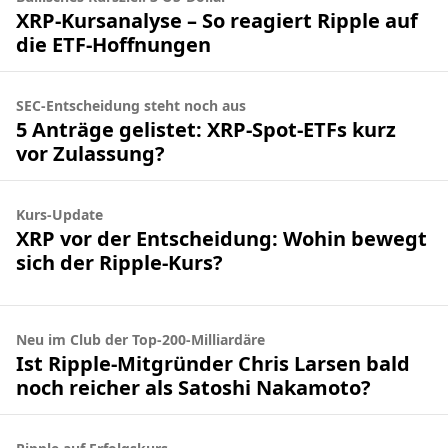
XRP-Kursanalyse – So reagiert Ripple auf
die ETF-Hoffnungen
SEC-Entscheidung steht noch aus
5 Anträge gelistet: XRP-Spot-ETFs kurz
vor Zulassung?
Kurs-Update
XRP vor der Entscheidung: Wohin bewegt
sich der Ripple-Kurs?
Neu im Club der Top-200-Milliardäre
Ist Ripple-Mitgründer Chris Larsen bald
noch reicher als Satoshi Nakamoto?