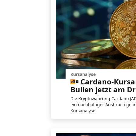
Kursanalyse
Cardano-Kursa
Bullen jetzt am D
Die Kryptowährung Cardano (ADA
ein nachhaltiger Ausbruch gelin
Kursanalyse!