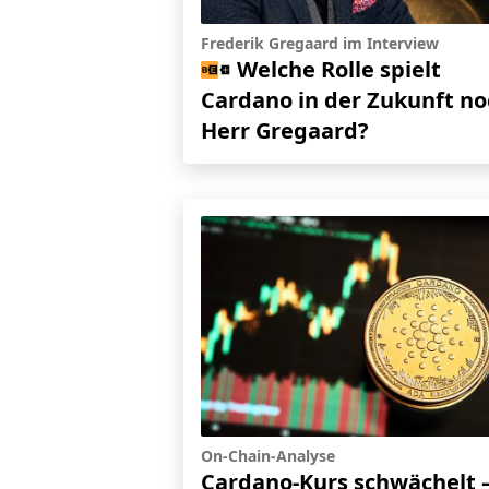
Frederik Gregaard im Interview
Welche Rolle spielt
Cardano in der Zukunft no
Herr Gregaard?
On-Chain-Analyse
Cardano-Kurs schwächelt 