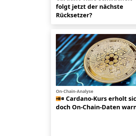
folgt jetzt der nächste
Rücksetzer?
On-Chain-Analyse
Cardano-Kurs erholt sic
doch On-Chain-Daten war