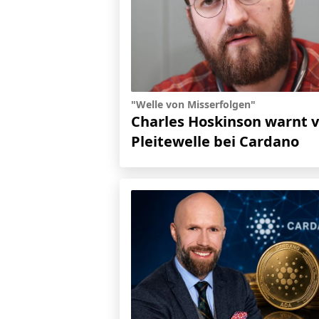
"Welle von Misserfolgen"
Charles Hoskinson warnt v
Pleitewelle bei Cardano