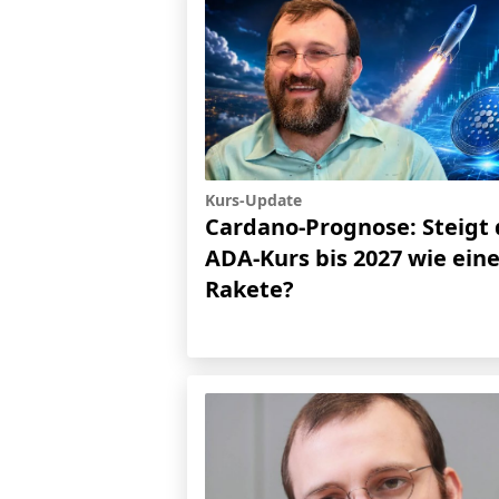
Kurs-Update
Cardano-Prognose: Steigt 
ADA-Kurs bis 2027 wie ein
Rakete?