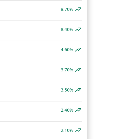
8.70%
8.40%
4.60%
3.70%
3.50%
2.40%
2.10%