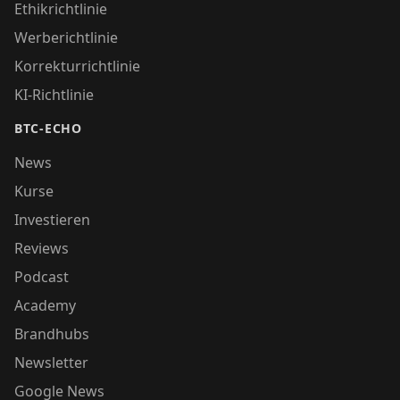
Ethikrichtlinie
Werberichtlinie
Korrekturrichtlinie
KI-Richtlinie
BTC-ECHO
News
Kurse
Investieren
Reviews
Podcast
Academy
Brandhubs
Newsletter
Google News