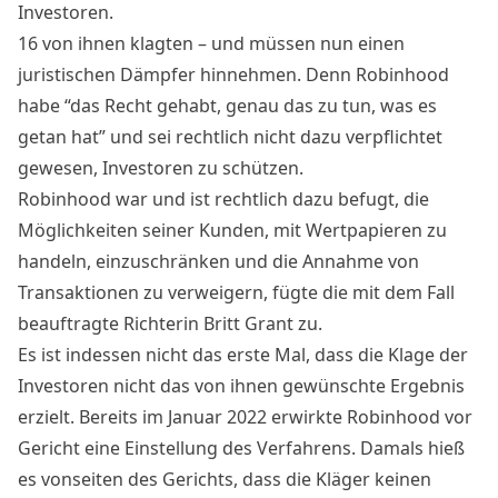
Investoren.
16 von ihnen klagten – und müssen nun einen
juristischen Dämpfer
hinnehmen
. Denn Robinhood
habe “das Recht gehabt, genau das zu tun, was es
getan hat” und sei rechtlich nicht dazu verpflichtet
gewesen, Investoren zu schützen.
Robinhood war und ist rechtlich dazu befugt, die
Möglichkeiten seiner Kunden, mit Wertpapieren zu
handeln, einzuschränken und die Annahme von
Transaktionen zu verweigern, fügte die mit dem Fall
beauftragte Richterin Britt Grant zu.
Es ist indessen nicht das erste Mal, dass die Klage der
Investoren nicht das von ihnen gewünschte Ergebnis
erzielt. Bereits im Januar 2022 erwirkte Robinhood vor
Gericht eine Einstellung des Verfahrens. Damals hieß
es vonseiten des Gerichts, dass die Kläger keinen