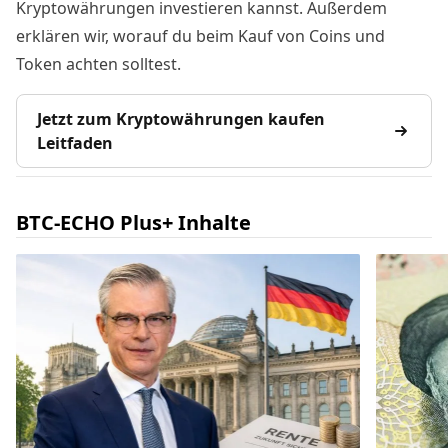
Kryptowährungen investieren kannst. Außerdem
erklären wir, worauf du beim Kauf von Coins und
Token achten solltest.
Jetzt zum Kryptowährungen kaufen
Leitfaden
BTC-ECHO Plus+ Inhalte