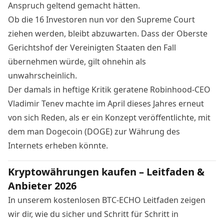
Anspruch geltend gemacht hätten.
Ob die 16 Investoren nun vor den Supreme Court
ziehen werden, bleibt abzuwarten. Dass der Oberste
Gerichtshof der Vereinigten Staaten den Fall
übernehmen würde, gilt ohnehin als
unwahrscheinlich.
Der damals in heftige Kritik geratene Robinhood-CEO
Vladimir Tenev machte im April dieses Jahres erneut
von sich Reden, als er ein Konzept
veröffentlichte
, mit
dem man Dogecoin (DOGE) zur Währung des
Internets erheben könnte.
Kryptowährungen kaufen – Leitfaden &
Anbieter 2026
In unserem kostenlosen BTC-ECHO Leitfaden zeigen
wir dir, wie du sicher und Schritt für Schritt in