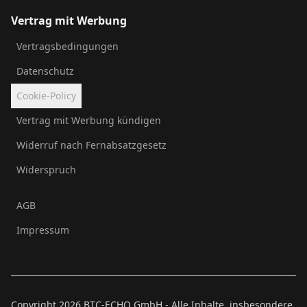
Vertrag mit Werbung
Vertragsbedingungen
Datenschutz
Cookie-Policy
Vertrag mit Werbung kündigen
Widerruf nach Fernabsatzgesetz
Widerspruch
AGB
Impressum
Copyright
2026
BTC-ECHO GmbH - Alle Inhalte, insbesondere