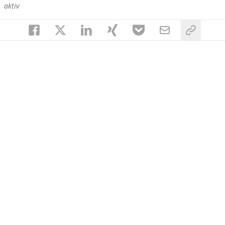
aktiv