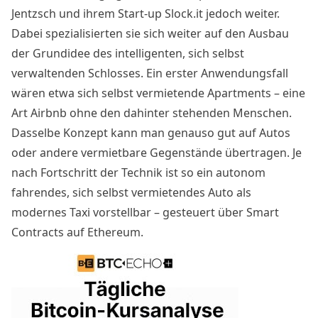
Jentzsch und ihrem Start-up Slock.it jedoch weiter.
Dabei spezialisierten sie sich weiter auf den Ausbau
der Grundidee des intelligenten, sich selbst
verwaltenden Schlosses. Ein erster Anwendungsfall
wären etwa sich selbst vermietende Apartments – eine
Art Airbnb ohne den dahinter stehenden Menschen.
Dasselbe Konzept kann man genauso gut auf Autos
oder andere vermietbare Gegenstände übertragen. Je
nach Fortschritt der Technik ist so ein autonom
fahrendes, sich selbst vermietendes Auto als
modernes Taxi vorstellbar – gesteuert über Smart
Contracts auf Ethereum.