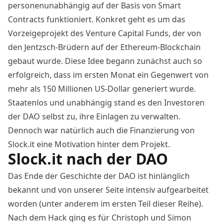
personenunabhängig auf der Basis von Smart
Contracts funktioniert. Konkret geht es um das
Vorzeigeprojekt des Venture Capital Funds, der von
den Jentzsch-Brüdern auf der Ethereum-Blockchain
gebaut wurde. Diese Idee begann zunächst auch so
erfolgreich, dass im ersten Monat ein Gegenwert von
mehr als 150 Millionen US-Dollar generiert wurde.
Staatenlos und unabhängig stand es den Investoren
der DAO selbst zu, ihre Einlagen zu verwalten.
Dennoch war natürlich auch die Finanzierung von
Slock.it eine Motivation hinter dem Projekt.
Slock.it nach der DAO
Das Ende der Geschichte der DAO ist hinlänglich
bekannt und von unserer Seite
intensiv aufgearbeitet
worden (unter anderem im
ersten Teil dieser Reihe
).
Nach dem
Hack
ging es für Christoph und Simon