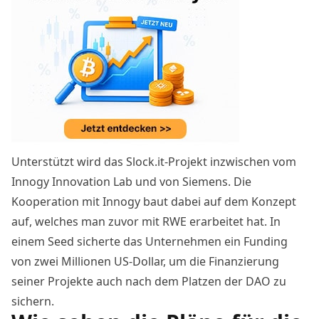
Unterstützt wird das Slock.it-Projekt inzwischen vom
Innogy Innovation Lab und von Siemens. Die
Kooperation mit Innogy baut dabei auf dem Konzept
auf, welches man zuvor mit RWE erarbeitet hat. In
einem Seed sicherte das Unternehmen ein Funding
von zwei Millionen US-Dollar, um die Finanzierung
seiner Projekte auch nach dem Platzen der DAO zu
sichern.