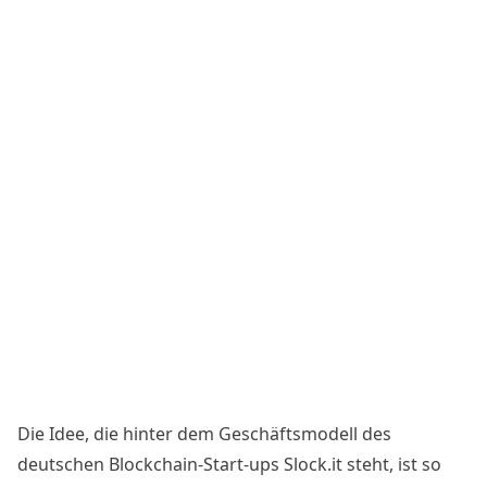
Die Idee, die hinter dem Geschäftsmodell des
deutschen Blockchain-Start-ups Slock.it steht, ist so