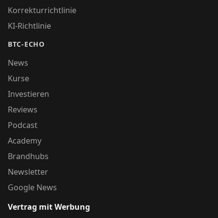
Korrekturrichtlinie
KI-Richtlinie
BTC-ECHO
News
Kurse
Investieren
Reviews
Podcast
Academy
Brandhubs
Newsletter
Google News
Vertrag mit Werbung