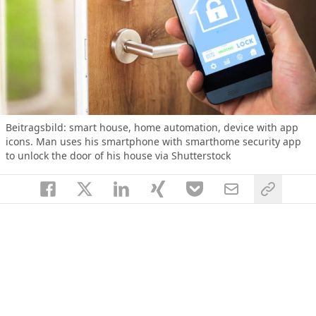
Beitragsbild:
smart house, home automation, device with app
icons. Man uses his smartphone with smarthome security app
to unlock the door of his house via Shutterstock