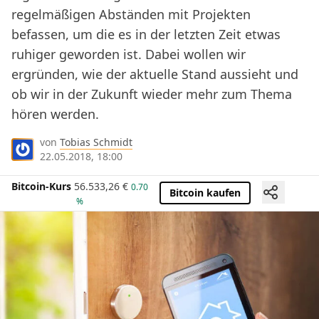
regelmäßigen Abständen mit Projekten
befassen, um die es in der letzten Zeit etwas
ruhiger geworden ist. Dabei wollen wir
ergründen, wie der aktuelle Stand aussieht und
ob wir in der Zukunft wieder mehr zum Thema
hören werden.
von
Tobias Schmidt
22.05.2018, 18:00
Bitcoin-Kurs
56.533,26
€
0.70
Bitcoin kaufen
%