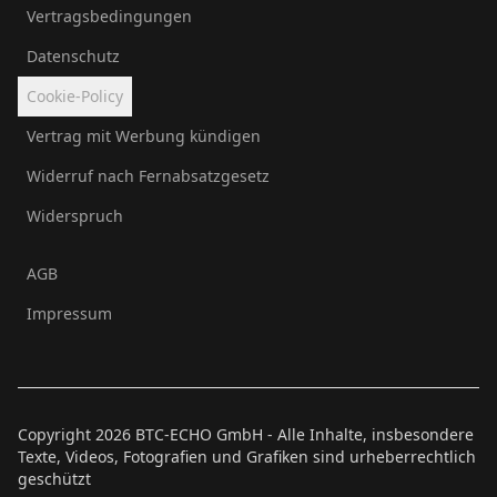
Vertragsbedingungen
Datenschutz
Cookie-Policy
Vertrag mit Werbung kündigen
Widerruf nach Fernabsatzgesetz
Widerspruch
AGB
Impressum
Copyright
2026
BTC-ECHO GmbH - Alle Inhalte, insbesondere
Texte, Videos, Fotografien und Grafiken sind urheberrechtlich
geschützt