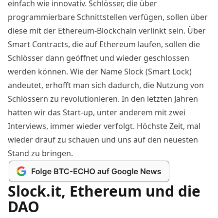
einfach wie innovativ. Schlösser, die über
programmierbare Schnittstellen verfügen, sollen über
diese mit der Ethereum-Blockchain verlinkt sein. Über
Smart Contracts, die auf Ethereum laufen, sollen die
Schlösser dann geöffnet und wieder geschlossen
werden können. Wie der Name Slock (Smart Lock)
andeutet, erhofft man sich dadurch, die Nutzung von
Schlössern zu revolutionieren. In den letzten Jahren
hatten wir das Start-up, unter anderem mit
zwei
Interviews
, immer wieder verfolgt. Höchste Zeit, mal
wieder drauf zu schauen und uns auf den neuesten
Stand zu bringen.
Slock.it, Ethereum und die
DAO