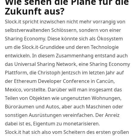
Wie sehen die Pläne für die
Zukunft aus?
Slock.it spricht inzwischen nicht mehr vorrangig von
selbstverwaltenden Schlössern, sondern von einer
Sharing Economy. Diese könnte sich als Ökosystem
um die Slock.it-Grundidee und deren Technologie
entwickeln. In diesem Zusammenhang entstand auch
das Universal Sharing Network, eine
Sharing Economy
Plattform
, die Christoph Jentzsch im letzten Jahr auf
der Ethereum Developer Conference in Cancún,
Mexico, vorstellte. Darüber will man insgesamt das
Teilen von Objekten wie ungenutzten Wohnungen,
Büroräumen und Autos, aber auch Maschinen oder
sonstigen Ausrüstungen vereinfachen. Der Anreiz
dabei ist es, Eigentum zu monetarisieren.
Slock.it hat sich also vom Scheitern des ersten großen