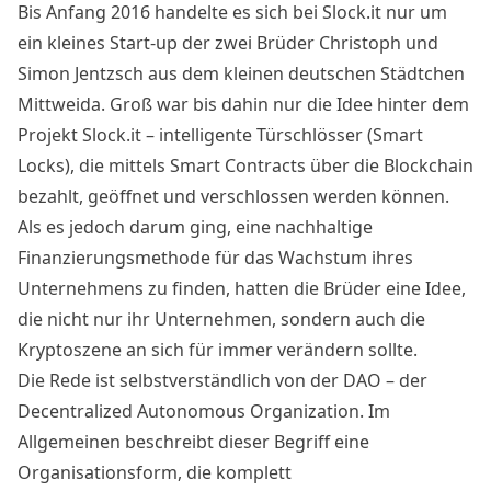
Bis Anfang 2016 handelte es sich bei Slock.it nur um
ein kleines Start-up der zwei Brüder Christoph und
Simon Jentzsch aus dem kleinen deutschen Städtchen
Mittweida. Groß war bis dahin nur die Idee hinter dem
Projekt Slock.it – intelligente Türschlösser (Smart
Locks), die mittels Smart Contracts über die Blockchain
bezahlt, geöffnet und verschlossen werden können.
Als es jedoch darum ging, eine nachhaltige
Finanzierungsmethode für das Wachstum ihres
Unternehmens zu finden, hatten die Brüder eine Idee,
die nicht nur ihr Unternehmen, sondern auch die
Kryptoszene an sich für immer verändern sollte.
Die Rede ist selbstverständlich von der DAO – der
Decentralized Autonomous Organization. Im
Allgemeinen beschreibt dieser Begriff eine
Organisationsform, die komplett