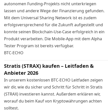
autonomen Funding-Projekts nicht unterkriegen
lassen und andere Wege der Finanzierung gefunden.
Mit dem Universal Sharing Network ist es zudem
erfolgsversprechend für die Zukunft aufgestellt und
konnte seinen Blockchain-Use-Case erfolgreich in ein
Produkt verarbeiten. Die
Mobile-App mit dem Alpha
Tester Program
ist bereits verfügbar.
BTC-ECHO
Stratis (STRAX) kaufen – Leitfaden &
Anbieter 2026
In unserem kostenlosen BTC-ECHO Leitfaden zeigen
wir dir, wie du sicher und Schritt für Schritt in Stratis
(STRAX) investieren kannst. Außerdem erklären wir,
worauf du beim Kauf von Kryptowährungen achten
solltest.