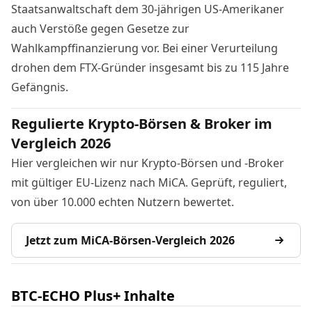
Staatsanwaltschaft dem 30-jährigen US-Amerikaner
auch Verstöße gegen Gesetze zur
Wahlkampffinanzierung vor. Bei einer Verurteilung
drohen dem FTX-Gründer insgesamt
bis zu 115 Jahre
Gefängnis.
Regulierte Krypto-Börsen & Broker im
Vergleich 2026
Hier vergleichen wir nur Krypto-Börsen und -Broker
mit gültiger EU-Lizenz nach MiCA. Geprüft, reguliert,
von über 10.000 echten Nutzern bewertet.
Jetzt zum MiCA-Börsen-Vergleich 2026
BTC-ECHO Plus+ Inhalte