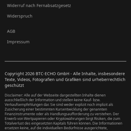
Widerruf nach Fernabsatzgesetz
Widerspruch
AGB
Impressum
Copyright
2026
BTC-ECHO GmbH - Alle Inhalte, insbesondere
Texte, Videos, Fotografien und Grafiken sind urheberrechtlich
geschützt
Disclaimer: Alle auf der Webseite dargestellten Inhalte dienen
ausschließlich der Information und stellen keine Kauf- bzw.
Verkaufsempfehlungen dar. Sie sind weder explizit noch implizit als
Zusicherung einer bestimmten Kursentwicklung der genannten
Finanzinstrumente oder als Handlungsaufforderung zu verstehen. Der
Erwerb von Wertpapieren oder Kryptowährungen birgt Risiken, die zum
Totalverlust des eingesetzten Kapitals führen können. Die Informationen
ersetzen keine, auf die individuellen Bedürfnisse ausgerichtete,