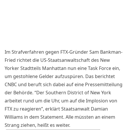
Im Strafverfahren gegen FTX-Gründer Sam Bankman-
Fried richtet die US-Staatsanwaltschaft des New
Yorker Stadtteils Manhattan nun eine Task Force ein,
um gestohlene Gelder aufzuspüren. Das
berichtet
CNBC und beruft sich dabei auf eine Pressemitteilung
der Behörde. “Der Southern District of New York
arbeitet rund um die Uhr, um auf die Implosion von
FTX zu reagieren”, erklärt Staatsanwalt Damian
Williams in dem Statement. Alle müssten an einem
Strang ziehen, heißt es weiter.