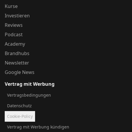
Kurse
Investieren
Reviews
Podcast
Academy
Brandhubs
Newsletter
Google News
Vertrag mit Werbung
Vertragsbedingungen
Datenschutz
Cookie-Policy
Vertrag mit Werbung kündigen