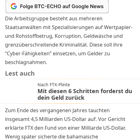
Die Arbeitsgruppe besteht aus mehreren
Staatsanwälten mit Spezialisierungen auf Wertpapier-
und Rohstoffbetrug, Korruption, Geldwäsche und
grenzüberschreitende Kriminalität. Diese soll ihre
“Cyber-Fähigkeiten” einsetzen, um Gelder zu
beschlagnahmen.
Lest auch
Nach FTX-Pleite
Mit diesen 6 Schritten forderst du
dein Geld zurück
Zum Ende des vergangenen Jahres tauchten
insgesamt 4,5 Milliarden US-Dollar auf. Vor Gericht
erklärte FTX den Fund von
einer Milliarde US-Dollar
.
Wenig später sicherte die bahamaische