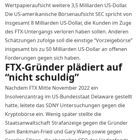
Wertpapieraufsicht weitere
3,5 Milliarden US-Dollar
.
Die US-amerikanische Börsenaufsicht SEC spricht von
insgesamt 8 Milliarden US-Dollar, die Kunden im Zuge
des FTX-Untergangs verloren haben sollen. Anderen
Schätzungen zufolge soll die einstige “Vorzeigebörse”
insgesamt bis zu 50 Milliarden US-Dollar an offenen
Forderungen gegen sich haben.
FTX-Gründer plädiert auf
“nicht schuldig”
Nachdem FTX Mitte November 2022 ein
Insolvenzantrag im US-Bundesstaat Delaware gestellt
hatte, leitete das SDNY Untersuchungen gegen die
Kryptobörse ein. Wenig später stellte die
Staatsanwaltschaft Strafanzeige gegen die Gründer
Sam Bankman-Fried und Gary Wang sowie gegen