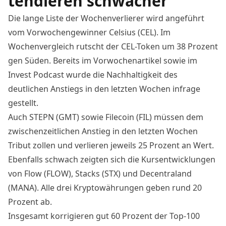
tendieren schwächer
Die lange Liste der Wochenverlierer wird angeführt
vom Vorwochengewinner Celsius (CEL). Im
Wochenvergleich rutscht der CEL-Token um 38 Prozent
gen Süden. Bereits im
Vorwochenartikel
sowie im
Invest Podcast wurde die Nachhaltigkeit des
deutlichen Anstiegs in den letzten Wochen infrage
gestellt.
Auch STEPN (GMT) sowie Filecoin (FIL) müssen dem
zwischenzeitlichen Anstieg in den letzten Wochen
Tribut zollen und verlieren jeweils 25 Prozent an Wert.
Ebenfalls schwach zeigten sich die Kursentwicklungen
von Flow (FLOW), Stacks (STX) und Decentraland
(MANA). Alle drei Kryptowährungen geben rund 20
Prozent ab.
Insgesamt korrigieren gut 60 Prozent der Top-100