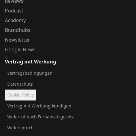
Reviews
Podcast
Academy
Brandhubs
Newsletter
Google News
Vertrag mit Werbung
Vertragsbedingungen
Datenschutz
Cookie-Policy
Vertrag mit Werbung kündigen
Widerruf nach Fernabsatzgesetz
Widerspruch