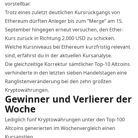
vorstellbar.
Trotz eines zuletzt deutlichen Kursrückgangs von
Ethereum dürften Anleger bis zum
“Merge” am 15.
September
hingegen erneut versuchen, den Ether-
Kurs zurück in Richtung 2.000 USD zu schicken.
Welche Kursniveaus bei Ethereum kurzfristig relevant
sind, erfährst du in der
aktuellen Kursanalyse
.
Die gleichzeitige Korrektur sämtlicher Top-10 Altcoins
verhinderte in den letzten sieben Handelstagen eine
Ranglistenveränderung bei den zehn größten
Kryptowährungen.
Gewinner und Verlierer der
Woche
Lediglich fünf Kryptowährungen unter den Top-100
Altcoins generierten im Wochenvergleich einen
Kursanstieg.