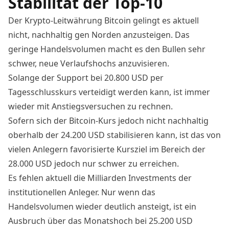
Stabilität der Top-10
Der Krypto-Leitwährung Bitcoin gelingt es aktuell
nicht, nachhaltig gen Norden anzusteigen. Das
geringe Handelsvolumen macht es den Bullen sehr
schwer, neue Verlaufshochs anzuvisieren.
Solange der Support bei 20.800 USD per
Tagesschlusskurs verteidigt werden kann, ist immer
wieder mit Anstiegsversuchen zu rechnen.
Sofern sich der
Bitcoin-Kurs
jedoch nicht nachhaltig
oberhalb der 24.200 USD stabilisieren kann, ist das von
vielen Anlegern favorisierte Kursziel im Bereich der
28.000 USD jedoch nur schwer zu erreichen.
Es fehlen aktuell die Milliarden Investments der
institutionellen Anleger. Nur wenn das
Handelsvolumen wieder deutlich ansteigt, ist ein
Ausbruch über das Monatshoch bei 25.200 USD