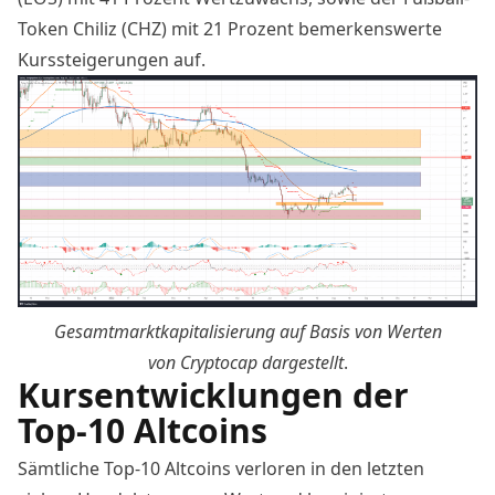
Token Chiliz (CHZ) mit 21 Prozent bemerkenswerte
Kurssteigerungen auf.
Gesamtmarktkapitalisierung auf Basis von Werten
von
Cryptocap
dargestellt
.
Kursentwicklungen der
Top-10 Altcoins
Sämtliche Top-10 Altcoins verloren in den letzten