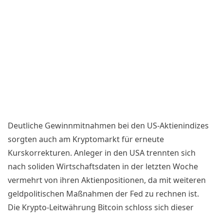
Deutliche Gewinnmitnahmen bei den US-Aktienindizes
sorgten auch am Kryptomarkt für erneute
Kurskorrekturen. Anleger in den USA trennten sich
nach soliden Wirtschaftsdaten in der letzten Woche
vermehrt von ihren Aktienpositionen, da mit weiteren
geldpolitischen Maßnahmen der Fed zu rechnen ist.
Die Krypto-Leitwährung Bitcoin schloss sich dieser