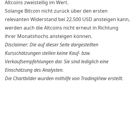
Altcoins zweistellig im Wert.
Solange Bitcoin nicht zurück über den ersten
relevanten Widerstand bei 22.500 USD ansteigen kann,
werden auch die Altcoins nicht erneut in Richtung
ihrer Monatshochs ansteigen können.
Disclaimer: Die auf dieser Seite dargestellten
Kursschätzungen stellen keine Kauf- bzw.
Verkaufsempfehlungen dar. Sie sind lediglich eine
Einschätzung des Analysten.
Die Chartbilder wurden mithilfe von
TradingView
erstellt.