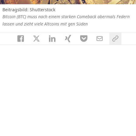
Beitragsbild: Shutterstock
Bitcoin (BTC) muss nach einem starken Comeback abermals Federn
lassen und zieht viele Altcoins mit gen Süden