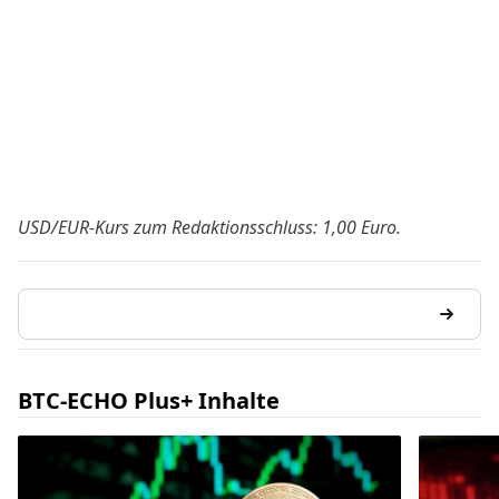
USD/EUR-Kurs zum Redaktionsschluss: 1,00 Euro.
BTC-ECHO Plus+ Inhalte