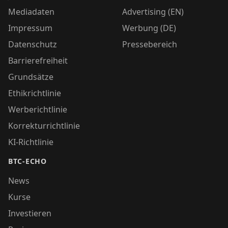
Mediadaten
Advertising (EN)
Impressum
Werbung (DE)
Datenschutz
Pressebereich
Barrierefreiheit
Grundsätze
Ethikrichtlinie
Werberichtlinie
Korrekturrichtlinie
KI-Richtlinie
BTC-ECHO
News
Kurse
Investieren