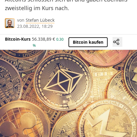
zweistellig im Kurs nach.
von
Stefan Lübeck
23.08.2022, 18:29
Bitcoin-Kurs
56.338,89
€
0.30
Bitcoin kaufen
%