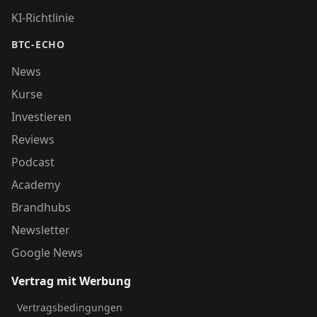
KI-Richtlinie
BTC-ECHO
News
Kurse
Investieren
Reviews
Podcast
Academy
Brandhubs
Newsletter
Google News
Vertrag mit Werbung
Vertragsbedingungen