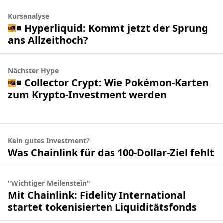
Kursanalyse
Hyperliquid: Kommt jetzt der Sprung
ans Allzeithoch?
Nächster Hype
Collector Crypt: Wie Pokémon-Karten
zum Krypto-Investment werden
Kein gutes Investment?
Was Chainlink für das 100-Dollar-Ziel fehlt
"Wichtiger Meilenstein"
Mit Chainlink: Fidelity International
startet tokenisierten Liquiditätsfonds