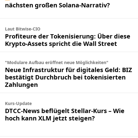
nächsten großen Solana-Narrativ?
Laut Bitwise-CIO
Profiteure der Tokenisierung: Über diese
Krypto-Assets spricht die Wall Street
"Modulare Aufbau eröffnet neue Möglichkeiten"
Neue Infrastruktur für digitales Geld: BIZ
bestätigt Durchbruch bei tokenisierten
Zahlungen
Kurs-Update
DTCC-News beflügelt Stellar-Kurs – Wie
hoch kann XLM jetzt steigen?