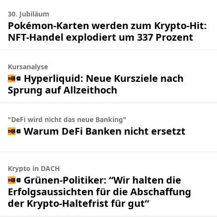
30. Jubiläum
Pokémon-Karten werden zum Krypto-Hit:
NFT-Handel explodiert um 337 Prozent
Kursanalyse
Hyperliquid: Neue Kursziele nach
Sprung auf Allzeithoch
"DeFi wird nicht das neue Banking"
Warum DeFi Banken nicht ersetzt
Krypto in DACH
Grünen-Politiker: “Wir halten die
Erfolgsaussichten für die Abschaffung
der Krypto-Haltefrist für gut“