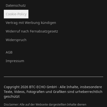
Datenschutz
Cookie-Policy
Vertrag mit Werbung kündigen
Widerruf nach Fernabsatzgesetz
Widerspruch
AGB
Impressum
Copyright
2026
BTC-ECHO GmbH - Alle Inhalte, insbesondere
Texte, Videos, Fotografien und Grafiken sind urheberrechtlich
geschützt
Disclaimer: Alle auf der Webseite dargestellten Inhalte dienen