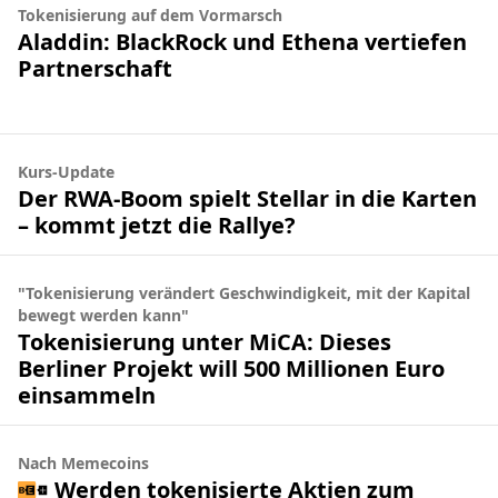
Tokenisierung auf dem Vormarsch
Aladdin: BlackRock und Ethena vertiefen
Partnerschaft
Kurs-Update
Der RWA-Boom spielt Stellar in die Karten
– kommt jetzt die Rallye?
"Tokenisierung verändert Geschwindigkeit, mit der Kapital
bewegt werden kann"
Tokenisierung unter MiCA: Dieses
Berliner Projekt will 500 Millionen Euro
einsammeln
Nach Memecoins
Werden tokenisierte Aktien zum