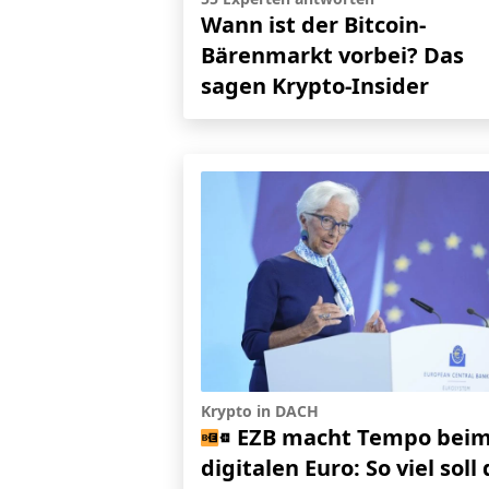
Wann ist der Bitcoin-
Bärenmarkt vorbei? Das
sagen Krypto-Insider
Krypto in DACH
EZB macht Tempo bei
digitalen Euro: So viel soll 