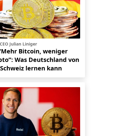
-CEO Julian Liniger
“Mehr Bitcoin, weniger
pto”: Was Deutschland von
 Schweiz lernen kann