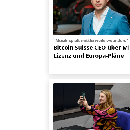
"Musik spielt mittlerweile woanders"
Bitcoin Suisse CEO über M
Lizenz und Europa-Pläne