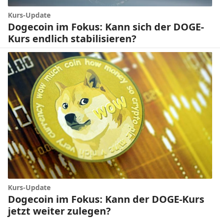
Kurs-Update
Dogecoin im Fokus: Kann sich der DOGE-
Kurs endlich stabilisieren?
Kurs-Update
Dogecoin im Fokus: Kann der DOGE-Kurs
jetzt weiter zulegen?