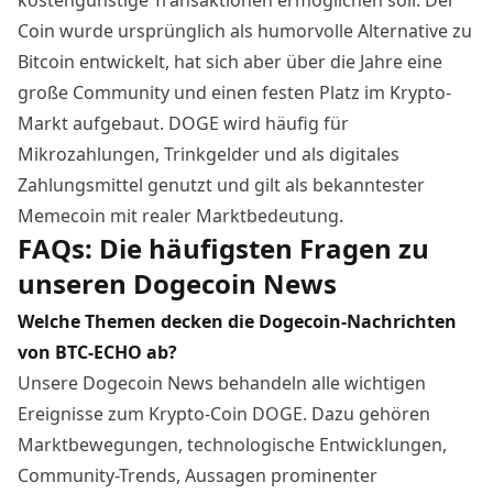
kostengünstige Transaktionen ermöglichen soll. Der
Coin wurde ursprünglich als humorvolle Alternative zu
Bitcoin entwickelt, hat sich aber über die Jahre eine
große Community und einen festen Platz im Krypto-
Markt aufgebaut. DOGE wird häufig für
Mikrozahlungen, Trinkgelder und als digitales
Zahlungsmittel genutzt und gilt als bekanntester
Memecoin mit realer Marktbedeutung.
FAQs: Die häufigsten Fragen zu
unseren Dogecoin News
Welche Themen decken die Dogecoin-Nachrichten
von BTC-ECHO ab?
Unsere Dogecoin News behandeln alle wichtigen
Ereignisse zum Krypto-Coin DOGE. Dazu gehören
Marktbewegungen, technologische Entwicklungen,
Community-Trends, Aussagen prominenter