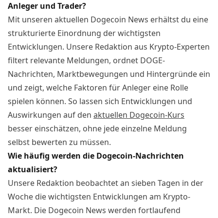
Anleger und Trader?
Mit unseren aktuellen Dogecoin News erhältst du eine
strukturierte Einordnung der wichtigsten
Entwicklungen. Unsere Redaktion aus Krypto-Experten
filtert relevante Meldungen, ordnet DOGE-
Nachrichten, Marktbewegungen und Hintergründe ein
und zeigt, welche Faktoren für Anleger eine Rolle
spielen können. So lassen sich Entwicklungen und
Auswirkungen auf den
aktuellen Dogecoin-Kurs
besser einschätzen, ohne jede einzelne Meldung
selbst bewerten zu müssen.
Wie häufig werden die Dogecoin-Nachrichten
aktualisiert?
Unsere Redaktion beobachtet an sieben Tagen in der
Woche die wichtigsten Entwicklungen am Krypto-
Markt. Die Dogecoin News werden fortlaufend