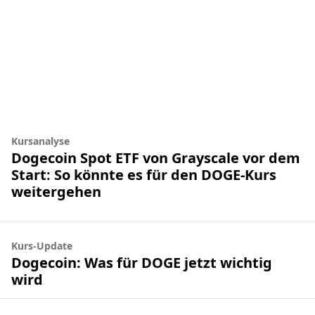
Kursanalyse
Dogecoin Spot ETF von Grayscale vor dem
Start: So könnte es für den DOGE-Kurs
weitergehen
Kurs-Update
Dogecoin: Was für DOGE jetzt wichtig
wird