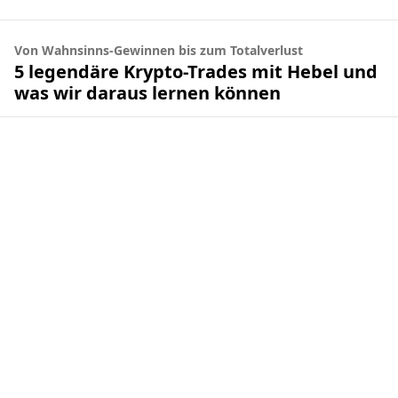
Von Wahnsinns-Gewinnen bis zum Totalverlust
5 legendäre Krypto-Trades mit Hebel und
was wir daraus lernen können