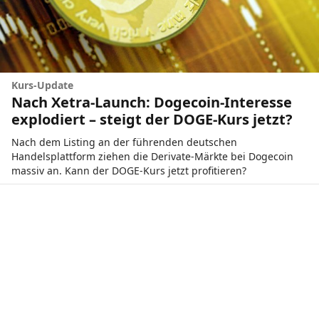
Kurs-Update
Nach Xetra-Launch: Dogecoin-Interesse
explodiert – steigt der DOGE-Kurs jetzt?
Nach dem Listing an der führenden deutschen
Handelsplattform ziehen die Derivate-Märkte bei Dogecoin
massiv an. Kann der DOGE-Kurs jetzt profitieren?