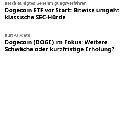
Beschleunigtes Genehmigungsverfahren
Dogecoin ETF vor Start: Bitwise umgeht
klassische SEC-Hürde
Kurs-Update
Dogecoin (DOGE) im Fokus: Weitere
Schwäche oder kurzfristige Erholung?