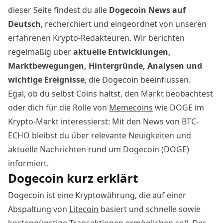
dieser Seite findest du alle
Dogecoin News
auf
Deutsch
, recherchiert und eingeordnet von unseren
erfahrenen Krypto-Redakteuren. Wir berichten
regelmäßig über
aktuelle Entwicklungen,
Marktbewegungen, Hintergründe, Analysen und
wichtige Ereignisse
, die Dogecoin beeinflussen.
Egal, ob du selbst Coins hältst, den Markt beobachtest
oder dich für die Rolle von
Memecoins
wie DOGE im
Krypto-Markt interessierst: Mit den News von BTC-
ECHO bleibst du über relevante Neuigkeiten und
aktuelle Nachrichten rund um Dogecoin (DOGE)
informiert.
Dogecoin kurz erklärt
Dogecoin ist eine Kryptowährung, die auf einer
Abspaltung von
Litecoin
basiert und schnelle sowie