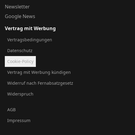
Newsletter
Google News
Vertrag mit Werbung
Vertragsbedingungen
Datenschutz
Cookie-Policy
Vertrag mit Werbung kündigen
Widerruf nach Fernabsatzgesetz
Widerspruch
AGB
Impressum