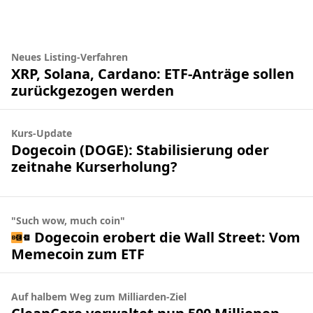
Neues Listing-Verfahren
XRP, Solana, Cardano: ETF-Anträge sollen
zurückgezogen werden
Kurs-Update
Dogecoin (DOGE): Stabilisierung oder
zeitnahe Kurserholung?
"Such wow, much coin"
Dogecoin erobert die Wall Street: Vom
Memecoin zum ETF
Auf halbem Weg zum Milliarden-Ziel