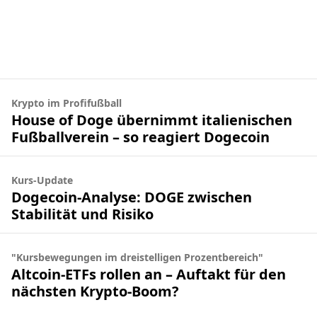
Krypto im Profifußball
House of Doge übernimmt italienischen
Fußballverein – so reagiert Dogecoin
Kurs-Update
Dogecoin-Analyse: DOGE zwischen
Stabilität und Risiko
"Kursbewegungen im dreistelligen Prozentbereich"
Altcoin-ETFs rollen an – Auftakt für den
nächsten Krypto-Boom?