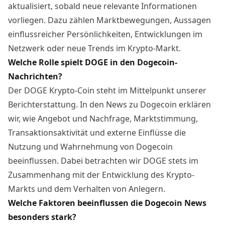
aktualisiert, sobald neue relevante Informationen
vorliegen. Dazu zählen Marktbewegungen, Aussagen
einflussreicher Persönlichkeiten, Entwicklungen im
Netzwerk oder neue Trends im Krypto-Markt.
Welche Rolle spielt DOGE in den Dogecoin-
Nachrichten?
Der DOGE Krypto-Coin steht im Mittelpunkt unserer
Berichterstattung. In den News zu Dogecoin erklären
wir, wie Angebot und Nachfrage, Marktstimmung,
Transaktionsaktivität und externe Einflüsse die
Nutzung und Wahrnehmung von Dogecoin
beeinflussen. Dabei betrachten wir DOGE stets im
Zusammenhang mit der Entwicklung des Krypto-
Markts und dem Verhalten von Anlegern.
Welche Faktoren beeinflussen die Dogecoin News
besonders stark?