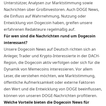
Unterstützer, Analysen zur Marktstimmung sowie
Nachrichten über Großinvestoren. Auch DOGE News,
die Einfluss auf Wahrnehmung, Nutzung oder
Entwicklung von Dogecoin haben, greifen unsere
erfahrenen Redakteure regelmäßig auf.
Für wen sind die Nachrichten rund um Dogecoin
interessant?
Unsere Dogecoin News auf Deutsch richten sich an
Anleger, Trader und Krypto-Interessierte in der DACH-
Region, die Dogecoin aktiv verfolgen oder sich für die
Dynamik von Memecoins interessieren. Vor allem
Leser, die verstehen möchten, wie Marktstimmung,
öffentliche Aufmerksamkeit oder externe Faktoren
den Wert und die Entwicklung von DOGE beeinflussen,
können von unseren DOGE-Nachrichten profitieren.
Welche Vorteile bieten die Dogecoin News für