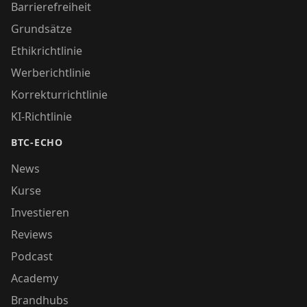
Barrierefreiheit
Grundsätze
Ethikrichtlinie
Werberichtlinie
Korrekturrichtlinie
KI-Richtlinie
BTC-ECHO
News
Kurse
Investieren
Reviews
Podcast
Academy
Brandhubs