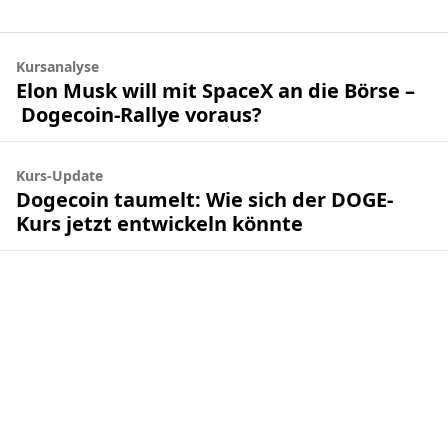
Kursanalyse
Elon Musk will mit SpaceX an die Börse –
Dogecoin-Rallye voraus?
Kurs-Update
Dogecoin taumelt: Wie sich der DOGE-
Kurs jetzt entwickeln könnte