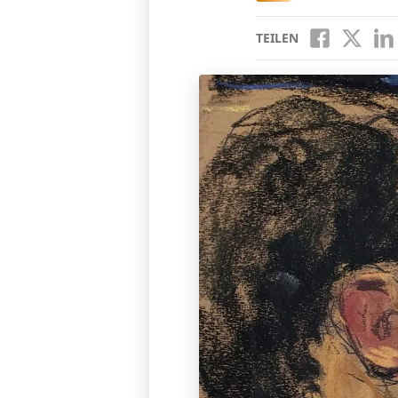
TEILEN