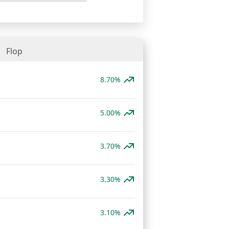
Flop
8.70%
5.00%
3.70%
3.30%
3.10%