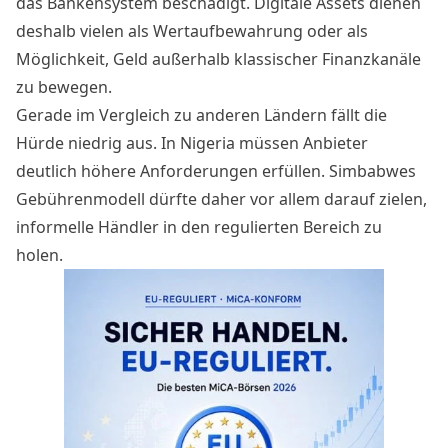
das Bankensystem beschädigt. Digitale Assets dienen
deshalb vielen als Wertaufbewahrung oder als
Möglichkeit, Geld außerhalb klassischer Finanzkanäle
zu bewegen.
Gerade im Vergleich zu anderen Ländern fällt die
Hürde niedrig aus. In Nigeria müssen Anbieter
deutlich höhere Anforderungen erfüllen. Simbabwes
Gebührenmodell dürfte daher vor allem darauf zielen,
informelle Händler in den regulierten Bereich zu
holen.