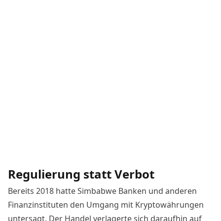
Regulierung statt Verbot
Bereits 2018 hatte Simbabwe Banken und anderen
Finanzinstituten den Umgang mit Kryptowährungen
untersagt. Der Handel verlagerte sich daraufhin auf