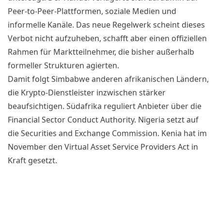
Peer-to-Peer-Plattformen, soziale Medien und
informelle Kanäle. Das neue Regelwerk scheint dieses
Verbot nicht aufzuheben, schafft aber einen offiziellen
Rahmen für Marktteilnehmer, die bisher außerhalb
formeller Strukturen agierten.
Damit folgt Simbabwe anderen afrikanischen Ländern,
die Krypto-Dienstleister inzwischen stärker
beaufsichtigen. Südafrika reguliert Anbieter über die
Financial Sector Conduct Authority. Nigeria setzt auf
die Securities and Exchange Commission. Kenia hat im
November den Virtual Asset Service Providers Act in
Kraft gesetzt.