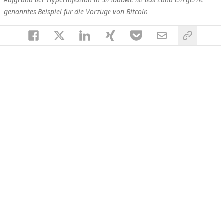
genanntes Beispiel für die Vorzüge von Bitcoin