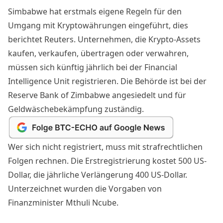
Simbabwe hat erstmals eigene Regeln für den
Umgang mit Kryptowährungen eingeführt, dies
berichtet Reuters
. Unternehmen, die Krypto-Assets
kaufen, verkaufen, übertragen oder verwahren,
müssen sich künftig jährlich bei der Financial
Intelligence Unit registrieren. Die Behörde ist bei der
Reserve Bank of Zimbabwe angesiedelt und für
Geldwäschebekämpfung zuständig.
Wer sich nicht registriert, muss mit strafrechtlichen
Folgen rechnen. Die Erstregistrierung kostet 500 US-
Dollar, die jährliche Verlängerung 400 US-Dollar.
Unterzeichnet wurden die Vorgaben von
Finanzminister Mthuli Ncube.