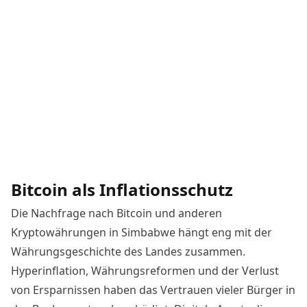
Bitcoin als Inflationsschutz
Die Nachfrage nach Bitcoin und anderen
Kryptowährungen in Simbabwe hängt eng mit der
Währungsgeschichte des Landes zusammen.
Hyperinflation, Währungsreformen und der Verlust
von Ersparnissen haben das Vertrauen vieler Bürger in