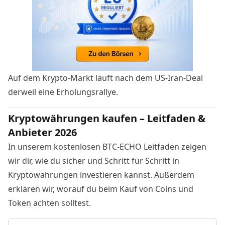
Auf dem Krypto-Markt läuft nach dem
US-Iran-Deal
derweil eine Erholungsrallye.
Kryptowährungen kaufen – Leitfaden &
Anbieter 2026
In unserem kostenlosen BTC-ECHO Leitfaden zeigen
wir dir, wie du sicher und Schritt für Schritt in
Kryptowährungen investieren kannst. Außerdem
erklären wir, worauf du beim Kauf von Coins und
Token achten solltest.