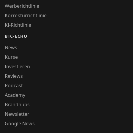
Werberichtlinie
Korrekturrichtlinie
KI-Richtlinie
BTC-ECHO
News
Kurse
Investieren
Reviews
Podcast
Academy
Brandhubs
Newsletter
Google News