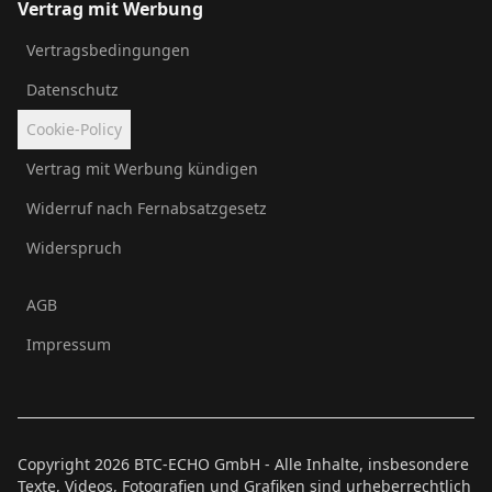
Vertrag mit Werbung
Vertragsbedingungen
Datenschutz
Cookie-Policy
Vertrag mit Werbung kündigen
Widerruf nach Fernabsatzgesetz
Widerspruch
AGB
Impressum
Copyright
2026
BTC-ECHO GmbH - Alle Inhalte, insbesondere
Texte, Videos, Fotografien und Grafiken sind urheberrechtlich