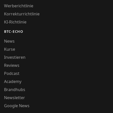
Werberichtlinie
Korrekturrichtlinie
KI-Richtlinie
BTC-ECHO
News
Kurse
Investieren
Reviews
Podcast
Academy
Brandhubs
Newsletter
Google News