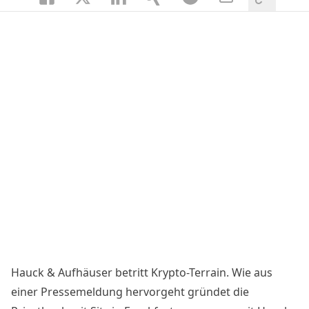
Hauck & Aufhäuser
betritt
Krypto
-Terrain. Wie aus
einer
Pressemeldung
hervorgeht gründet die