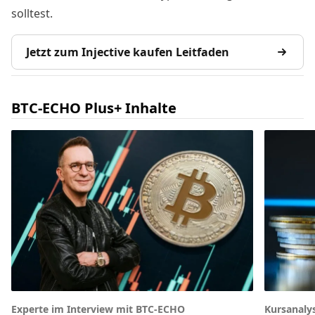
solltest.
Jetzt zum Injective kaufen Leitfaden
BTC-ECHO Plus+ Inhalte
Experte im Interview mit BTC-ECHO
Kursanaly