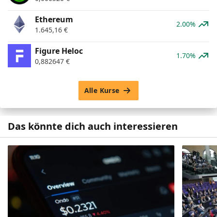
Ethereum
2.00%
1.645,16
€
Figure Heloc
1.70%
0,882647
€
Alle Kurse
Das könnte dich auch interessieren