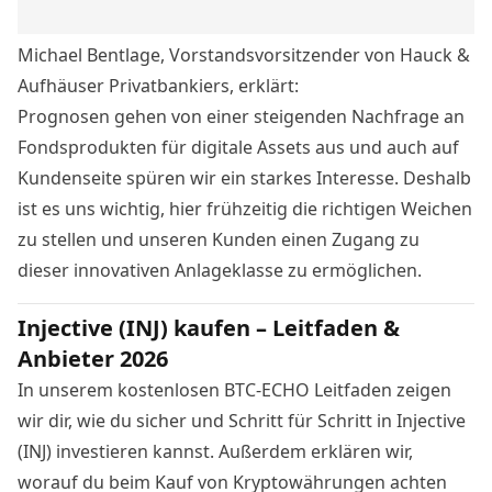
Michael Bentlage, Vorstandsvorsitzender von
Hauck &
Aufhäuser
Privatbankiers, erklärt:
Prognosen gehen von einer steigenden Nachfrage an
Fondsprodukten für digitale Assets aus und auch auf
Kundenseite spüren wir ein starkes Interesse. Deshalb
ist es uns wichtig, hier frühzeitig die richtigen Weichen
zu stellen und unseren Kunden einen Zugang zu
dieser innovativen Anlageklasse zu ermöglichen.
Injective (INJ) kaufen – Leitfaden &
Anbieter 2026
In unserem kostenlosen BTC-ECHO Leitfaden zeigen
wir dir, wie du sicher und Schritt für Schritt in Injective
(INJ) investieren kannst. Außerdem erklären wir,
worauf du beim Kauf von Kryptowährungen achten