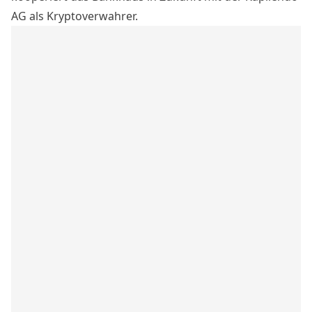
AG
als Kryptoverwahrer.