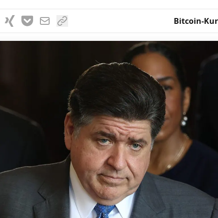
Bitcoin-Kur