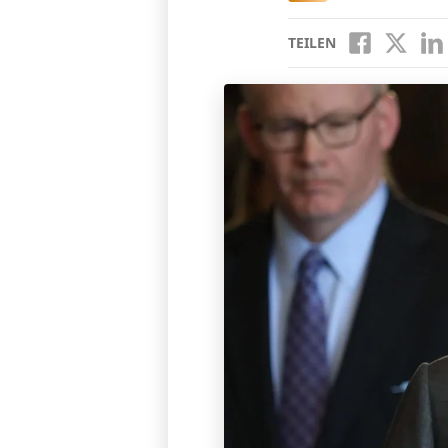
TEILEN