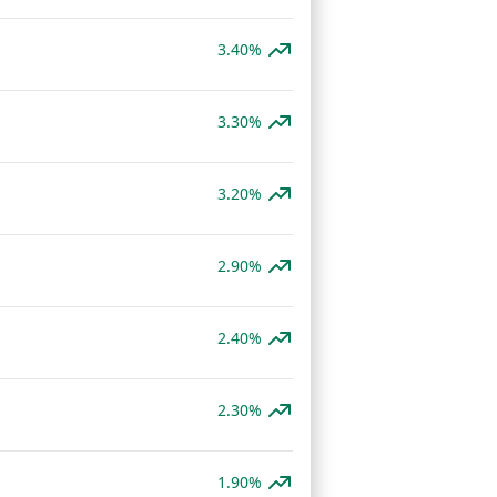
3.40%
3.30%
3.20%
2.90%
2.40%
2.30%
1.90%