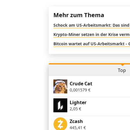
Mehr zum Thema
Schock am US-Arbeitsmarkt: Das sind 
Krypto-Miner setzen in der Krise verm
Bitcoin wartet auf US-Arbeitsmarkt - 
Top
Crude Cat
0,001579
€
Lighter
2,05
€
Zcash
445,41
€