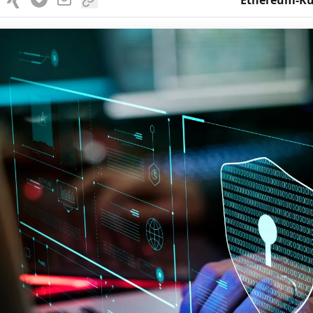
Ethereum-Ku