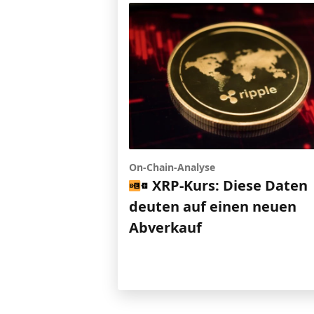
On-Chain-Analyse
XRP-Kurs: Diese Daten
deuten auf einen neuen
Abverkauf