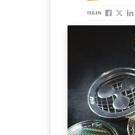
TEILEN