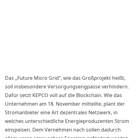
Das „Future Micro Grid“, wie das Großprojekt heißt,
soll insbesondere Versorgungsengpässe verhindern.
Dafür setzt KEPCO voll auf die Blockchain. Wie das
Unternehmen am 18. November
mitteilte
, plant der
Stromanbieter eine Art dezentrales Netzwerk, in
welches unterschiedliche Energieproduzenten Strom
einspeisen. Dem Vernehmen nach sollen dadurch