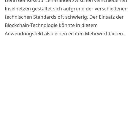
Denn der Ressourcen-Handel zwischen verschiedenen
Inselnetzen gestaltet sich aufgrund der verschiedenen
technischen Standards oft schwierig. Der Einsatz der
Blockchain-Technologie könnte in diesem
Anwendungsfeld also einen echten Mehrwert bieten.