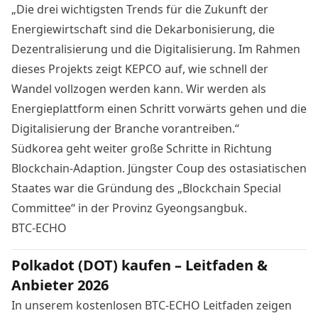
„Die drei wichtigsten Trends für die Zukunft der
Energiewirtschaft sind die Dekarbonisierung, die
Dezentralisierung und die Digitalisierung. Im Rahmen
dieses Projekts zeigt KEPCO auf, wie schnell der
Wandel vollzogen werden kann. Wir werden als
Energieplattform einen Schritt vorwärts gehen und die
Digitalisierung der Branche vorantreiben.“
Südkorea geht weiter große Schritte in Richtung
Blockchain-Adaption. Jüngster Coup des ostasiatischen
Staates war die
Gründung des „Blockchain Special
Committee“ in der Provinz Gyeongsangbuk
.
BTC-ECHO
Polkadot (DOT) kaufen – Leitfaden &
Anbieter 2026
In unserem kostenlosen BTC-ECHO Leitfaden zeigen