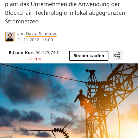
plant das Unternehmen die Anwendung der
Blockchain-Technologie in lokal abgegrenzten
Stromnetzen.
von
David Scheider
21.11.2018, 13:00
Bitcoin-Kurs
56.125,74
€
Bitcoin kaufen
-0.10 %