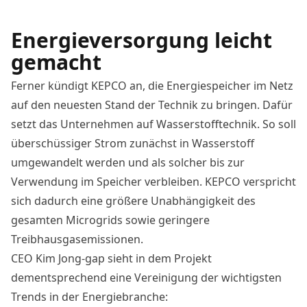
Energieversorgung leicht
gemacht
Ferner kündigt KEPCO an, die Energiespeicher im Netz
auf den neuesten Stand der Technik zu bringen. Dafür
setzt das Unternehmen auf Wasserstofftechnik. So soll
überschüssiger Strom zunächst in Wasserstoff
umgewandelt werden und als solcher bis zur
Verwendung im Speicher verbleiben. KEPCO verspricht
sich dadurch eine größere Unabhängigkeit des
gesamten Microgrids sowie geringere
Treibhausgasemissionen.
CEO Kim Jong-gap sieht in dem Projekt
dementsprechend eine Vereinigung der wichtigsten
Trends in der Energiebranche: