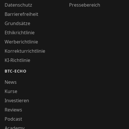
Datenschutz
Pressebereich
Barrierefreiheit
Grundsätze
Ethikrichtlinie
Werberichtlinie
Korrekturrichtlinie
KI-Richtlinie
BTC-ECHO
News
Kurse
Investieren
Reviews
Podcast
Academy