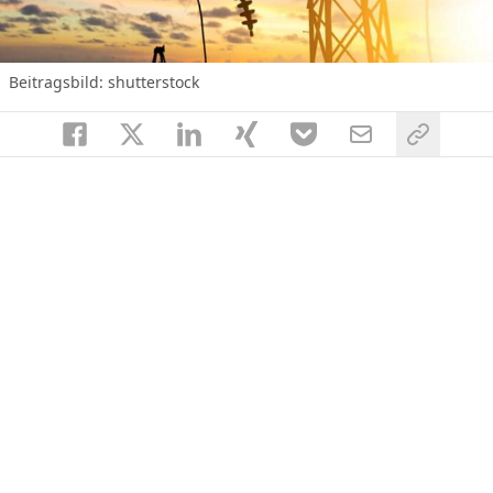
Beitragsbild: shutterstock