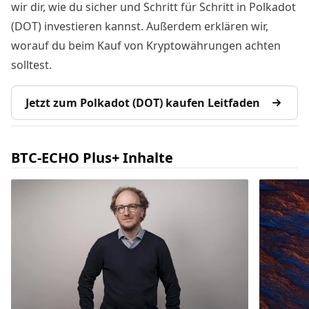
wir dir, wie du sicher und Schritt für Schritt in Polkadot
(DOT) investieren kannst. Außerdem erklären wir,
worauf du beim Kauf von Kryptowährungen achten
solltest.
Jetzt zum Polkadot (DOT) kaufen Leitfaden
BTC-ECHO Plus+ Inhalte