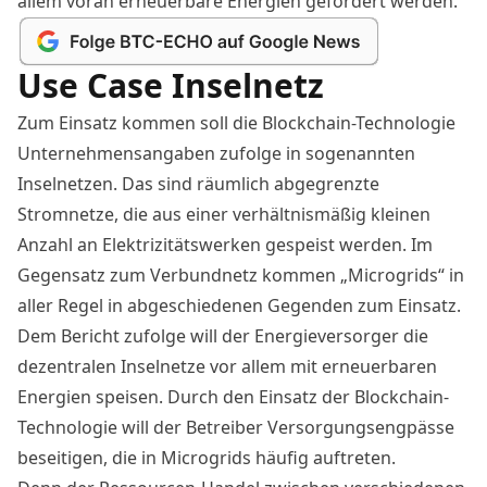
allem voran erneuerbare Energien gefördert werden.
Use Case Inselnetz
Zum Einsatz kommen soll die Blockchain-Technologie
Unternehmensangaben zufolge in sogenannten
Inselnetzen. Das sind räumlich abgegrenzte
Stromnetze, die aus einer verhältnismäßig kleinen
Anzahl an Elektrizitätswerken gespeist werden. Im
Gegensatz zum Verbundnetz kommen „Microgrids“ in
aller Regel in abgeschiedenen Gegenden zum Einsatz.
Dem Bericht zufolge will der Energieversorger die
dezentralen Inselnetze vor allem mit erneuerbaren
Energien speisen. Durch den Einsatz der Blockchain-
Technologie will der Betreiber Versorgungsengpässe
beseitigen, die in Microgrids häufig auftreten.