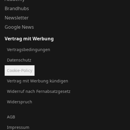
Brandhubs
Newsletter
Google News
Vertrag mit Werbung
Vertragsbedingungen
Datenschutz
Cookie-Policy
Vertrag mit Werbung kündigen
Widerruf nach Fernabsatzgesetz
Widerspruch
AGB
Impressum