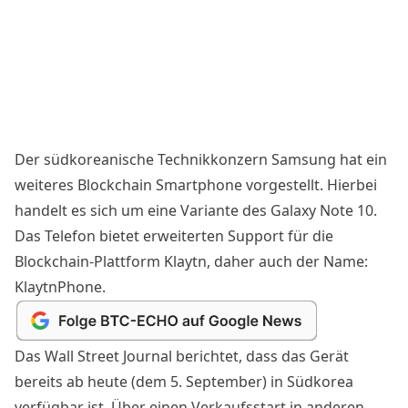
Der südkoreanische Technikkonzern Samsung hat ein
weiteres Blockchain Smartphone vorgestellt. Hierbei
handelt es sich um eine Variante des Galaxy Note 10.
Das Telefon bietet erweiterten Support für die
Blockchain-Plattform Klaytn, daher auch der Name:
KlaytnPhone.
Das Wall Street Journal
berichtet
, dass das Gerät
bereits ab heute (dem 5. September) in Südkorea
verfügbar ist. Über einen Verkaufsstart in anderen