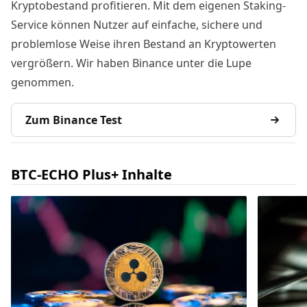
Kryptobestand profitieren. Mit dem eigenen Staking-
Service können Nutzer auf einfache, sichere und
problemlose Weise ihren Bestand an Kryptowerten
vergrößern. Wir haben Binance unter die Lupe
genommen.
Zum Binance Test
BTC-ECHO Plus+ Inhalte