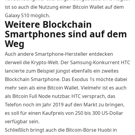
ist so auch die Nutzung einer Bitcoin Wallet auf dem
Galaxy S10 möglich.
Weitere Blockchain
Smartphones sind auf dem
Weg
Auch andere Smartphone-Hersteller entdecken
derweil die Krypto-Welt. Der Samsung-Konkurrent HTC
lancierte zum Beispiel jüngst ebenfalls ein zweites
Blockchain Smartphone. Das
Exodus 1s
möchte dabei
mehr sein als eine Bitcoin Wallet. Vielmehr ist es auch
als Bitcoin Full Node nutzbar. HTC versprach, das
Telefon noch im Jahr 2019 auf den Markt zu bringen,
es soll für einen Kaufpreis von 250 bis 300 US-Dollar
verfügbar sein.
Schließlich bringt auch die Bitcoin-Börse Huobi in