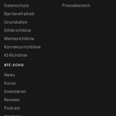
Datenschutz
Pressebereich
Barrierefreiheit
Grundsätze
Ethikrichtlinie
Werberichtlinie
Korrekturrichtlinie
KI-Richtlinie
BTC-ECHO
News
Kurse
Investieren
Reviews
Podcast