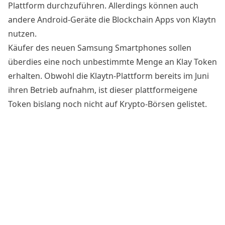
Plattform durchzuführen. Allerdings können auch
andere Android-Geräte die Blockchain Apps von Klaytn
nutzen.
Käufer des neuen Samsung Smartphones sollen
überdies eine noch unbestimmte Menge an Klay Token
erhalten. Obwohl die Klaytn-Plattform bereits im Juni
ihren Betrieb aufnahm, ist dieser plattformeigene
Token bislang noch nicht auf Krypto-Börsen gelistet.