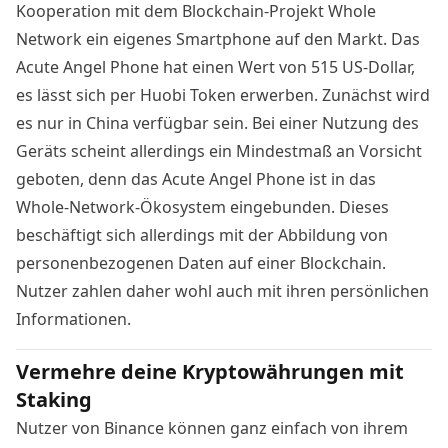
Kooperation mit dem Blockchain-Projekt Whole
Network ein eigenes Smartphone auf den Markt. Das
Acute Angel Phone
hat einen Wert von 515 US-Dollar,
es lässt sich per Huobi Token erwerben. Zunächst wird
es nur in China verfügbar sein. Bei einer Nutzung des
Geräts scheint allerdings ein Mindestmaß an Vorsicht
geboten, denn das Acute Angel Phone ist in das
Whole-Network-Ökosystem eingebunden. Dieses
beschäftigt sich allerdings mit der Abbildung von
personenbezogenen Daten auf einer Blockchain.
Nutzer zahlen daher wohl auch mit ihren persönlichen
Informationen.
Vermehre deine Kryptowährungen mit
Staking
Nutzer von Binance können ganz einfach von ihrem