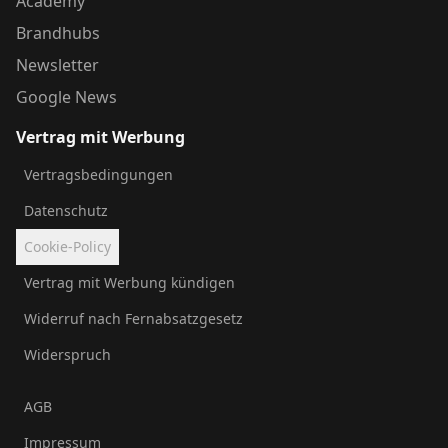
Academy
Brandhubs
Newsletter
Google News
Vertrag mit Werbung
Vertragsbedingungen
Datenschutz
Cookie-Policy
Vertrag mit Werbung kündigen
Widerruf nach Fernabsatzgesetz
Widerspruch
AGB
Impressum