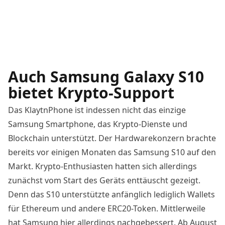
Auch Samsung Galaxy S10
bietet Krypto-Support
Das KlaytnPhone ist indessen nicht das einzige
Samsung Smartphone, das Krypto-Dienste und
Blockchain unterstützt. Der Hardwarekonzern brachte
bereits vor einigen Monaten das Samsung S10 auf den
Markt. Krypto-Enthusiasten hatten sich allerdings
zunächst vom Start des Geräts enttäuscht gezeigt.
Denn das S10 unterstützte anfänglich lediglich Wallets
für Ethereum und andere ERC20-Token. Mittlerweile
hat Samsung hier allerdings
nachgebessert
. Ab August