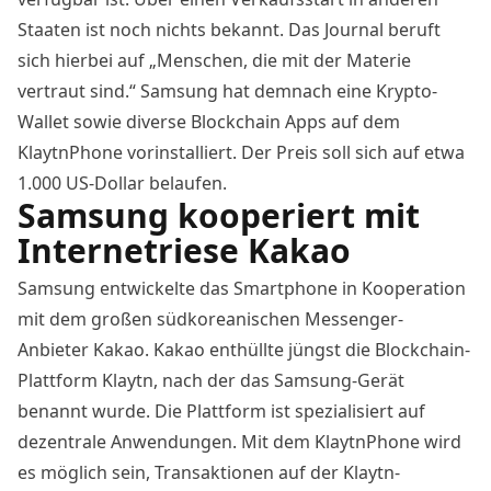
Staaten ist noch nichts bekannt. Das Journal beruft
sich hierbei auf „Menschen, die mit der Materie
vertraut sind.“ Samsung hat demnach eine
Krypto-
Wallet
sowie diverse Blockchain Apps auf dem
KlaytnPhone vorinstalliert. Der Preis soll sich auf etwa
1.000 US-Dollar belaufen.
Samsung kooperiert mit
Internetriese Kakao
Samsung entwickelte das Smartphone in Kooperation
mit dem großen südkoreanischen Messenger-
Anbieter Kakao. Kakao enthüllte jüngst die Blockchain-
Plattform
Klaytn
, nach der das Samsung-Gerät
benannt wurde. Die Plattform ist spezialisiert auf
dezentrale Anwendungen. Mit dem KlaytnPhone wird
es möglich sein, Transaktionen auf der Klaytn-