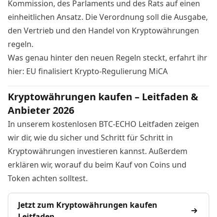
Kommission, des Parlaments und des Rats auf einen
einheitlichen Ansatz. Die Verordnung soll die Ausgabe,
den Vertrieb und den Handel von Kryptowährungen
regeln.
Was genau hinter den neuen Regeln steckt, erfahrt ihr
hier:
EU finalisiert Krypto-Regulierung MiCA
Kryptowährungen kaufen – Leitfaden &
Anbieter 2026
In unserem kostenlosen BTC-ECHO Leitfaden zeigen
wir dir, wie du sicher und Schritt für Schritt in
Kryptowährungen investieren kannst. Außerdem
erklären wir, worauf du beim Kauf von Coins und
Token achten solltest.
Jetzt zum Kryptowährungen kaufen
Leitfaden