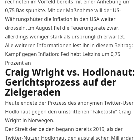
rechneten im Vorfeld bereits mit einer Anhebung um
0,75 Basispunkte. Mit der Maßnahme will der US-
Währungshüter die Inflation in den USA weiter
drosseln. Im August
fiel die Teuerungsrate
zwar,
allerdings weniger stark als ursprünglich erwartet.
Alle weiteren Informationen lest ihr in diesem Beitrag:
Kampf gegen Inflation: Fed hebt Leitzins um 0,75
Prozent an
Craig Wright vs. Hodlonaut:
Gerichtsprozess auf der
Zielgeraden
Heute endete der Prozess des anonymen Twitter-User
Hodlonaut gegen den umstrittenen “Faketoshi” Craig
Wright in Norwegen.
Der Streit der beiden begann bereits 2019, als der
Twitter-Nutzer Hodlonaut den australischen Milliardär