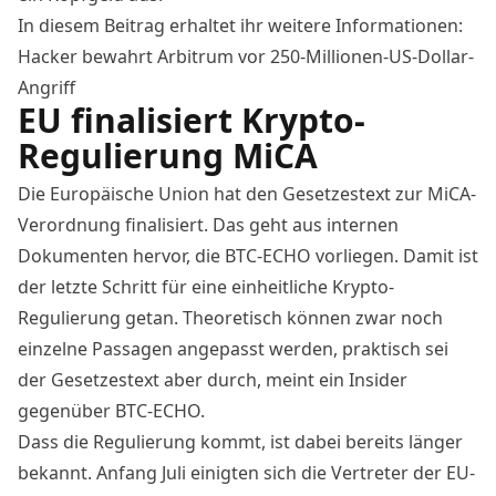
In diesem Beitrag erhaltet ihr weitere Informationen:
Hacker bewahrt Arbitrum vor 250-Millionen-US-Dollar-
Angriff
EU finalisiert Krypto-
Regulierung MiCA
Die Europäische Union hat den Gesetzestext zur MiCA-
Verordnung finalisiert. Das geht aus internen
Dokumenten hervor, die BTC-ECHO vorliegen. Damit ist
der letzte Schritt für eine einheitliche Krypto-
Regulierung getan. Theoretisch können zwar noch
einzelne Passagen angepasst werden, praktisch sei
der Gesetzestext aber durch, meint ein Insider
gegenüber BTC-ECHO.
Dass die Regulierung kommt, ist dabei bereits länger
bekannt.
Anfang Juli
einigten sich die Vertreter der EU-