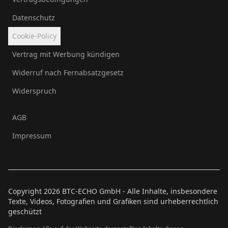
Datenschutz
Cookie-Policy
Vertrag mit Werbung kündigen
Widerruf nach Fernabsatzgesetz
Widerspruch
AGB
Impressum
Copyright
2026
BTC-ECHO GmbH - Alle Inhalte, insbesondere
Texte, Videos, Fotografien und Grafiken sind urheberrechtlich
geschützt