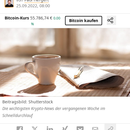
25.09.2022, 08:00
Bitcoin-Kurs
55.786,74
€
0.00
Bitcoin kaufen
%
Beitragsbild: Shutterstock
Die wichtigsten Krypto-News der vergangenen Woche im
Schnelldurchlauf