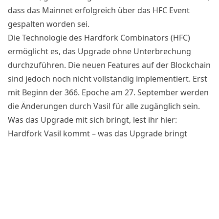
dass das Mainnet erfolgreich über das HFC Event
gespalten worden sei.
Die Technologie des
Hardfork Combinators
(HFC)
ermöglicht es, das Upgrade ohne Unterbrechung
durchzuführen. Die neuen Features auf der Blockchain
sind jedoch noch nicht vollständig implementiert. Erst
mit Beginn der 366. Epoche am 27. September werden
die Änderungen durch Vasil für alle zugänglich sein.
Was das Upgrade mit sich bringt, lest ihr hier:
Hardfork Vasil kommt – was das Upgrade bringt