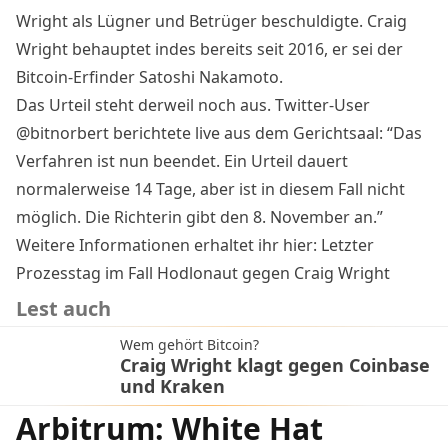
Wright als Lügner und Betrüger beschuldigte. Craig
Wright behauptet indes bereits seit 2016, er sei der
Bitcoin-Erfinder Satoshi Nakamoto.
Das Urteil steht derweil noch aus. Twitter-User
@bitnorbert
berichtete
live aus dem Gerichtsaal: “Das
Verfahren ist nun beendet. Ein Urteil dauert
normalerweise 14 Tage, aber ist in diesem Fall nicht
möglich. Die Richterin gibt den 8. November an.”
Weitere Informationen erhaltet ihr hier:
Letzter
Prozesstag im Fall Hodlonaut gegen Craig Wright
Lest auch
Wem gehört Bitcoin?
Craig Wright klagt gegen Coinbase
und Kraken
Arbitrum: White Hat