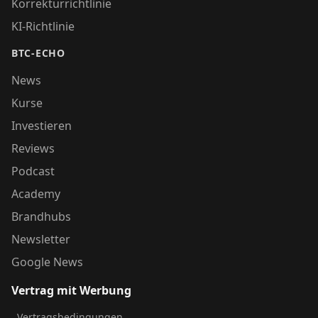
Korrekturrichtlinie
KI-Richtlinie
BTC-ECHO
News
Kurse
Investieren
Reviews
Podcast
Academy
Brandhubs
Newsletter
Google News
Vertrag mit Werbung
Vertragsbedingungen