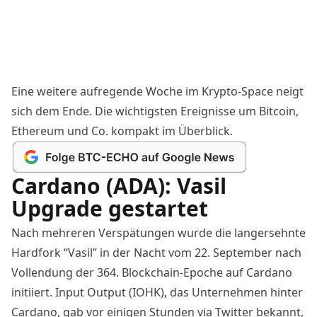
Eine weitere aufregende Woche im Krypto-Space neigt
sich dem Ende. Die wichtigsten Ereignisse um Bitcoin,
Ethereum und Co. kompakt im Überblick.
Cardano (ADA): Vasil
Upgrade gestartet
Nach mehreren Verspätungen wurde die langersehnte
Hardfork “Vasil” in der Nacht vom 22. September nach
Vollendung der 364. Blockchain-Epoche auf Cardano
initiiert. Input Output (IOHK), das Unternehmen hinter
Cardano, gab vor einigen Stunden
via Twitter
bekannt,