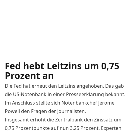
Fed hebt Leitzins um 0,75
Prozent an
Die Fed hat erneut den Leitzins angehoben. Das gab
die US-Notenbank in einer
Presseerklärung
bekannt.
Im Anschluss stellte sich Notenbankchef Jerome
Powell den Fragen der Journalisten.
Insgesamt erhöht die Zentralbank den Zinssatz um
0,75 Prozentpunkte auf nun 3,25 Prozent. Experten